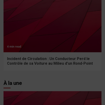
4 min read
Incident de Circulation : Un Conducteur Perd le
Contrôle de sa Voiture au Milieu d’un Rond-Point
À la une