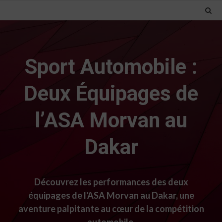
Sport Automobile :
Deux Équipages de
l’ASA Morvan au
Dakar
Découvrez les performances des deux
équipages de l'ASA Morvan au Dakar, une
aventure palpitante au cœur de la compétition
automobile.