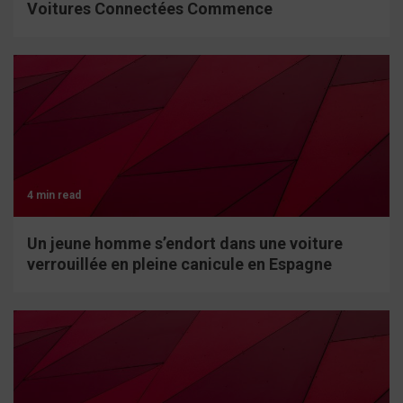
Voitures Connectées Commence
4 min read
Un jeune homme s’endort dans une voiture
verrouillée en pleine canicule en Espagne