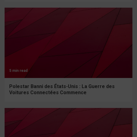
5 min read
Polestar Banni des États-Unis : La Guerre des
Voitures Connectées Commence