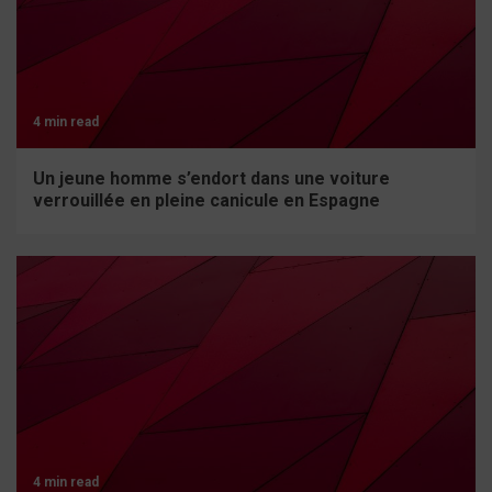
4 min read
Un jeune homme s’endort dans une voiture
verrouillée en pleine canicule en Espagne
4 min read