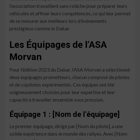
l’association travaillent sans relâche pour préparer leurs
véhicules et affiner leurs compétences, ce qui leur permet
de se mesurer aux meilleurs lors d’événements
prestigieux comme le Dakar.
Les Équipages de l’ASA
Morvan
Pour l’édition 2023 du Dakar, l’ASA Morvan a sélectionné
deux équipages prometteurs, chacun composé de pilotes
et de copilotes expérimentés. Ces équipes ont été
soigneusement choisies pour leur expertise et leur
capacité à travailler ensemble sous pression.
Équipage 1 : [Nom de l’équipage]
Le premier équipage, dirigé par [Nom du pilote], a une
solide expérience dans le monde des rallyes. Avec [Nom