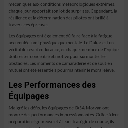
mécaniques aux conditions météorologiques extrêmes,
chaque jour apportait son lot de surprises. Cependant, la
résilience et la détermination des pilotes ont brillé à
travers ces épreuves.
Les équipages ont également dû faire face à la fatigue
accumulée, tant physique que mentale. Le Dakar est un
véritable test d’endurance, et chaque membre de l’équipe
doit rester concentré et motivé pour surmonter les
obstacles. Les moments de camaraderie et de soutien
mutuel ont été essentiels pour maintenir le moral élevé.
Les Performances des
Équipages
Malgré les défis, les équipages de l’ASA Morvan ont
montré des performances impressionnantes. Grâce à leur
préparation rigoureuse et à leur stratégie de course, ils