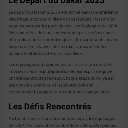
Le Départ du Dakar 2023
Le départ du Dakar 2023 a été donné dans une ambiance
électrique, avec des milliers de spectateurs rassemblés
pour encourager les participants. Les équipages de l’ASA
Morvan, vêtus de leurs couleurs, ont pris le départ avec
détermination. Les premiers jours de course sont souvent
les plus difficiles, avec des terrains variés allant des
dunes de sable aux chemins rocailleux.
Les équipages ont rapidement dû faire face à des défis
imprévus, mais leur préparation et leur esprit d’équipe
ont été des atouts précieux. Chaque étape du rallye est
une nouvelle aventure, et les pilotes doivent
constamment s’adapter aux conditions changeantes.
Les Défis Rencontrés
Au fur et à mesure que la course avançait, les équipages
de l’ASA Morvan ont rencontré divers défis. Des pannes