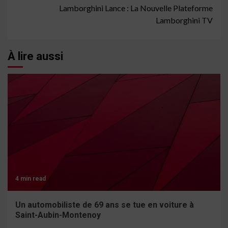
Lamborghini Lance : La Nouvelle Plateforme
Lamborghini TV
À lire aussi
4 min read
Un automobiliste de 69 ans se tue en voiture à
Saint-Aubin-Montenoy