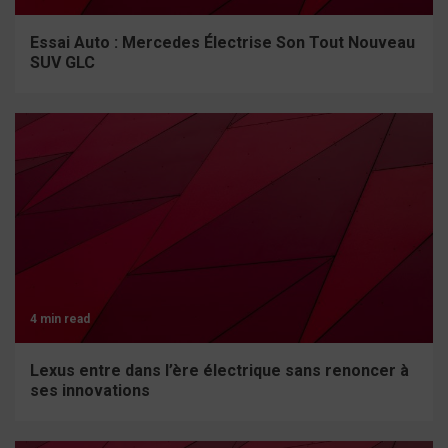
Essai Auto : Mercedes Électrise Son Tout Nouveau
SUV GLC
4 min read
Lexus entre dans l’ère électrique sans renoncer à
ses innovations