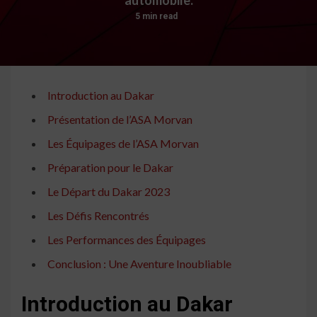
5 min read
Introduction au Dakar
Présentation de l’ASA Morvan
Les Équipages de l’ASA Morvan
Préparation pour le Dakar
Le Départ du Dakar 2023
Les Défis Rencontrés
Les Performances des Équipages
Conclusion : Une Aventure Inoubliable
Introduction au Dakar