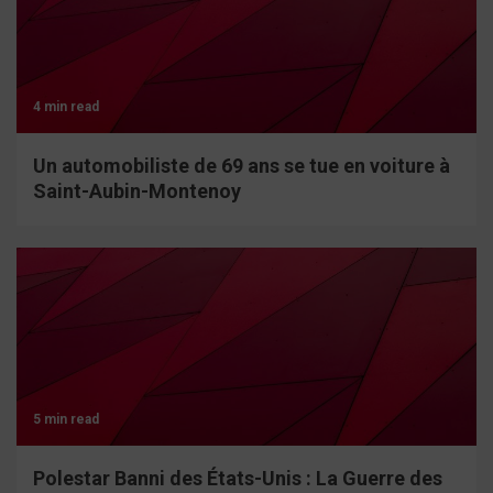
4 min read
Un automobiliste de 69 ans se tue en voiture à
Saint-Aubin-Montenoy
5 min read
Polestar Banni des États-Unis : La Guerre des