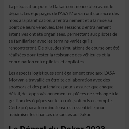
La préparation pour le Dakar commence bien avant le
départ. Les équipages de l’ASA Morvan ont consacré des
mois à la planification, à l’entraînement et à la mise au
point de leurs véhicules. Des sessions d’entraînement
intensives ont été organisées, permettant aux pilotes de
se familiariser avec les terrains variés qu’ils
rencontreront. De plus, des simulations de course ont été
réalisées pour tester la résistance des véhicules et la
coordination entre pilotes et copilotes.
Les aspects logistiques sont également cruciaux. L’ASA
Morvan a travaillé en étroite collaboration avec des
sponsors et des partenaires pour s’assurer que chaque
détail, de l’approvisionnement en pièces de rechange à la
gestion des équipes sur le terrain, soit pris en compte.
Cette préparation minutieuse est essentielle pour
maximiser les chances de succès au Dakar.