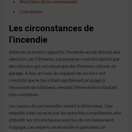
Réactions de la communauté
Conclusion
Les circonstances de
l’incendie
Selon les premiers rapports, l’incendie aurait débuté aux
alentours de 23 heures. Les pompiers ont été alertés par
des témoins qui ont remarqué des flammes s’élever du
garage. À leur arrivée, les équipes de secours ont
constaté que le feu s’était rapidement propagé à
l’ensemble du bâtiment, rendant l’intervention d’autant
plus complexe.
Les causes de cet incendie restent à déterminer. Une
enquête a été ouverte par les autorités compétentes afin
d’établir les circonstances exactes de cet événement
tragique. Les experts en incendie se penchent sur