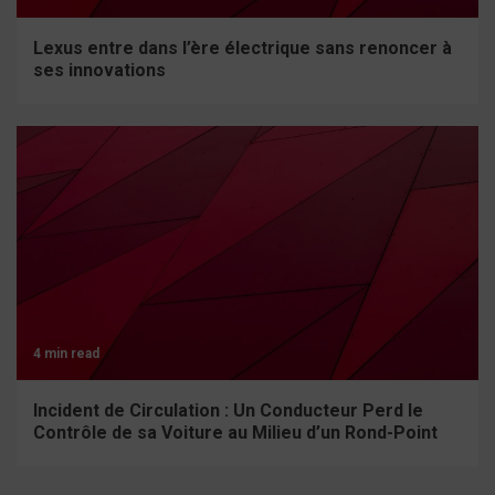
Lexus entre dans l’ère électrique sans renoncer à
ses innovations
4 min read
Incident de Circulation : Un Conducteur Perd le
Contrôle de sa Voiture au Milieu d’un Rond-Point