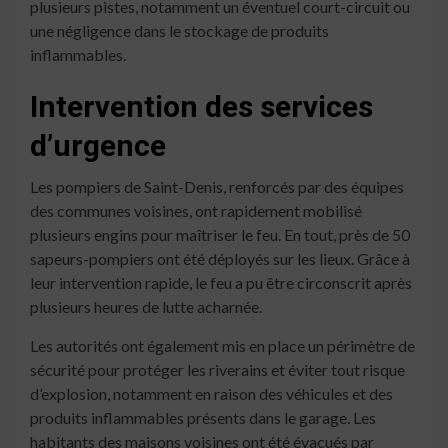
plusieurs pistes, notamment un éventuel court-circuit ou
une négligence dans le stockage de produits
inflammables.
Intervention des services
d’urgence
Les pompiers de Saint-Denis, renforcés par des équipes
des communes voisines, ont rapidement mobilisé
plusieurs engins pour maîtriser le feu. En tout, près de 50
sapeurs-pompiers ont été déployés sur les lieux. Grâce à
leur intervention rapide, le feu a pu être circonscrit après
plusieurs heures de lutte acharnée.
Les autorités ont également mis en place un périmètre de
sécurité pour protéger les riverains et éviter tout risque
d’explosion, notamment en raison des véhicules et des
produits inflammables présents dans le garage. Les
habitants des maisons voisines ont été évacués par