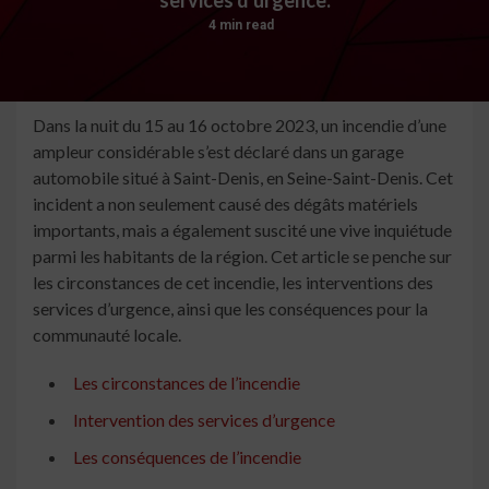
4 min read
Dans la nuit du 15 au 16 octobre 2023, un incendie d’une
ampleur considérable s’est déclaré dans un garage
automobile situé à Saint-Denis, en Seine-Saint-Denis. Cet
incident a non seulement causé des dégâts matériels
importants, mais a également suscité une vive inquiétude
parmi les habitants de la région. Cet article se penche sur
les circonstances de cet incendie, les interventions des
services d’urgence, ainsi que les conséquences pour la
communauté locale.
Les circonstances de l’incendie
Intervention des services d’urgence
Les conséquences de l’incendie