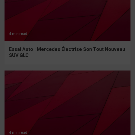
4 min read
Essai Auto : Mercedes Électrise Son Tout Nouveau
SUV GLC
4 min read