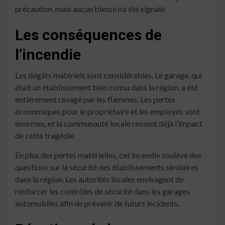
précaution, mais aucun blessé n’a été signalé.
Les conséquences de
l’incendie
Les dégâts matériels sont considérables. Le garage, qui
était un établissement bien connu dans la région, a été
entièrement ravagé par les flammes. Les pertes
économiques pour le propriétaire et les employés sont
énormes, et la communauté locale ressent déjà l’impact
de cette tragédie.
En plus des pertes matérielles, cet incendie soulève des
questions sur la sécurité des établissements similaires
dans la région. Les autorités locales envisagent de
renforcer les contrôles de sécurité dans les garages
automobiles afin de prévenir de futurs incidents.