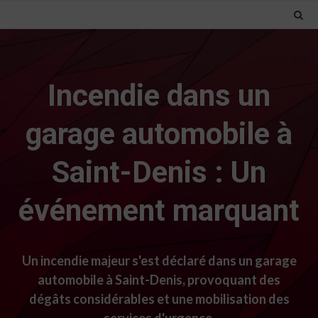
Incendie dans un
garage automobile à
Saint-Denis : Un
événement marquant
Un incendie majeur s'est déclaré dans un garage
automobile à Saint-Denis, provoquant des
dégâts considérables et une mobilisation des
services d'urgence.