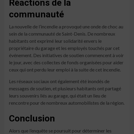
Réactions de la
communauté
La nouvelle de l’incendie a provoqué une onde de choc au
sein de la communauté de Saint-Denis. De nombreux
habitants ont exprimé leur solidarité envers le
propriétaire du garage et les employés touchés par cet
événement. Des initiatives de soutien commencent à voir
le jour, avec des collectes de fonds organisées pour aider
ceux qui ont perdu leur emploi à la suite de cet incendie.
Les réseaux sociaux ont également été inondés de
messages de soutien, et plusieurs habitants ont partagé
leurs souvenirs liés au garage, qui était un lieu de
rencontre pour de nombreux automobilistes de la région.
Conclusion
Alors que l’enquête se poursuit pour déterminer les