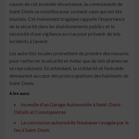
causes de cet incendie dévastateur, la communauté de
Saint-Denis se mobilise pour soutenir ceux qui ont été
touchés. Cet événement tragique rappelle l’importance
de la sécurité dans les établissements publics et la
nécessité d’une vigilance accrue pour prévenir de tels
incidents à l’avenir.
Les autorités locales promettent de prendre des mesures
pour renforcer la sécurité et éviter que de tels drames ne
se reproduisent. En attendant, la solidarité et l’entraide
demeurent au cœur des préoccupations des habitants de
Saint-Denis.
À lire aussi
Incendie d'un Garage Automobile à Saint-Denis :
Détails et Conséquences
La concession automobile Neubauer ravagée par le
feu à Saint-Denis