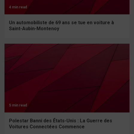
4 min read
Un automobiliste de 69 ans se tue en voiture à
Saint-Aubin-Montenoy
5 min read
Polestar Banni des États-Unis : La Guerre des
Voitures Connectées Commence