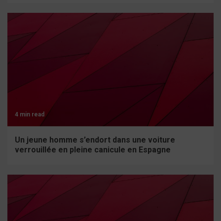
4 min read
Un jeune homme s’endort dans une voiture
verrouillée en pleine canicule en Espagne