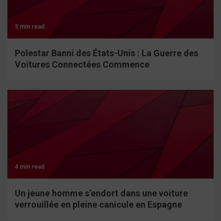
5 min read
Polestar Banni des États-Unis : La Guerre des
Voitures Connectées Commence
4 min read
Un jeune homme s’endort dans une voiture
verrouillée en pleine canicule en Espagne