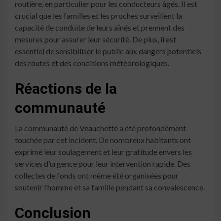
routière, en particulier pour les conducteurs âgés. Il est
crucial que les familles et les proches surveillent la
capacité de conduite de leurs aînés et prennent des
mesures pour assurer leur sécurité. De plus, il est
essentiel de sensibiliser le public aux dangers potentiels
des routes et des conditions météorologiques.
Réactions de la
communauté
La communauté de Veauchette a été profondément
touchée par cet incident. De nombreux habitants ont
exprimé leur soulagement et leur gratitude envers les
services d’urgence pour leur intervention rapide. Des
collectes de fonds ont même été organisées pour
soutenir l’homme et sa famille pendant sa convalescence.
Conclusion