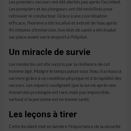
Les premiers secours ont été alertés peu après l’accident.
Les pompiers et les plongeurs ont été mobilisés pour
retrouver le conducteur. Grâce à une coordination
efficace, l’homme a été localisé et extrait de l’eau après
45 minutes d’immersion. Son état de santé a été évalué
sur place avant son transport à l’hôpital.
Un miracle de survie
Les médecins ont été surpris par la résilience de cet
homme âgé. Malgré le temps passé sous l’eau, il a réussi à
survivre grâce à sa condition physique et à la rapidité des
secours. Les experts soulignent que la survie après une
immersion prolongée est rare, mais pas impossible,
surtout si la personne est en bonne santé.
Les leçons à tirer
Cette incident met en lumière l’importance de la sécurité