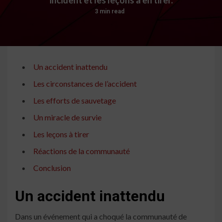
3 min read
Un accident inattendu
Les circonstances de l’accident
Les efforts de sauvetage
Un miracle de survie
Les leçons à tirer
Réactions de la communauté
Conclusion
Un accident inattendu
Dans un événement qui a choqué la communauté de