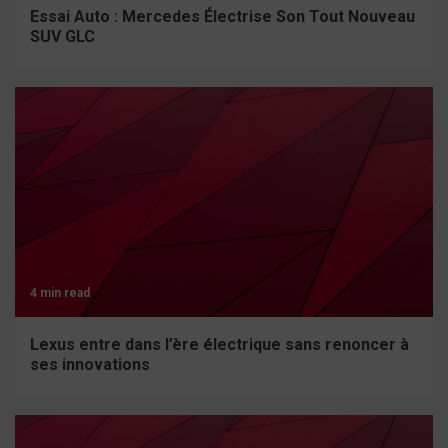
Essai Auto : Mercedes Électrise Son Tout Nouveau
SUV GLC
4 min read
Lexus entre dans l’ère électrique sans renoncer à
ses innovations