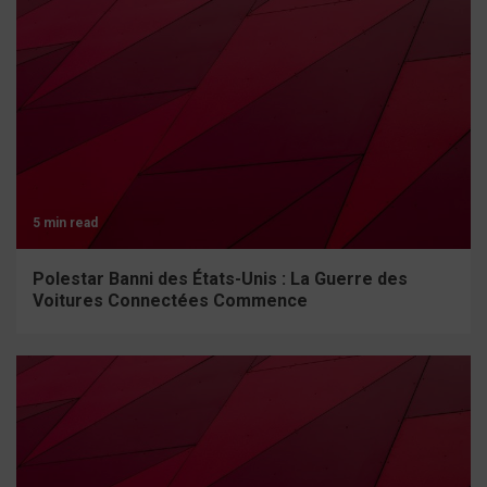
5 min read
Polestar Banni des États-Unis : La Guerre des
Voitures Connectées Commence