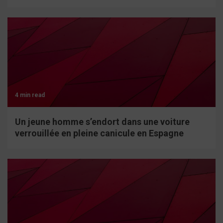
4 min read
Un jeune homme s’endort dans une voiture
verrouillée en pleine canicule en Espagne