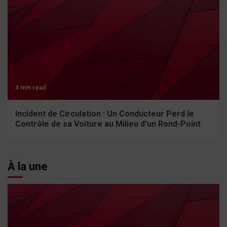
4 min read
Incident de Circulation : Un Conducteur Perd le
Contrôle de sa Voiture au Milieu d’un Rond-Point
À la une