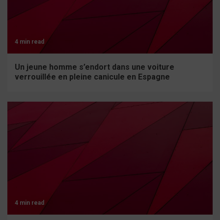
4 min read
Un jeune homme s’endort dans une voiture
verrouillée en pleine canicule en Espagne
4 min read