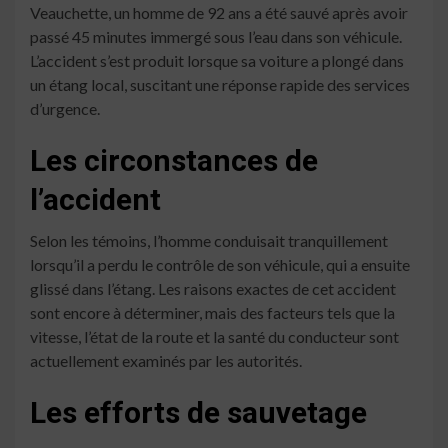
Veauchette, un homme de 92 ans a été sauvé après avoir
passé 45 minutes immergé sous l’eau dans son véhicule.
L’accident s’est produit lorsque sa voiture a plongé dans
un étang local, suscitant une réponse rapide des services
d’urgence.
Les circonstances de
l’accident
Selon les témoins, l’homme conduisait tranquillement
lorsqu’il a perdu le contrôle de son véhicule, qui a ensuite
glissé dans l’étang. Les raisons exactes de cet accident
sont encore à déterminer, mais des facteurs tels que la
vitesse, l’état de la route et la santé du conducteur sont
actuellement examinés par les autorités.
Les efforts de sauvetage