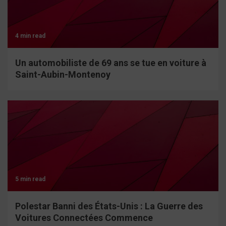
4 min read
Un automobiliste de 69 ans se tue en voiture à
Saint-Aubin-Montenoy
5 min read
Polestar Banni des États-Unis : La Guerre des
Voitures Connectées Commence