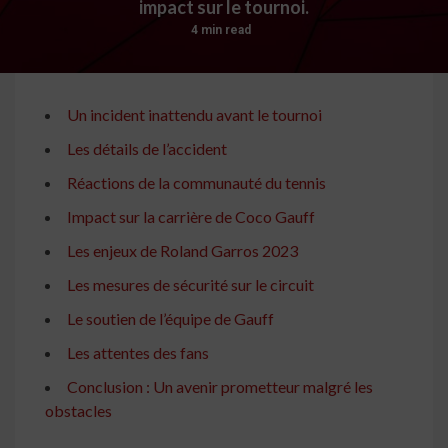
impact sur le tournoi.
4 min read
Un incident inattendu avant le tournoi
Les détails de l’accident
Réactions de la communauté du tennis
Impact sur la carrière de Coco Gauff
Les enjeux de Roland Garros 2023
Les mesures de sécurité sur le circuit
Le soutien de l’équipe de Gauff
Les attentes des fans
Conclusion : Un avenir prometteur malgré les
obstacles