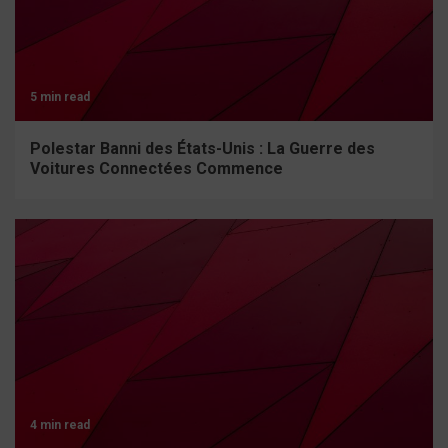
5 min read
Polestar Banni des États-Unis : La Guerre des
Voitures Connectées Commence
4 min read