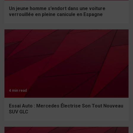
Un jeune homme s’endort dans une voiture
verrouillée en pleine canicule en Espagne
4 min read
Essai Auto : Mercedes Électrise Son Tout Nouveau
SUV GLC