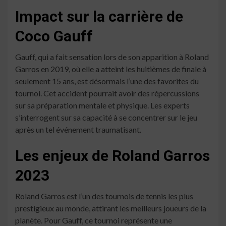
Impact sur la carrière de
Coco Gauff
Gauff, qui a fait sensation lors de son apparition à Roland
Garros en 2019, où elle a atteint les huitièmes de finale à
seulement 15 ans, est désormais l’une des favorites du
tournoi. Cet accident pourrait avoir des répercussions
sur sa préparation mentale et physique. Les experts
s’interrogent sur sa capacité à se concentrer sur le jeu
après un tel événement traumatisant.
Les enjeux de Roland Garros
2023
Roland Garros est l’un des tournois de tennis les plus
prestigieux au monde, attirant les meilleurs joueurs de la
planète. Pour Gauff, ce tournoi représente une