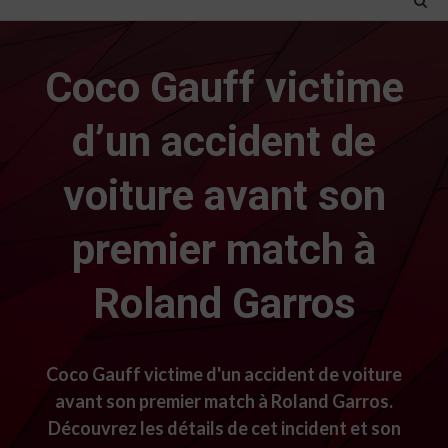
Coco Gauff victime
d’un accident de
voiture avant son
premier match à
Roland Garros
Coco Gauff victime d'un accident de voiture
avant son premier match à Roland Garros.
Découvrez les détails de cet incident et son