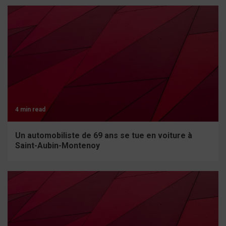
4 min read
Un automobiliste de 69 ans se tue en voiture à
Saint-Aubin-Montenoy