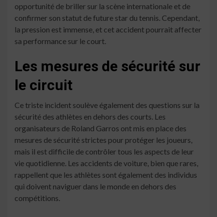
opportunité de briller sur la scène internationale et de
confirmer son statut de future star du tennis. Cependant,
la pression est immense, et cet accident pourrait affecter
sa performance sur le court.
Les mesures de sécurité sur
le circuit
Ce triste incident soulève également des questions sur la
sécurité des athlètes en dehors des courts. Les
organisateurs de Roland Garros ont mis en place des
mesures de sécurité strictes pour protéger les joueurs,
mais il est difficile de contrôler tous les aspects de leur
vie quotidienne. Les accidents de voiture, bien que rares,
rappellent que les athlètes sont également des individus
qui doivent naviguer dans le monde en dehors des
compétitions.