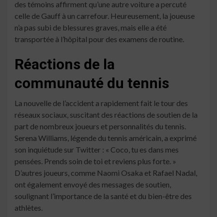
des témoins affirment qu’une autre voiture a percuté
celle de Gauff à un carrefour. Heureusement, la joueuse
n’a pas subi de blessures graves, mais elle a été
transportée à l’hôpital pour des examens de routine.
Réactions de la
communauté du tennis
La nouvelle de l’accident a rapidement fait le tour des
réseaux sociaux, suscitant des réactions de soutien de la
part de nombreux joueurs et personnalités du tennis.
Serena Williams, légende du tennis américain, a exprimé
son inquiétude sur Twitter : « Coco, tu es dans mes
pensées. Prends soin de toi et reviens plus forte. »
D’autres joueurs, comme Naomi Osaka et Rafael Nadal,
ont également envoyé des messages de soutien,
soulignant l’importance de la santé et du bien-être des
athlètes.