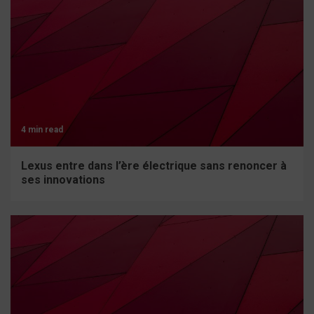
4 min read
Lexus entre dans l’ère électrique sans renoncer à
ses innovations