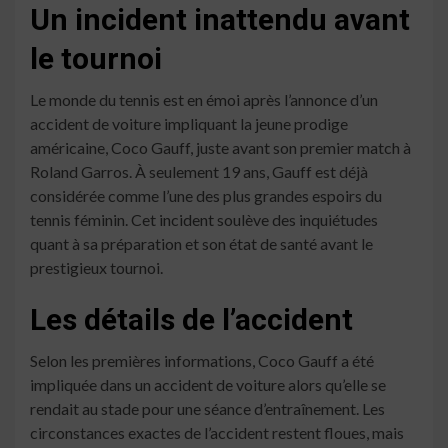
Un incident inattendu avant
le tournoi
Le monde du tennis est en émoi après l’annonce d’un
accident de voiture impliquant la jeune prodige
américaine, Coco Gauff, juste avant son premier match à
Roland Garros. À seulement 19 ans, Gauff est déjà
considérée comme l’une des plus grandes espoirs du
tennis féminin. Cet incident soulève des inquiétudes
quant à sa préparation et son état de santé avant le
prestigieux tournoi.
Les détails de l’accident
Selon les premières informations, Coco Gauff a été
impliquée dans un accident de voiture alors qu’elle se
rendait au stade pour une séance d’entraînement. Les
circonstances exactes de l’accident restent floues, mais