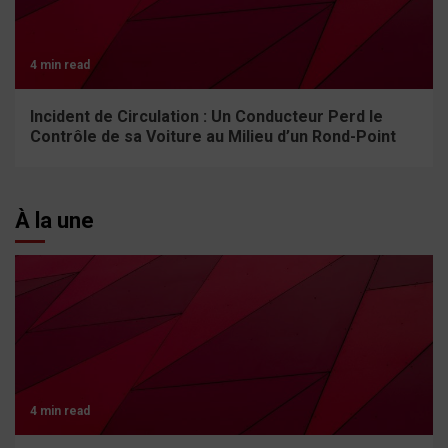
4 min read
Incident de Circulation : Un Conducteur Perd le
Contrôle de sa Voiture au Milieu d’un Rond-Point
À la une
4 min read