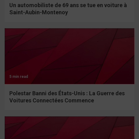
Un automobiliste de 69 ans se tue en voiture à
Saint-Aubin-Montenoy
5 min read
Polestar Banni des États-Unis : La Guerre des
Voitures Connectées Commence