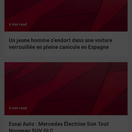
4 min read
Un jeune homme s’endort dans une voiture
verrouillée en pleine canicule en Espagne
4 min read
Essai Auto : Mercedes Électrise Son Tout
Nouveau SUV GLC