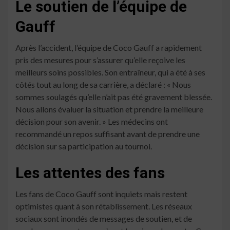
Le soutien de l’équipe de
Gauff
Après l’accident, l’équipe de Coco Gauff a rapidement
pris des mesures pour s’assurer qu’elle reçoive les
meilleurs soins possibles. Son entraîneur, qui a été à ses
côtés tout au long de sa carrière, a déclaré : « Nous
sommes soulagés qu’elle n’ait pas été gravement blessée.
Nous allons évaluer la situation et prendre la meilleure
décision pour son avenir. » Les médecins ont
recommandé un repos suffisant avant de prendre une
décision sur sa participation au tournoi.
Les attentes des fans
Les fans de Coco Gauff sont inquiets mais restent
optimistes quant à son rétablissement. Les réseaux
sociaux sont inondés de messages de soutien, et de