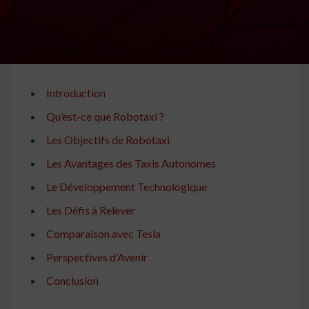
Introduction
Qu’est-ce que Robotaxi ?
Les Objectifs de Robotaxi
Les Avantages des Taxis Autonomes
Le Développement Technologique
Les Défis à Relever
Comparaison avec Tesla
Perspectives d’Avenir
Conclusion