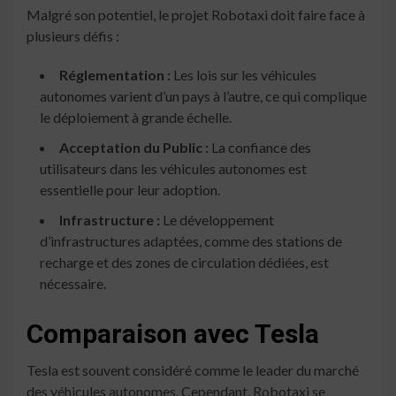
Malgré son potentiel, le projet Robotaxi doit faire face à
plusieurs défis :
Réglementation :
Les lois sur les véhicules
autonomes varient d’un pays à l’autre, ce qui complique
le déploiement à grande échelle.
Acceptation du Public :
La confiance des
utilisateurs dans les véhicules autonomes est
essentielle pour leur adoption.
Infrastructure :
Le développement
d’infrastructures adaptées, comme des stations de
recharge et des zones de circulation dédiées, est
nécessaire.
Comparaison avec Tesla
Tesla est souvent considéré comme le leader du marché
des véhicules autonomes. Cependant, Robotaxi se