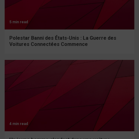
5 min read
Polestar Banni des États-Unis : La Guerre des
Voitures Connectées Commence
4 min read