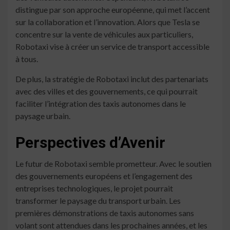
distingue par son approche européenne, qui met l’accent
sur la collaboration et l’innovation. Alors que Tesla se
concentre sur la vente de véhicules aux particuliers,
Robotaxi vise à créer un service de transport accessible
à tous.
De plus, la stratégie de Robotaxi inclut des partenariats
avec des villes et des gouvernements, ce qui pourrait
faciliter l’intégration des taxis autonomes dans le
paysage urbain.
Perspectives d’Avenir
Le futur de Robotaxi semble prometteur. Avec le soutien
des gouvernements européens et l’engagement des
entreprises technologiques, le projet pourrait
transformer le paysage du transport urbain. Les
premières démonstrations de taxis autonomes sans
volant sont attendues dans les prochaines années, et les