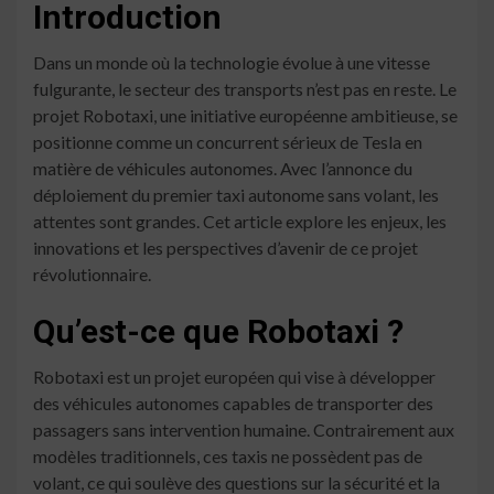
Introduction
Dans un monde où la technologie évolue à une vitesse
fulgurante, le secteur des transports n’est pas en reste. Le
projet Robotaxi, une initiative européenne ambitieuse, se
positionne comme un concurrent sérieux de Tesla en
matière de véhicules autonomes. Avec l’annonce du
déploiement du premier taxi autonome sans volant, les
attentes sont grandes. Cet article explore les enjeux, les
innovations et les perspectives d’avenir de ce projet
révolutionnaire.
Qu’est-ce que Robotaxi ?
Robotaxi est un projet européen qui vise à développer
des véhicules autonomes capables de transporter des
passagers sans intervention humaine. Contrairement aux
modèles traditionnels, ces taxis ne possèdent pas de
volant, ce qui soulève des questions sur la sécurité et la