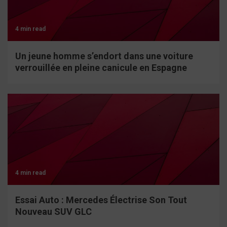
4 min read
Un jeune homme s’endort dans une voiture
verrouillée en pleine canicule en Espagne
4 min read
Essai Auto : Mercedes Électrise Son Tout
Nouveau SUV GLC