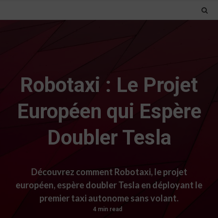
Robotaxi : Le Projet
Européen qui Espère
Doubler Tesla
Découvrez comment Robotaxi, le projet
européen, espère doubler Tesla en déployant le
premier taxi autonome sans volant.
4 min read