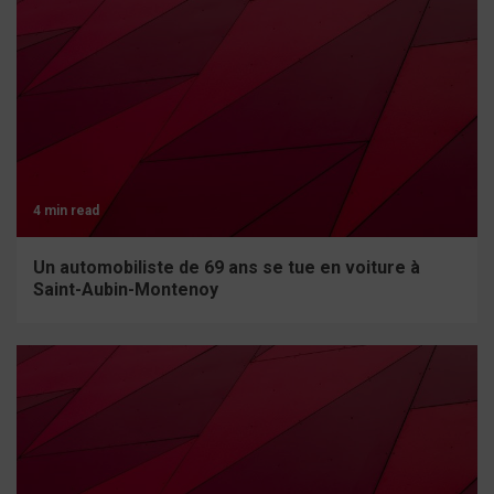
4 min read
Un automobiliste de 69 ans se tue en voiture à
Saint-Aubin-Montenoy