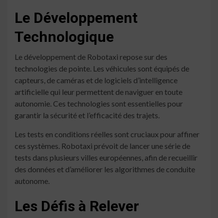
Le Développement
Technologique
Le développement de Robotaxi repose sur des
technologies de pointe. Les véhicules sont équipés de
capteurs, de caméras et de logiciels d’intelligence
artificielle qui leur permettent de naviguer en toute
autonomie. Ces technologies sont essentielles pour
garantir la sécurité et l’efficacité des trajets.
Les tests en conditions réelles sont cruciaux pour affiner
ces systèmes. Robotaxi prévoit de lancer une série de
tests dans plusieurs villes européennes, afin de recueillir
des données et d’améliorer les algorithmes de conduite
autonome.
Les Défis à Relever