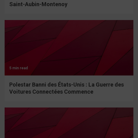
Saint-Aubin-Montenoy
5 min read
Polestar Banni des États-Unis : La Guerre des
Voitures Connectées Commence