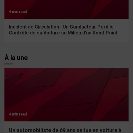
4 min read
Incident de Circulation : Un Conducteur Perd le
Contrôle de sa Voiture au Milieu d’un Rond-Point
À la une
4 min read
Un automobiliste de 69 ans se tue en voiture à