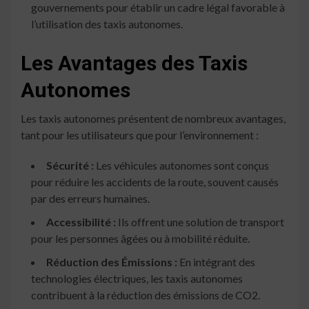
gouvernements pour établir un cadre légal favorable à
l’utilisation des taxis autonomes.
Les Avantages des Taxis
Autonomes
Les taxis autonomes présentent de nombreux avantages,
tant pour les utilisateurs que pour l’environnement :
Sécurité :
Les véhicules autonomes sont conçus
pour réduire les accidents de la route, souvent causés
par des erreurs humaines.
Accessibilité :
Ils offrent une solution de transport
pour les personnes âgées ou à mobilité réduite.
Réduction des Émissions :
En intégrant des
technologies électriques, les taxis autonomes
contribuent à la réduction des émissions de CO2.