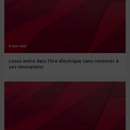
4 min read
Lexus entre dans l’ère électrique sans renoncer à
ses innovations