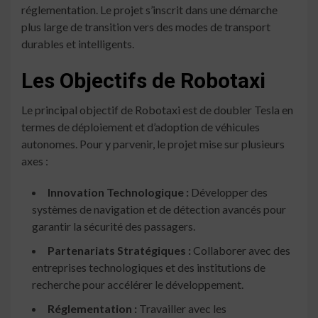
réglementation. Le projet s’inscrit dans une démarche
plus large de transition vers des modes de transport
durables et intelligents.
Les Objectifs de Robotaxi
Le principal objectif de Robotaxi est de doubler Tesla en
termes de déploiement et d’adoption de véhicules
autonomes. Pour y parvenir, le projet mise sur plusieurs
axes :
Innovation Technologique :
Développer des
systèmes de navigation et de détection avancés pour
garantir la sécurité des passagers.
Partenariats Stratégiques :
Collaborer avec des
entreprises technologiques et des institutions de
recherche pour accélérer le développement.
Réglementation :
Travailler avec les