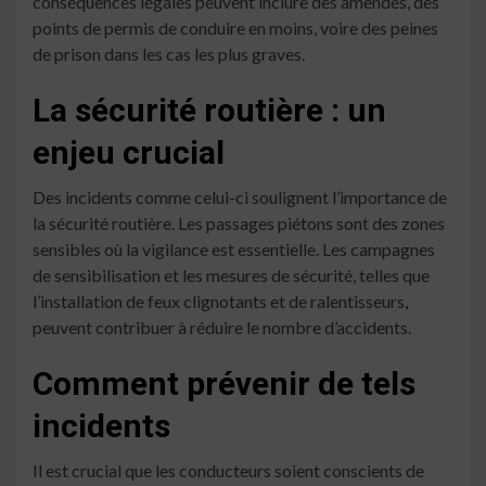
conséquences légales peuvent inclure des amendes, des
points de permis de conduire en moins, voire des peines
de prison dans les cas les plus graves.
La sécurité routière : un
enjeu crucial
Des incidents comme celui-ci soulignent l’importance de
la sécurité routière. Les passages piétons sont des zones
sensibles où la vigilance est essentielle. Les campagnes
de sensibilisation et les mesures de sécurité, telles que
l’installation de feux clignotants et de ralentisseurs,
peuvent contribuer à réduire le nombre d’accidents.
Comment prévenir de tels
incidents
Il est crucial que les conducteurs soient conscients de