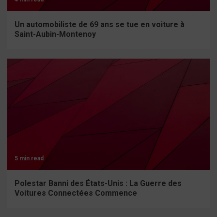
Un automobiliste de 69 ans se tue en voiture à
Saint-Aubin-Montenoy
5 min read
Polestar Banni des États-Unis : La Guerre des
Voitures Connectées Commence