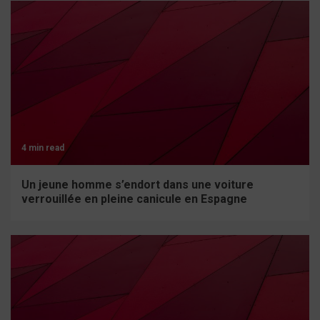
4 min read
Un jeune homme s’endort dans une voiture
verrouillée en pleine canicule en Espagne