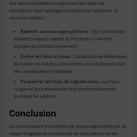
leur environnement et respectent les règles de
circulation. Voici quelques conseils pour améliorer la
sécurité routière :
Ralentir aux passages piétons :
Les conducteurs
doivent toujours ralentir et être prêts à s’arrêter
lorsque des piétons traversent.
Éviter les distractions :
L’utilisation de téléphones
portables ou d’autres distractions au volant peut avoir
des conséquences tragiques.
Respecter les feux de signalisation :
Les feux
rouges et les panneaux de stop sont en place pour
protéger les piétons.
Conclusion
Le renversement d’un piéton sur un passage piéton est un
rappel tragique de la nécessité de la prudence sur les