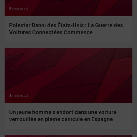
5 min read
Polestar Banni des États-Unis : La Guerre des
Voitures Connectées Commence
4 min read
Un jeune homme s’endort dans une voiture
verrouillée en pleine canicule en Espagne