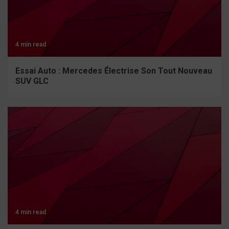
4 min read
Essai Auto : Mercedes Électrise Son Tout Nouveau
SUV GLC
4 min read