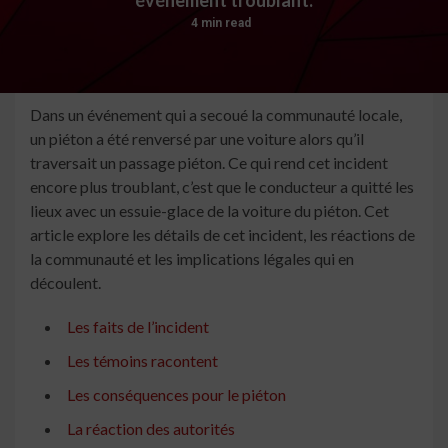
4 min read
Dans un événement qui a secoué la communauté locale,
un piéton a été renversé par une voiture alors qu’il
traversait un passage piéton. Ce qui rend cet incident
encore plus troublant, c’est que le conducteur a quitté les
lieux avec un essuie-glace de la voiture du piéton. Cet
article explore les détails de cet incident, les réactions de
la communauté et les implications légales qui en
découlent.
Les faits de l’incident
Les témoins racontent
Les conséquences pour le piéton
La réaction des autorités