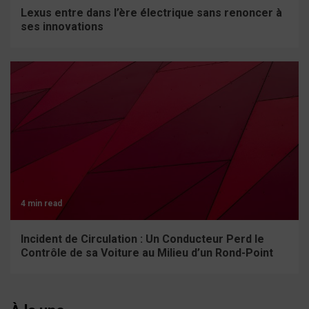
Lexus entre dans l’ère électrique sans renoncer à
ses innovations
4 min read
Incident de Circulation : Un Conducteur Perd le
Contrôle de sa Voiture au Milieu d’un Rond-Point