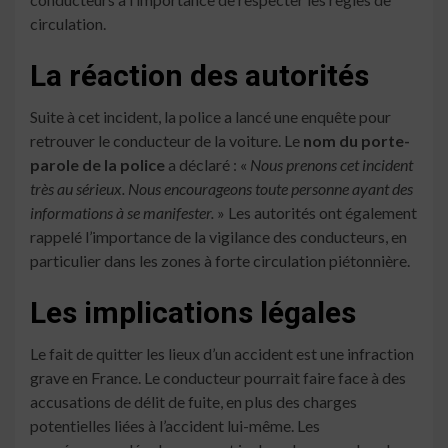
circulation.
La réaction des autorités
Suite à cet incident, la police a lancé une enquête pour
retrouver le conducteur de la voiture. Le
nom du porte-
parole de la police
a déclaré : «
Nous prenons cet incident
très au sérieux. Nous encourageons toute personne ayant des
informations à se manifester.
» Les autorités ont également
rappelé l’importance de la vigilance des conducteurs, en
particulier dans les zones à forte circulation piétonnière.
Les implications légales
Le fait de quitter les lieux d’un accident est une infraction
grave en France. Le conducteur pourrait faire face à des
accusations de délit de fuite, en plus des charges
potentielles liées à l’accident lui-même. Les