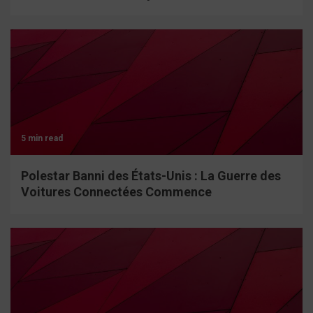
5 min read
Polestar Banni des États-Unis : La Guerre des
Voitures Connectées Commence