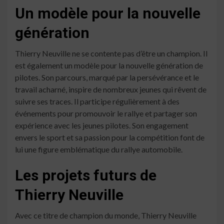
Un modèle pour la nouvelle
génération
Thierry Neuville ne se contente pas d’être un champion. Il
est également un modèle pour la nouvelle génération de
pilotes. Son parcours, marqué par la persévérance et le
travail acharné, inspire de nombreux jeunes qui rêvent de
suivre ses traces. Il participe régulièrement à des
événements pour promouvoir le rallye et partager son
expérience avec les jeunes pilotes. Son engagement
envers le sport et sa passion pour la compétition font de
lui une figure emblématique du rallye automobile.
Les projets futurs de
Thierry Neuville
Avec ce titre de champion du monde, Thierry Neuville