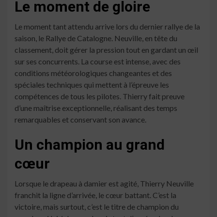
Le moment de gloire
Le moment tant attendu arrive lors du dernier rallye de la
saison, le Rallye de Catalogne. Neuville, en tête du
classement, doit gérer la pression tout en gardant un œil
sur ses concurrents. La course est intense, avec des
conditions météorologiques changeantes et des
spéciales techniques qui mettent à l’épreuve les
compétences de tous les pilotes. Thierry fait preuve
d’une maîtrise exceptionnelle, réalisant des temps
remarquables et conservant son avance.
Un champion au grand
cœur
Lorsque le drapeau à damier est agité, Thierry Neuville
franchit la ligne d’arrivée, le cœur battant. C’est la
victoire, mais surtout, c’est le titre de champion du