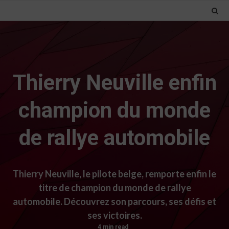
Thierry Neuville enfin
champion du monde
de rallye automobile
Thierry Neuville, le pilote belge, remporte enfin le
titre de champion du monde de rallye
automobile. Découvrez son parcours, ses défis et
ses victoires.
4 min read