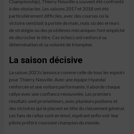
Championship), Thierry Neuville a souvent été confronté
à des obstacles. Les saisons 2017 et 2018 ont été
particulièrement difficiles, avec des courses où la
victoire semblait à portée de main, mais où des erreurs
de stratégie ou des problèmes mécaniques l’ont empêché
de décrocher le titre. Ces échecs ont renforcé sa
détermination et sa volonté de triompher.
La saison décisive
La saison 2023 s’annonce comme celle de tous les espoirs
pour Thierry Neuville. Avec une équipe Hyundai
renforcée et une voiture performante, il aborde chaque
rallye avec une confiance renouvelée. Les premiers
résultats sont prometteurs, avec plusieurs podiums et
des victoires qui le placent en tête du classement général.
Les fans de rallye sont en émoi, espérant enfin voir leur
pilote préféré couronné champion du monde.