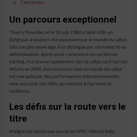
Conclusion
Un parcours exceptionnel
Thierry Neuville, né le 16 juin 1988 à Saint-Vith, en
Belgique, a toujours été passionné par le monde du rallye.
Dès son plus jeune âge, il se distingue par son talent et sa
détermination. Après avoir commencé sa carrière en
karting, il se tourne rapidement vers le rallye, où il fait ses
débuts en 2006. Son ascension dans le monde du rallye
est marquée par des performances impressionnantes,
mais aussi par des défis qui mettent à l’épreuve sa
résilience.
Les défis sur la route vers le
titre
Malgré ses nombreux succès en WRC (World Rally