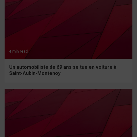
4 min read
Un automobiliste de 69 ans se tue en voiture à
Saint-Aubin-Montenoy