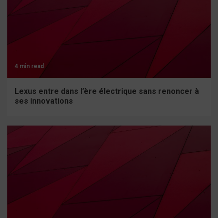
4 min read
Lexus entre dans l’ère électrique sans renoncer à
ses innovations