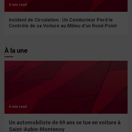
4 min read
Incident de Circulation : Un Conducteur Perd le
Contrôle de sa Voiture au Milieu d’un Rond-Point
À la une
4 min read
Un automobiliste de 69 ans se tue en voiture à
Saint-Aubin-Montenoy