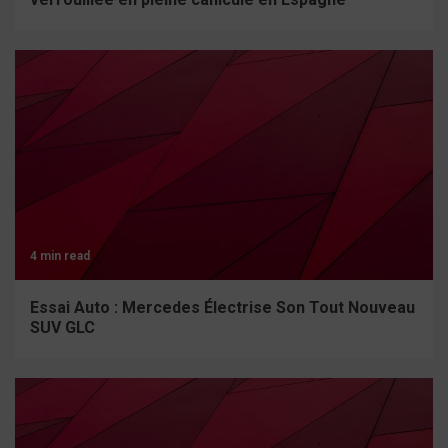
4 min read
Essai Auto : Mercedes Électrise Son Tout Nouveau
SUV GLC