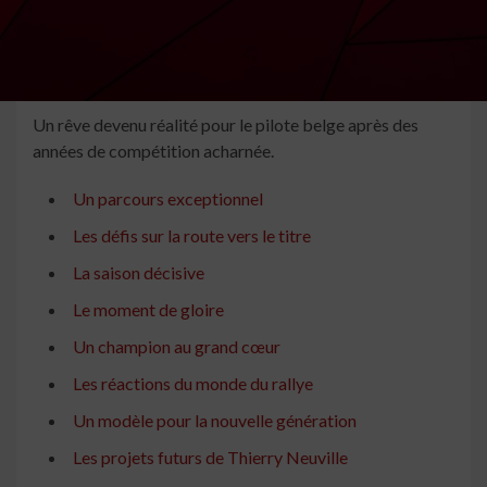
Un rêve devenu réalité pour le pilote belge après des
années de compétition acharnée.
Un parcours exceptionnel
Les défis sur la route vers le titre
La saison décisive
Le moment de gloire
Un champion au grand cœur
Les réactions du monde du rallye
Un modèle pour la nouvelle génération
Les projets futurs de Thierry Neuville