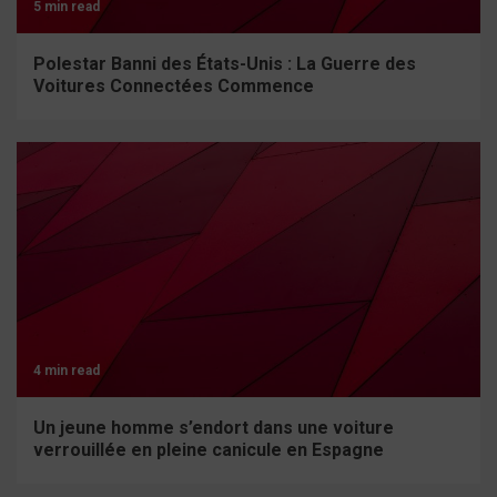
5 min read
Polestar Banni des États-Unis : La Guerre des
Voitures Connectées Commence
4 min read
Un jeune homme s’endort dans une voiture
verrouillée en pleine canicule en Espagne