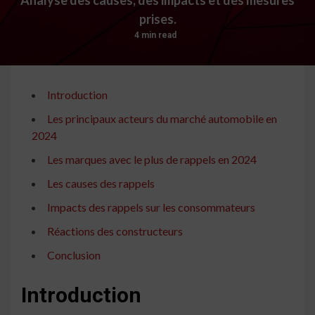
prises.
4 min read
Introduction
Les principaux acteurs du marché automobile en
2024
Les marques avec le plus de rappels en 2024
Les causes des rappels
Impacts des rappels sur les consommateurs
Réactions des constructeurs
Conclusion
Introduction