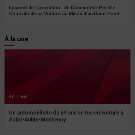
Incident de Circulation : Un Conducteur Perd le
Contrôle de sa Voiture au Milieu d’un Rond-Point
À la une
4 min read
Un automobiliste de 69 ans se tue en voiture à
Saint-Aubin-Montenoy