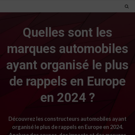
Quelles sont les
marques automobiles
ayant organisé le plus
de rappels en Europe
en 2024 ?
Découvrez les constructeurs automobiles ayant
organisé le plus de rappels en Europe en 2024.
Analyse des causes, des impacts et des mesures