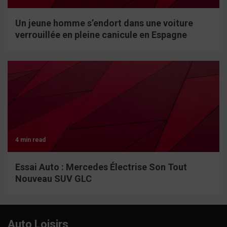
Un jeune homme s’endort dans une voiture
verrouillée en pleine canicule en Espagne
4 min read
Essai Auto : Mercedes Électrise Son Tout
Nouveau SUV GLC
Auto Loisirs