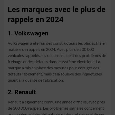
Les marques avec le plus de
rappels en 2024
1. Volkswagen
Volkswagen a été l’un des constructeurs les plus actifs en
matière de rappels en 2024. Avec plus de 500 000
véhicules rappelés, les raisons incluent des problèmes de
freinage et des défauts dans le système électrique. La
marque a mis en place des mesures pour corriger ces
défauts rapidement, mais cela soulève des inquiétudes
quant à la qualité de fabrication.
2. Renault
Renault a également connu une année difficile, avec près
de 300 000 rappels. Les problèmes signalés concernent
principalement des défauts de moteur et des problèmes