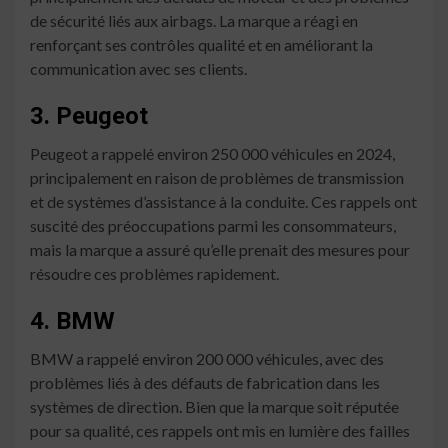
de sécurité liés aux airbags. La marque a réagi en
renforçant ses contrôles qualité et en améliorant la
communication avec ses clients.
3. Peugeot
Peugeot a rappelé environ 250 000 véhicules en 2024,
principalement en raison de problèmes de transmission
et de systèmes d’assistance à la conduite. Ces rappels ont
suscité des préoccupations parmi les consommateurs,
mais la marque a assuré qu’elle prenait des mesures pour
résoudre ces problèmes rapidement.
4. BMW
BMW a rappelé environ 200 000 véhicules, avec des
problèmes liés à des défauts de fabrication dans les
systèmes de direction. Bien que la marque soit réputée
pour sa qualité, ces rappels ont mis en lumière des failles