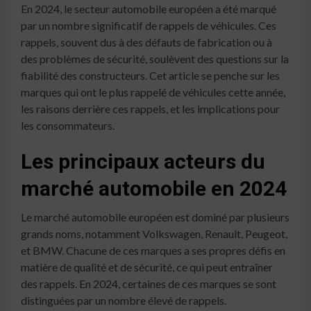
En 2024, le secteur automobile européen a été marqué
par un nombre significatif de rappels de véhicules. Ces
rappels, souvent dus à des défauts de fabrication ou à
des problèmes de sécurité, soulèvent des questions sur la
fiabilité des constructeurs. Cet article se penche sur les
marques qui ont le plus rappelé de véhicules cette année,
les raisons derrière ces rappels, et les implications pour
les consommateurs.
Les principaux acteurs du
marché automobile en 2024
Le marché automobile européen est dominé par plusieurs
grands noms, notamment Volkswagen, Renault, Peugeot,
et BMW. Chacune de ces marques a ses propres défis en
matière de qualité et de sécurité, ce qui peut entraîner
des rappels. En 2024, certaines de ces marques se sont
distinguées par un nombre élevé de rappels.