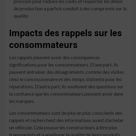
pression pour réduire les coûts et respecter les délais
de production a parfois conduit à des compromis sur la
qualité.
Impacts des rappels sur les
consommateurs
Les rappels peuvent avoir des conséquences
significatives pour les consommateurs. D’une part, ils
peuvent entraîner des désagréments, comme des visites
chez le concessionnaire et des temps d’attente pour les
réparations. D’autre part, ils soulèvent des questions sur
la confiance que les consommateurs peuvent avoir dans
les marques.
Les consommateurs sont de plus en plus conscients des
rappels et recherchent des informations avant d’acheter
un véhicule. Cela pousse les constructeurs à être plus
transparents et à améliorer la qualité de leurs produits.