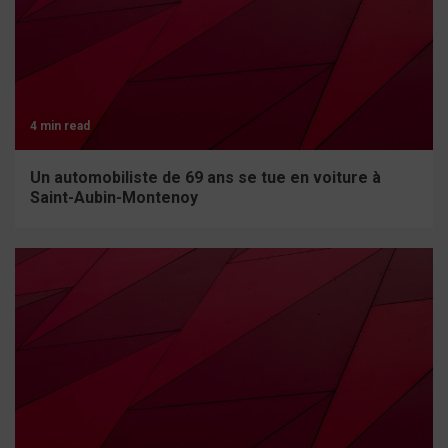
4 min read
Un automobiliste de 69 ans se tue en voiture à
Saint-Aubin-Montenoy