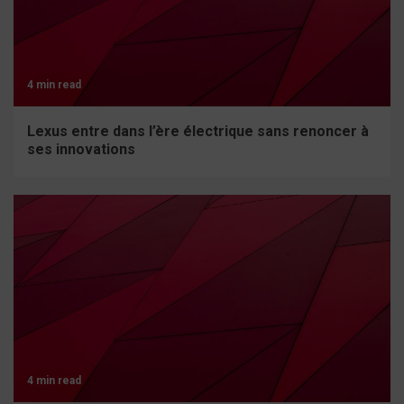
4 min read
Lexus entre dans l’ère électrique sans renoncer à
ses innovations
4 min read