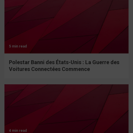
5 min read
Polestar Banni des États-Unis : La Guerre des
Voitures Connectées Commence
4 min read