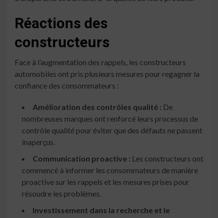
Réactions des
constructeurs
Face à l’augmentation des rappels, les constructeurs
automobiles ont pris plusieurs mesures pour regagner la
confiance des consommateurs :
Amélioration des contrôles qualité :
De
nombreuses marques ont renforcé leurs processus de
contrôle qualité pour éviter que des défauts ne passent
inaperçus.
Communication proactive :
Les constructeurs ont
commencé à informer les consommateurs de manière
proactive sur les rappels et les mesures prises pour
résoudre les problèmes.
Investissement dans la recherche et le