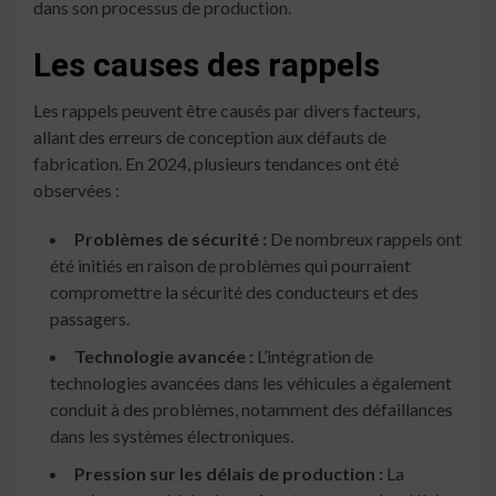
dans son processus de production.
Les causes des rappels
Les rappels peuvent être causés par divers facteurs,
allant des erreurs de conception aux défauts de
fabrication. En 2024, plusieurs tendances ont été
observées :
Problèmes de sécurité :
De nombreux rappels ont
été initiés en raison de problèmes qui pourraient
compromettre la sécurité des conducteurs et des
passagers.
Technologie avancée :
L’intégration de
technologies avancées dans les véhicules a également
conduit à des problèmes, notamment des défaillances
dans les systèmes électroniques.
Pression sur les délais de production :
La