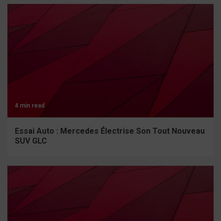
4 min read
Essai Auto : Mercedes Électrise Son Tout Nouveau
SUV GLC