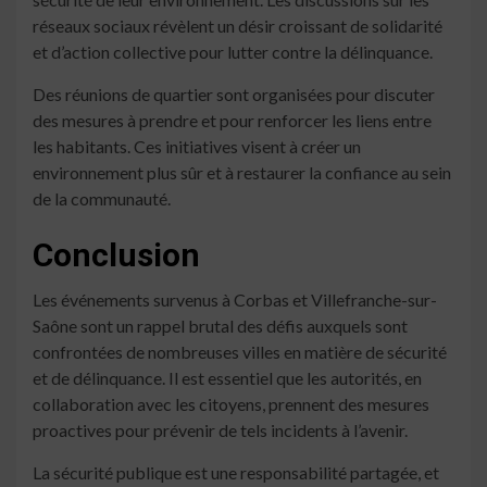
réseaux sociaux révèlent un désir croissant de solidarité
et d’action collective pour lutter contre la délinquance.
Des réunions de quartier sont organisées pour discuter
des mesures à prendre et pour renforcer les liens entre
les habitants. Ces initiatives visent à créer un
environnement plus sûr et à restaurer la confiance au sein
de la communauté.
Conclusion
Les événements survenus à Corbas et Villefranche-sur-
Saône sont un rappel brutal des défis auxquels sont
confrontées de nombreuses villes en matière de sécurité
et de délinquance. Il est essentiel que les autorités, en
collaboration avec les citoyens, prennent des mesures
proactives pour prévenir de tels incidents à l’avenir.
La sécurité publique est une responsabilité partagée, et