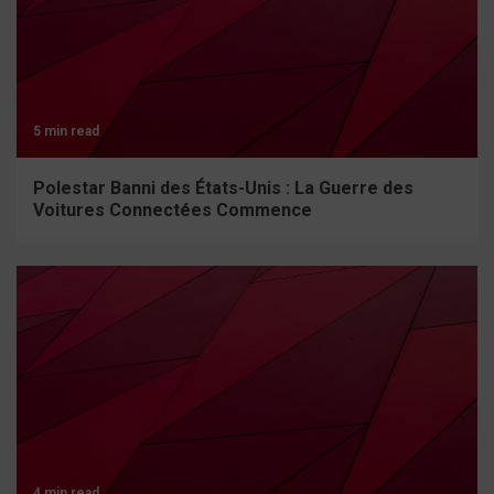
5 min read
Polestar Banni des États-Unis : La Guerre des
Voitures Connectées Commence
4 min read