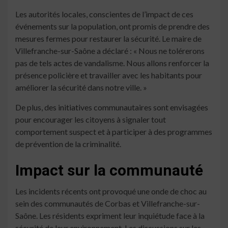
Les autorités locales, conscientes de l’impact de ces
événements sur la population, ont promis de prendre des
mesures fermes pour restaurer la sécurité. Le maire de
Villefranche-sur-Saône a déclaré : « Nous ne tolérerons
pas de tels actes de vandalisme. Nous allons renforcer la
présence policière et travailler avec les habitants pour
améliorer la sécurité dans notre ville. »
De plus, des initiatives communautaires sont envisagées
pour encourager les citoyens à signaler tout
comportement suspect et à participer à des programmes
de prévention de la criminalité.
Impact sur la communauté
Les incidents récents ont provoqué une onde de choc au
sein des communautés de Corbas et Villefranche-sur-
Saône. Les résidents expriment leur inquiétude face à la
sécurité de leur environnement. Les discussions sur les