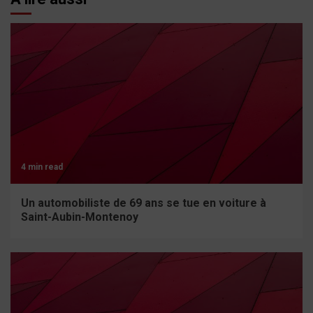
4 min read
Un automobiliste de 69 ans se tue en voiture à
Saint-Aubin-Montenoy