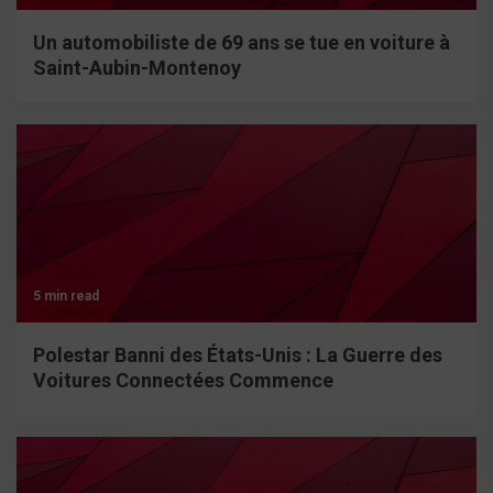
Un automobiliste de 69 ans se tue en voiture à
Saint-Aubin-Montenoy
5 min read
Polestar Banni des États-Unis : La Guerre des
Voitures Connectées Commence