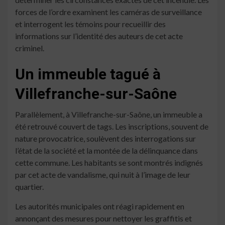
forces de l’ordre examinent les caméras de surveillance
et interrogent les témoins pour recueillir des
informations sur l’identité des auteurs de cet acte
criminel.
Un immeuble tagué à
Villefranche-sur-Saône
Parallèlement, à Villefranche-sur-Saône, un immeuble a
été retrouvé couvert de tags. Les inscriptions, souvent de
nature provocatrice, soulèvent des interrogations sur
l’état de la société et la montée de la délinquance dans
cette commune. Les habitants se sont montrés indignés
par cet acte de vandalisme, qui nuit à l’image de leur
quartier.
Les autorités municipales ont réagi rapidement en
annonçant des mesures pour nettoyer les graffitis et