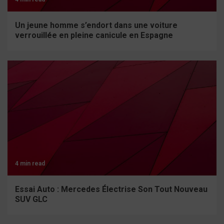
Un jeune homme s’endort dans une voiture
verrouillée en pleine canicule en Espagne
4 min read
Essai Auto : Mercedes Électrise Son Tout Nouveau
SUV GLC