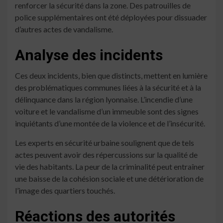
renforcer la sécurité dans la zone. Des patrouilles de
police supplémentaires ont été déployées pour dissuader
d’autres actes de vandalisme.
Analyse des incidents
Ces deux incidents, bien que distincts, mettent en lumière
des problématiques communes liées à la sécurité et à la
délinquance dans la région lyonnaise. L’incendie d’une
voiture et le vandalisme d’un immeuble sont des signes
inquiétants d’une montée de la violence et de l’insécurité.
Les experts en sécurité urbaine soulignent que de tels
actes peuvent avoir des répercussions sur la qualité de
vie des habitants. La peur de la criminalité peut entraîner
une baisse de la cohésion sociale et une détérioration de
l’image des quartiers touchés.
Réactions des autorités