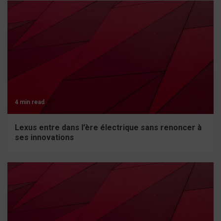
4 min read
Lexus entre dans l’ère électrique sans renoncer à
ses innovations