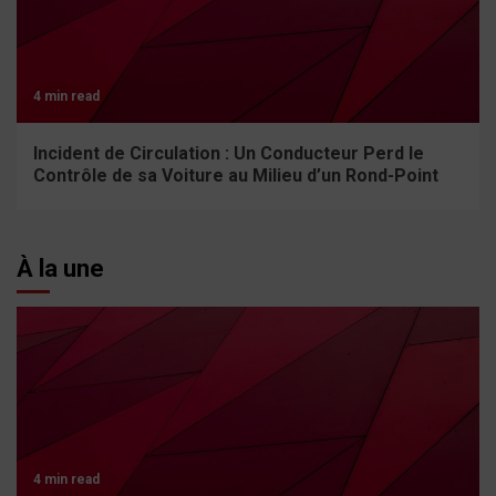
4 min read
Incident de Circulation : Un Conducteur Perd le
Contrôle de sa Voiture au Milieu d’un Rond-Point
À la une
4 min read