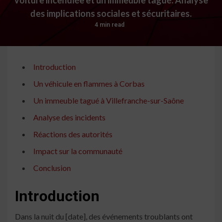
des implications sociales et sécuritaires.
4 min read
Introduction
Un véhicule en flammes à Corbas
Un immeuble tagué à Villefranche-sur-Saône
Analyse des incidents
Réactions des autorités
Impact sur la communauté
Conclusion
Introduction
Dans la nuit du [date], des événements troublants ont