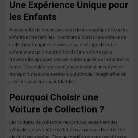
Une Expérience Unique pour
les Enfants
À proximité de Rouen, une expérience magique attend les
enfants et les familles : des tours à bord d’une voiture de
collection. Imaginez le sourire sur le visage de votre
enfant alors qu’il monte à bord d’une voiture qui a
traversé les époques, une véritable machine à remonter le
temps. Ces balades ne sont pas seulement un moyen de
transport, mais une aventure qui stimule l’imagination et
crée des souvenirs inoubliables.
Pourquoi Choisir une
Voiture de Collection ?
Les voitures de collection ne sont pas seulement des
véhicules ; elles sont le reflet d’une époque, d’un style de
vie et d’une passion. Chaque modèle raconte une histoire,