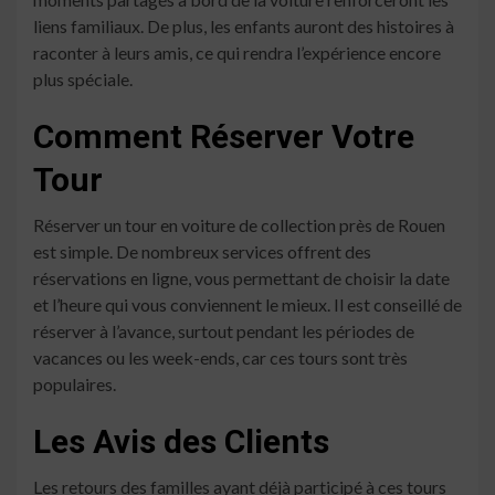
liens familiaux. De plus, les enfants auront des histoires à
raconter à leurs amis, ce qui rendra l’expérience encore
plus spéciale.
Comment Réserver Votre
Tour
Réserver un tour en voiture de collection près de Rouen
est simple. De nombreux services offrent des
réservations en ligne, vous permettant de choisir la date
et l’heure qui vous conviennent le mieux. Il est conseillé de
réserver à l’avance, surtout pendant les périodes de
vacances ou les week-ends, car ces tours sont très
populaires.
Les Avis des Clients
Les retours des familles ayant déjà participé à ces tours