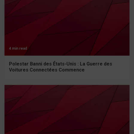
4 min read
Polestar Banni des États-Unis : La Guerre des
Voitures Connectées Commence