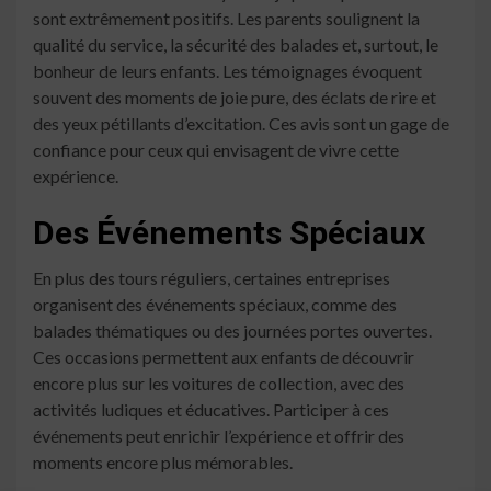
sont extrêmement positifs. Les parents soulignent la
qualité du service, la sécurité des balades et, surtout, le
bonheur de leurs enfants. Les témoignages évoquent
souvent des moments de joie pure, des éclats de rire et
des yeux pétillants d’excitation. Ces avis sont un gage de
confiance pour ceux qui envisagent de vivre cette
expérience.
Des Événements Spéciaux
En plus des tours réguliers, certaines entreprises
organisent des événements spéciaux, comme des
balades thématiques ou des journées portes ouvertes.
Ces occasions permettent aux enfants de découvrir
encore plus sur les voitures de collection, avec des
activités ludiques et éducatives. Participer à ces
événements peut enrichir l’expérience et offrir des
moments encore plus mémorables.