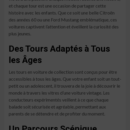
et chaque tour est une occasion de partager cette
histoire avec les enfants. Que ce soit une belle Citroën
des années 60 ou une Ford Mustang emblématique, ces
voitures captivent l’attention et éveillent la curiosité des
plus jeunes.
Des Tours Adaptés à Tous
les Âges
Les tours en voiture de collection sont conçus pour être
accessibles à tous les âges. Que votre enfant soit un tout-
petit ou un adolescent, il trouvera de la joie à découvrir le
monde à travers les vitres d’une voiture vintage. Les
conducteurs expérimentés veillent à ce que chaque
balade soit sécurisée et agréable, permettant aux
parents de se détendre et de profiter du moment.
Un Parcours Scénique