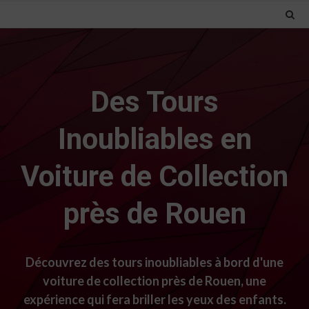
Des Tours
Inoubliables en
Voiture de Collection
près de Rouen
Découvrez des tours inoubliables à bord d'une
voiture de collection près de Rouen, une
expérience qui fera briller les yeux des enfants.