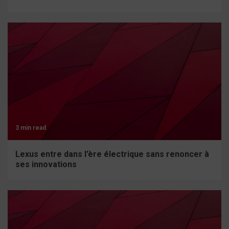
3 min read
Lexus entre dans l’ère électrique sans renoncer à
ses innovations