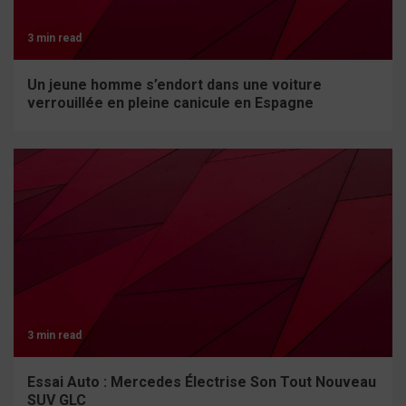
3 min read
Un jeune homme s’endort dans une voiture
verrouillée en pleine canicule en Espagne
3 min read
Essai Auto : Mercedes Électrise Son Tout Nouveau
SUV GLC