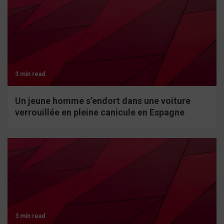
3 min read
Un jeune homme s’endort dans une voiture
verrouillée en pleine canicule en Espagne
3 min read