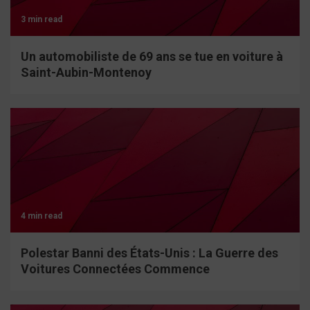
3 min read
Un automobiliste de 69 ans se tue en voiture à
Saint-Aubin-Montenoy
4 min read
Polestar Banni des États-Unis : La Guerre des
Voitures Connectées Commence