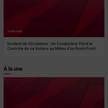
3 min read
Incident de Circulation : Un Conducteur Perd le
Contrôle de sa Voiture au Milieu d’un Rond-Point
À la une