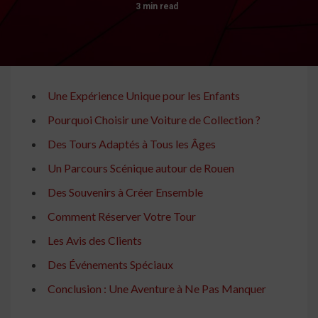
3 min read
Une Expérience Unique pour les Enfants
Pourquoi Choisir une Voiture de Collection ?
Des Tours Adaptés à Tous les Âges
Un Parcours Scénique autour de Rouen
Des Souvenirs à Créer Ensemble
Comment Réserver Votre Tour
Les Avis des Clients
Des Événements Spéciaux
Conclusion : Une Aventure à Ne Pas Manquer