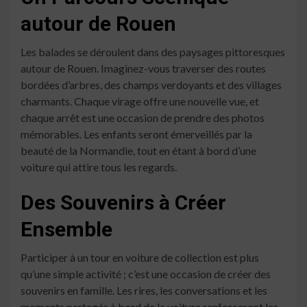
autour de Rouen
Les balades se déroulent dans des paysages pittoresques
autour de Rouen. Imaginez-vous traverser des routes
bordées d’arbres, des champs verdoyants et des villages
charmants. Chaque virage offre une nouvelle vue, et
chaque arrêt est une occasion de prendre des photos
mémorables. Les enfants seront émerveillés par la
beauté de la Normandie, tout en étant à bord d’une
voiture qui attire tous les regards.
Des Souvenirs à Créer
Ensemble
Participer à un tour en voiture de collection est plus
qu’une simple activité ; c’est une occasion de créer des
souvenirs en famille. Les rires, les conversations et les
moments partagés à bord de la voiture renforceront les