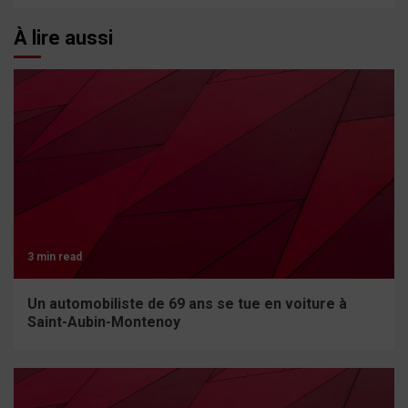
À lire aussi
3 min read
Un automobiliste de 69 ans se tue en voiture à
Saint-Aubin-Montenoy