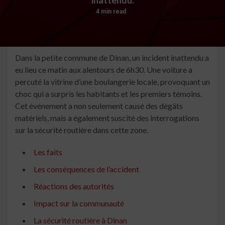
4 min read
Dans la petite commune de Dinan, un incident inattendu a
eu lieu ce matin aux alentours de 6h30. Une voiture a
percuté la vitrine d’une boulangerie locale, provoquant un
choc qui a surpris les habitants et les premiers témoins.
Cet événement a non seulement causé des dégâts
matériels, mais a également suscité des interrogations
sur la sécurité routière dans cette zone.
Les faits
Les conséquences de l’accident
Réactions des autorités
Impact sur la communauté
La sécurité routière à Dinan