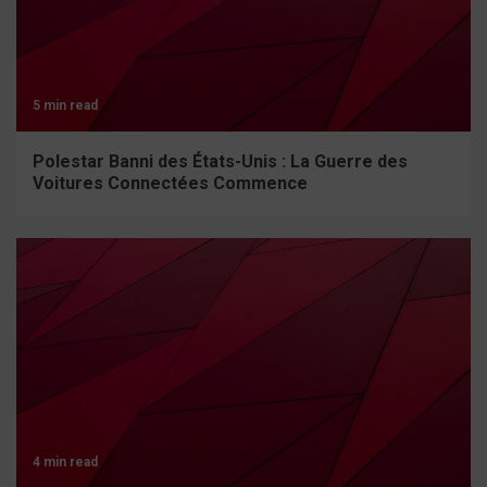
5 min read
Polestar Banni des États-Unis : La Guerre des
Voitures Connectées Commence
4 min read