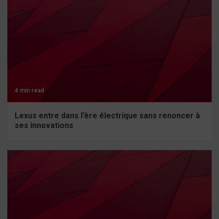
4 min read
Lexus entre dans l’ère électrique sans renoncer à
ses innovations