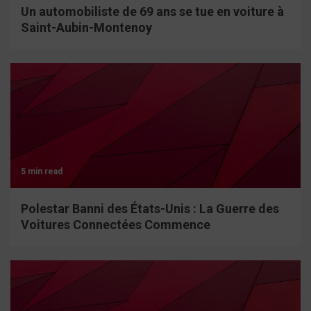
Un automobiliste de 69 ans se tue en voiture à
Saint-Aubin-Montenoy
5 min read
Polestar Banni des États-Unis : La Guerre des
Voitures Connectées Commence