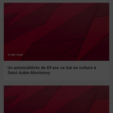
4 min read
Un automobiliste de 69 ans se tue en voiture à
Saint-Aubin-Montenoy