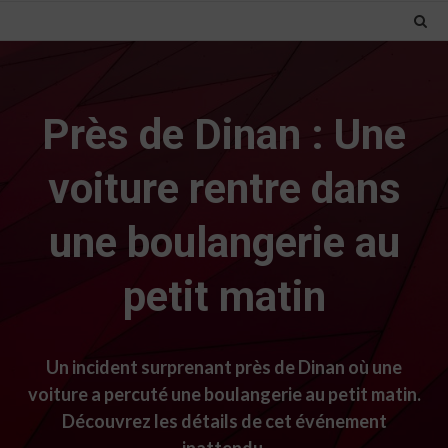
Près de Dinan : Une
voiture rentre dans
une boulangerie au
petit matin
Un incident surprenant près de Dinan où une
voiture a percuté une boulangerie au petit matin.
Découvrez les détails de cet événement
inattendu.