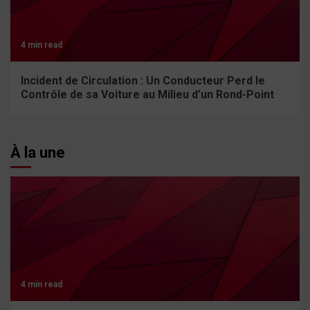
4 min read
Incident de Circulation : Un Conducteur Perd le
Contrôle de sa Voiture au Milieu d’un Rond-Point
À la une
4 min read