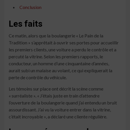
Conclusion
Les faits
Ce matin, alors que la boulangerie « Le Pain de la
Tradition » s’apprêtait à ouvrir ses portes pour accueillir
les premiers clients, une voiture a perdu le contrôle et a
percuté la vitrine. Selon les premiers rapports, le
conducteur, un homme d’une cinquantaine d’années,
aurait subi un malaise au volant, ce qui expliquerait la
perte de contrôle du véhicule.
Les témoins sur place ont décrit la scène comme
« surréaliste ». « J’étais juste en train d’attendre
l’ouverture de la boulangerie quand j’ai entendu un bruit
assourdissant. J’ai vu la voiture entrer dans la vitrine,
c’était incroyable », a déclaré une cliente régulière.