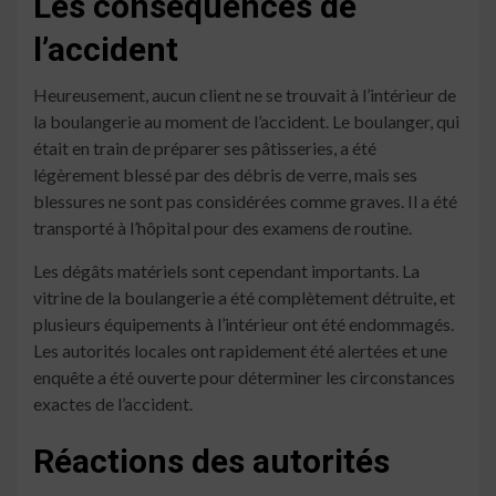
Les conséquences de
l’accident
Heureusement, aucun client ne se trouvait à l’intérieur de
la boulangerie au moment de l’accident. Le boulanger, qui
était en train de préparer ses pâtisseries, a été
légèrement blessé par des débris de verre, mais ses
blessures ne sont pas considérées comme graves. Il a été
transporté à l’hôpital pour des examens de routine.
Les dégâts matériels sont cependant importants. La
vitrine de la boulangerie a été complètement détruite, et
plusieurs équipements à l’intérieur ont été endommagés.
Les autorités locales ont rapidement été alertées et une
enquête a été ouverte pour déterminer les circonstances
exactes de l’accident.
Réactions des autorités