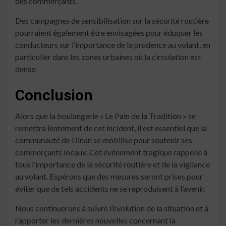
des commerçants.
Des campagnes de sensibilisation sur la sécurité routière
pourraient également être envisagées pour éduquer les
conducteurs sur l’importance de la prudence au volant, en
particulier dans les zones urbaines où la circulation est
dense.
Conclusion
Alors que la boulangerie « Le Pain de la Tradition » se
remettra lentement de cet incident, il est essentiel que la
communauté de Dinan se mobilise pour soutenir ses
commerçants locaux. Cet événement tragique rappelle à
tous l’importance de la sécurité routière et de la vigilance
au volant. Espérons que des mesures seront prises pour
éviter que de tels accidents ne se reproduisent à l’avenir.
Nous continuerons à suivre l’évolution de la situation et à
rapporter les dernières nouvelles concernant la