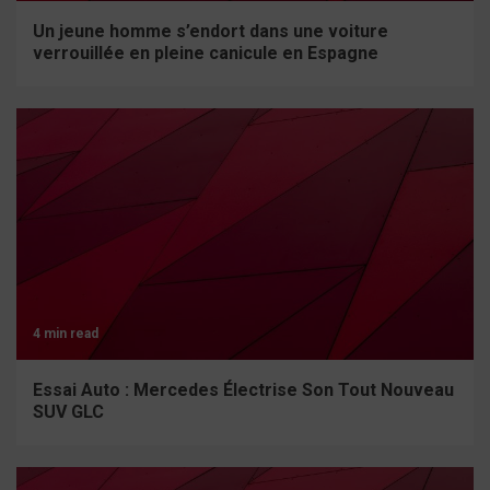
Un jeune homme s’endort dans une voiture
verrouillée en pleine canicule en Espagne
4 min read
Essai Auto : Mercedes Électrise Son Tout Nouveau
SUV GLC