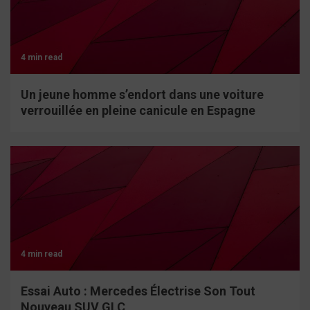
4 min read
Un jeune homme s’endort dans une voiture
verrouillée en pleine canicule en Espagne
4 min read
Essai Auto : Mercedes Électrise Son Tout
Nouveau SUV GLC