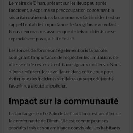
Le maire de Dinan, présent sur les lieux peu après
l’accident, a exprimé sa préoccupation concernant la
sécurité routière dans la commune. « Cet incident est un
rappel brutal de l’importance de la vigilance au volant.
Nous devons nous assurer que de tels accidents ne se
reproduisent pas », a-t-il déclaré.
Les forces de l’ordre ont également pris la parole,
soulignant l’importance de respecter les limitations de
vitesse et de rester attentif aux signaux routiers. « Nous
allons renforcer la surveillance dans cette zone pour
éviter que des incidents similaires ne se produisent à
l’avenir », a ajouté un policier.
Impact sur la communauté
La boulangerie « Le Pain de la Tradition » est un pilier de
la communauté de Dinan. Elle est connue pour ses
produits frais et son ambiance conviviale. Les habitants