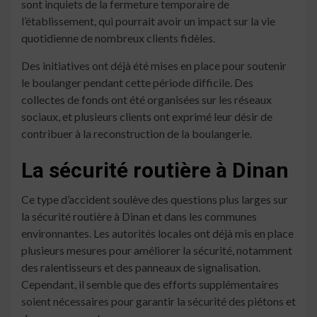
sont inquiets de la fermeture temporaire de
l’établissement, qui pourrait avoir un impact sur la vie
quotidienne de nombreux clients fidèles.
Des initiatives ont déjà été mises en place pour soutenir
le boulanger pendant cette période difficile. Des
collectes de fonds ont été organisées sur les réseaux
sociaux, et plusieurs clients ont exprimé leur désir de
contribuer à la reconstruction de la boulangerie.
La sécurité routière à Dinan
Ce type d’accident soulève des questions plus larges sur
la sécurité routière à Dinan et dans les communes
environnantes. Les autorités locales ont déjà mis en place
plusieurs mesures pour améliorer la sécurité, notamment
des ralentisseurs et des panneaux de signalisation.
Cependant, il semble que des efforts supplémentaires
soient nécessaires pour garantir la sécurité des piétons et