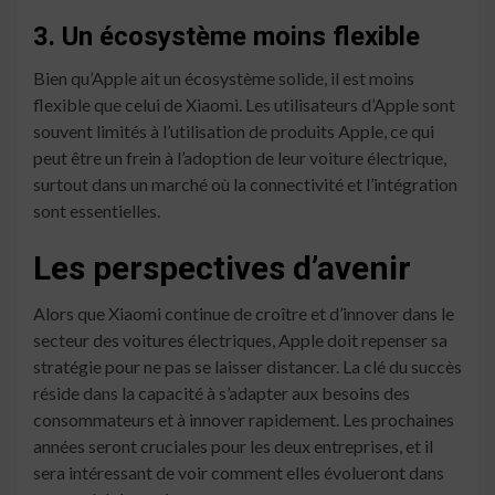
3. Un écosystème moins flexible
Bien qu’Apple ait un écosystème solide, il est moins
flexible que celui de Xiaomi. Les utilisateurs d’Apple sont
souvent limités à l’utilisation de produits Apple, ce qui
peut être un frein à l’adoption de leur voiture électrique,
surtout dans un marché où la connectivité et l’intégration
sont essentielles.
Les perspectives d’avenir
Alors que Xiaomi continue de croître et d’innover dans le
secteur des voitures électriques, Apple doit repenser sa
stratégie pour ne pas se laisser distancer. La clé du succès
réside dans la capacité à s’adapter aux besoins des
consommateurs et à innover rapidement. Les prochaines
années seront cruciales pour les deux entreprises, et il
sera intéressant de voir comment elles évolueront dans