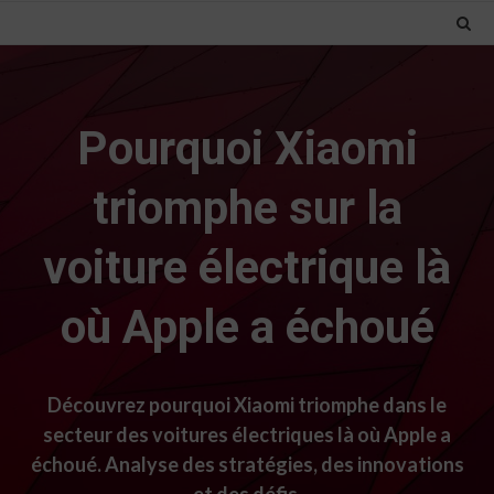
Pourquoi Xiaomi
triomphe sur la
voiture électrique là
où Apple a échoué
Découvrez pourquoi Xiaomi triomphe dans le
secteur des voitures électriques là où Apple a
échoué. Analyse des stratégies, des innovations
et des défis.