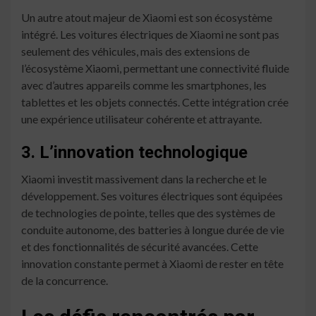
Un autre atout majeur de Xiaomi est son écosystème
intégré. Les voitures électriques de Xiaomi ne sont pas
seulement des véhicules, mais des extensions de
l’écosystème Xiaomi, permettant une connectivité fluide
avec d’autres appareils comme les smartphones, les
tablettes et les objets connectés. Cette intégration crée
une expérience utilisateur cohérente et attrayante.
3. L’innovation technologique
Xiaomi investit massivement dans la recherche et le
développement. Ses voitures électriques sont équipées
de technologies de pointe, telles que des systèmes de
conduite autonome, des batteries à longue durée de vie
et des fonctionnalités de sécurité avancées. Cette
innovation constante permet à Xiaomi de rester en tête
de la concurrence.