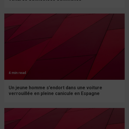
4 min read
Un jeune homme s’endort dans une voiture
verrouillée en pleine canicule en Espagne