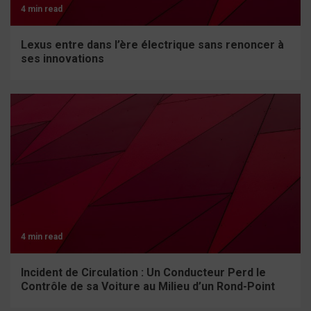
4 min read
Lexus entre dans l’ère électrique sans renoncer à
ses innovations
4 min read
Incident de Circulation : Un Conducteur Perd le
Contrôle de sa Voiture au Milieu d’un Rond-Point