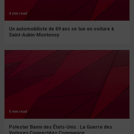
4 min read
Un automobiliste de 69 ans se tue en voiture à
Saint-Aubin-Montenoy
5 min read
Polestar Banni des États-Unis : La Guerre des
Voitures Connectées Commence