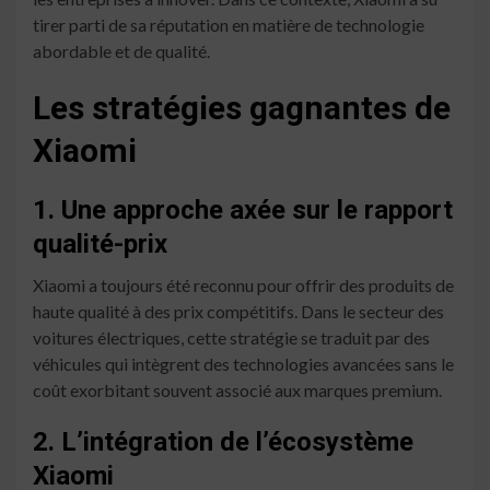
tirer parti de sa réputation en matière de technologie
abordable et de qualité.
Les stratégies gagnantes de
Xiaomi
1. Une approche axée sur le rapport
qualité-prix
Xiaomi a toujours été reconnu pour offrir des produits de
haute qualité à des prix compétitifs. Dans le secteur des
voitures électriques, cette stratégie se traduit par des
véhicules qui intègrent des technologies avancées sans le
coût exorbitant souvent associé aux marques premium.
2. L’intégration de l’écosystème
Xiaomi