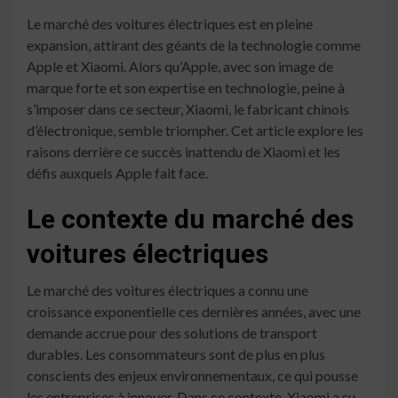
Le marché des voitures électriques est en pleine
expansion, attirant des géants de la technologie comme
Apple et Xiaomi. Alors qu’Apple, avec son image de
marque forte et son expertise en technologie, peine à
s’imposer dans ce secteur, Xiaomi, le fabricant chinois
d’électronique, semble triompher. Cet article explore les
raisons derrière ce succès inattendu de Xiaomi et les
défis auxquels Apple fait face.
Le contexte du marché des
voitures électriques
Le marché des voitures électriques a connu une
croissance exponentielle ces dernières années, avec une
demande accrue pour des solutions de transport
durables. Les consommateurs sont de plus en plus
conscients des enjeux environnementaux, ce qui pousse
les entreprises à innover. Dans ce contexte, Xiaomi a su