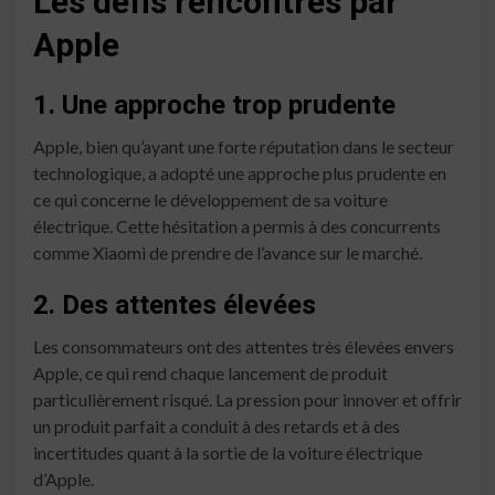
Les défis rencontrés par
Apple
1. Une approche trop prudente
Apple, bien qu’ayant une forte réputation dans le secteur
technologique, a adopté une approche plus prudente en
ce qui concerne le développement de sa voiture
électrique. Cette hésitation a permis à des concurrents
comme Xiaomi de prendre de l’avance sur le marché.
2. Des attentes élevées
Les consommateurs ont des attentes très élevées envers
Apple, ce qui rend chaque lancement de produit
particulièrement risqué. La pression pour innover et offrir
un produit parfait a conduit à des retards et à des
incertitudes quant à la sortie de la voiture électrique
d’Apple.