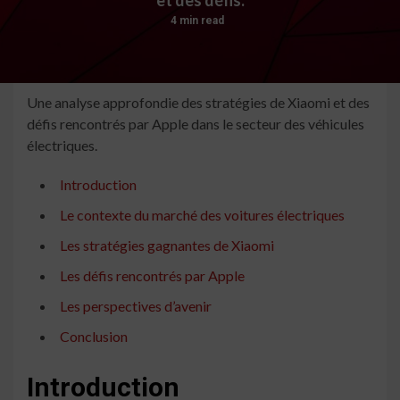
4 min read
Une analyse approfondie des stratégies de Xiaomi et des
défis rencontrés par Apple dans le secteur des véhicules
électriques.
Introduction
Le contexte du marché des voitures électriques
Les stratégies gagnantes de Xiaomi
Les défis rencontrés par Apple
Les perspectives d’avenir
Conclusion
Introduction