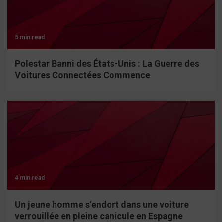
5 min read
Polestar Banni des États-Unis : La Guerre des
Voitures Connectées Commence
4 min read
Un jeune homme s’endort dans une voiture
verrouillée en pleine canicule en Espagne