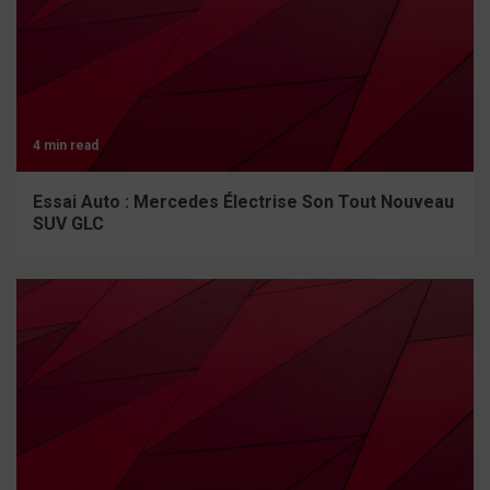
4 min read
Essai Auto : Mercedes Électrise Son Tout Nouveau
SUV GLC