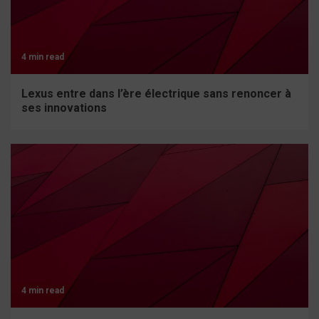
4 min read
Lexus entre dans l’ère électrique sans renoncer à
ses innovations
4 min read