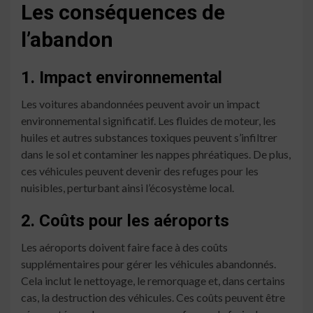
Les conséquences de
l’abandon
1. Impact environnemental
Les voitures abandonnées peuvent avoir un impact
environnemental significatif. Les fluides de moteur, les
huiles et autres substances toxiques peuvent s’infiltrer
dans le sol et contaminer les nappes phréatiques. De plus,
ces véhicules peuvent devenir des refuges pour les
nuisibles, perturbant ainsi l’écosystème local.
2. Coûts pour les aéroports
Les aéroports doivent faire face à des coûts
supplémentaires pour gérer les véhicules abandonnés.
Cela inclut le nettoyage, le remorquage et, dans certains
cas, la destruction des véhicules. Ces coûts peuvent être