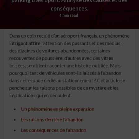
conséquences.
4 min read
Dans un coin reculé d’un aéroport français, un phénomène
intrigant attire l’attention des passants et des médias :
des dizaines de voitures abandonnées, certaines
recouvertes de poussière, d’autres avec des vitres
brisées, semblent raconter une histoire oubliée. Mais
pourquoi tant de véhicules sont-ils laissés à l’abandon
dans cet espace dédié au stationnement ? Cet article se
penche sur les raisons possibles de ce mystère et les
implications qui en découlent.
Un phénomène en pleine expansion
Les raisons derrière l’abandon
Les conséquences de l’abandon