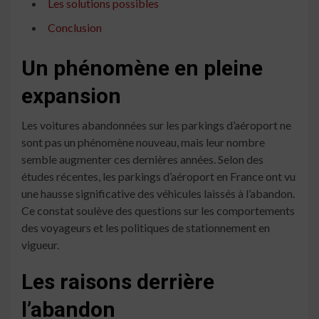
Les solutions possibles
Conclusion
Un phénomène en pleine
expansion
Les voitures abandonnées sur les parkings d’aéroport ne
sont pas un phénomène nouveau, mais leur nombre
semble augmenter ces dernières années. Selon des
études récentes, les parkings d’aéroport en France ont vu
une hausse significative des véhicules laissés à l’abandon.
Ce constat soulève des questions sur les comportements
des voyageurs et les politiques de stationnement en
vigueur.
Les raisons derrière
l’abandon