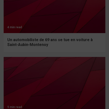
4 min read
Un automobiliste de 69 ans se tue en voiture à
Saint-Aubin-Montenoy
5 min read