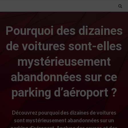
Pourquoi des dizaines
de voitures sont-elles
mystérieusement
abandonnées sur ce
parking d’aéroport ?
Découvrez pourquoi des dizaines de voitures
sont mystérieusement abandonnées sur un
parking d'aéroport. Analyse des causes et des