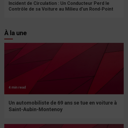
Incident de Circulation : Un Conducteur Perd le
Contrôle de sa Voiture au Milieu d’un Rond-Point
À la une
4 min read
Un automobiliste de 69 ans se tue en voiture à
Saint-Aubin-Montenoy