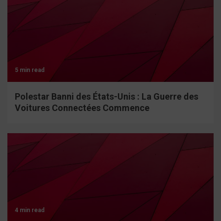
5 min read
Polestar Banni des États-Unis : La Guerre des
Voitures Connectées Commence
4 min read