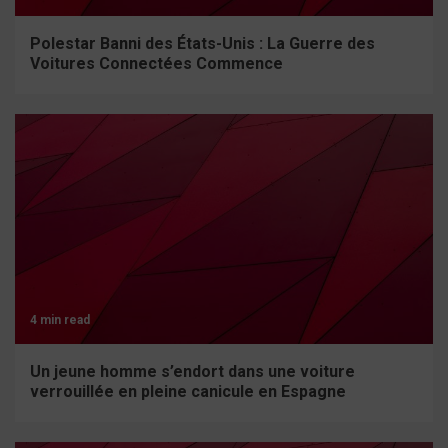
Polestar Banni des États-Unis : La Guerre des
Voitures Connectées Commence
4 min read
Un jeune homme s’endort dans une voiture
verrouillée en pleine canicule en Espagne