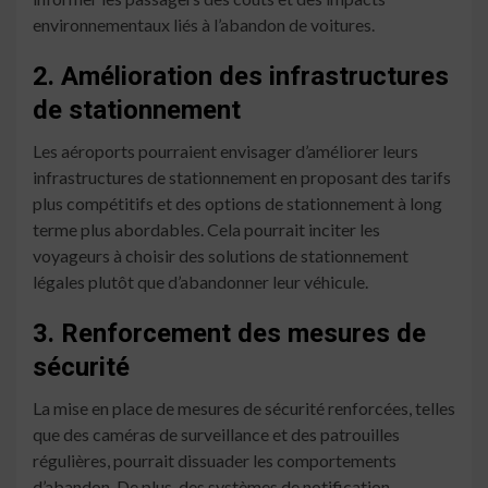
environnementaux liés à l’abandon de voitures.
2. Amélioration des infrastructures
de stationnement
Les aéroports pourraient envisager d’améliorer leurs
infrastructures de stationnement en proposant des tarifs
plus compétitifs et des options de stationnement à long
terme plus abordables. Cela pourrait inciter les
voyageurs à choisir des solutions de stationnement
légales plutôt que d’abandonner leur véhicule.
3. Renforcement des mesures de
sécurité
La mise en place de mesures de sécurité renforcées, telles
que des caméras de surveillance et des patrouilles
régulières, pourrait dissuader les comportements
d’abandon. De plus, des systèmes de notification