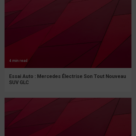
4 min read
Essai Auto : Mercedes Électrise Son Tout Nouveau
SUV GLC