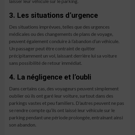
laisser leur véhicule sur le parking.
3. Les situations d’urgence
Des situations imprévues, telles que des urgences
médicales ou des changements de plans de voyage,
peuvent également conduire à l’abandon d’un véhicule.
Un passager peut être contraint de quitter
précipitamment un vol, laissant derrière lui sa voiture
sans possibilité de retour immédiat.
4. La négligence et l’oubli
Dans certains cas, des voyageurs peuvent simplement
oublier où ils ont garé leur voiture, surtout dans des
parkings vastes et peu familiers. D’autres peuvent ne pas
se rendre compte qu’ils ont laissé leur véhicule sur le
parking pendant une période prolongée, entraînant ainsi
son abandon.