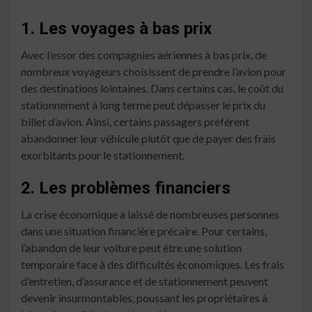
1. Les voyages à bas prix
Avec l’essor des compagnies aériennes à bas prix, de
nombreux voyageurs choisissent de prendre l’avion pour
des destinations lointaines. Dans certains cas, le coût du
stationnement à long terme peut dépasser le prix du
billet d’avion. Ainsi, certains passagers préfèrent
abandonner leur véhicule plutôt que de payer des frais
exorbitants pour le stationnement.
2. Les problèmes financiers
La crise économique a laissé de nombreuses personnes
dans une situation financière précaire. Pour certains,
l’abandon de leur voiture peut être une solution
temporaire face à des difficultés économiques. Les frais
d’entretien, d’assurance et de stationnement peuvent
devenir insurmontables, poussant les propriétaires à