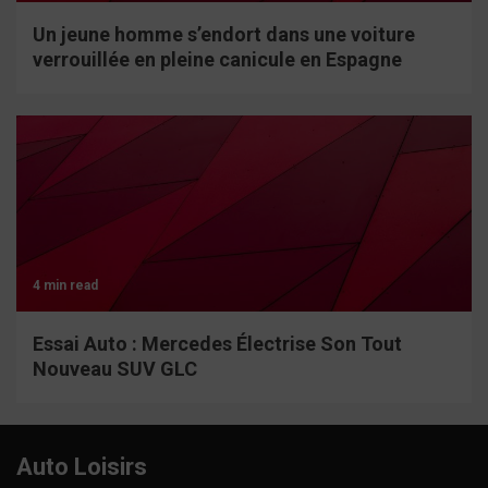
Un jeune homme s’endort dans une voiture
verrouillée en pleine canicule en Espagne
4 min read
Essai Auto : Mercedes Électrise Son Tout
Nouveau SUV GLC
Auto Loisirs