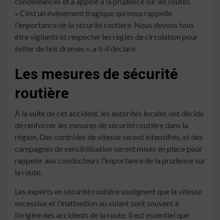
condoléances et a appelé à la prudence sur les routes.
« C’est un événement tragique qui nous rappelle
l’importance de la sécurité routière. Nous devons tous
être vigilants et respecter les règles de circulation pour
éviter de tels drames », a-t-il déclaré.
Les mesures de sécurité
routière
À la suite de cet accident, les autorités locales ont décidé
de renforcer les mesures de sécurité routière dans la
région. Des contrôles de vitesse seront intensifiés, et des
campagnes de sensibilisation seront mises en place pour
rappeler aux conducteurs l’importance de la prudence sur
la route.
Les experts en sécurité routière soulignent que la vitesse
excessive et l’inattention au volant sont souvent à
l’origine des accidents de la route. Il est essentiel que