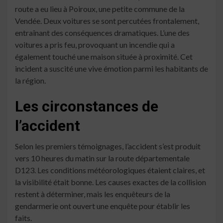
route a eu lieu à Poiroux, une petite commune de la
Vendée. Deux voitures se sont percutées frontalement,
entraînant des conséquences dramatiques. L’une des
voitures a pris feu, provoquant un incendie qui a
également touché une maison située à proximité. Cet
incident a suscité une vive émotion parmi les habitants de
la région.
Les circonstances de
l’accident
Selon les premiers témoignages, l’accident s’est produit
vers 10 heures du matin sur la route départementale
D123. Les conditions météorologiques étaient claires, et
la visibilité était bonne. Les causes exactes de la collision
restent à déterminer, mais les enquêteurs de la
gendarmerie ont ouvert une enquête pour établir les
faits.