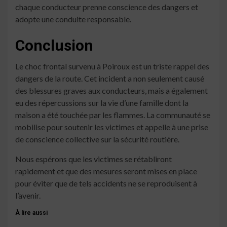
chaque conducteur prenne conscience des dangers et
adopte une conduite responsable.
Conclusion
Le choc frontal survenu à Poiroux est un triste rappel des
dangers de la route. Cet incident a non seulement causé
des blessures graves aux conducteurs, mais a également
eu des répercussions sur la vie d’une famille dont la
maison a été touchée par les flammes. La communauté se
mobilise pour soutenir les victimes et appelle à une prise
de conscience collective sur la sécurité routière.
Nous espérons que les victimes se rétabliront
rapidement et que des mesures seront mises en place
pour éviter que de tels accidents ne se reproduisent à
l’avenir.
À lire aussi