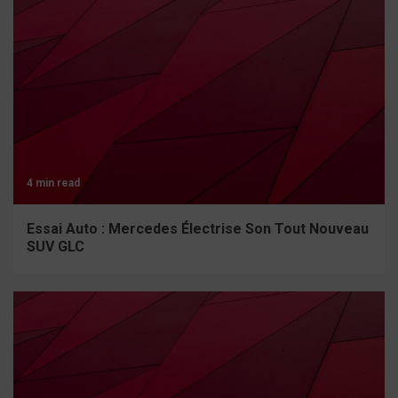
4 min read
Essai Auto : Mercedes Électrise Son Tout Nouveau
SUV GLC