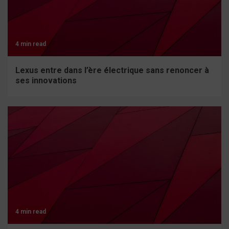
4 min read
Lexus entre dans l’ère électrique sans renoncer à
ses innovations
4 min read