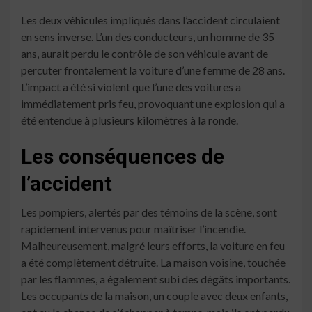
Les deux véhicules impliqués dans l’accident circulaient
en sens inverse. L’un des conducteurs, un homme de 35
ans, aurait perdu le contrôle de son véhicule avant de
percuter frontalement la voiture d’une femme de 28 ans.
L’impact a été si violent que l’une des voitures a
immédiatement pris feu, provoquant une explosion qui a
été entendue à plusieurs kilomètres à la ronde.
Les conséquences de
l’accident
Les pompiers, alertés par des témoins de la scène, sont
rapidement intervenus pour maîtriser l’incendie.
Malheureusement, malgré leurs efforts, la voiture en feu
a été complètement détruite. La maison voisine, touchée
par les flammes, a également subi des dégâts importants.
Les occupants de la maison, un couple avec deux enfants,