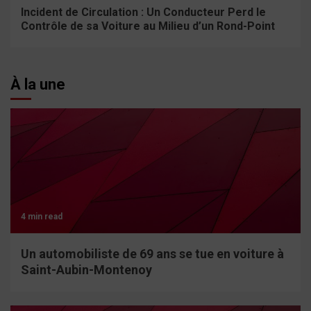
Incident de Circulation : Un Conducteur Perd le
Contrôle de sa Voiture au Milieu d’un Rond-Point
À la une
4 min read
Un automobiliste de 69 ans se tue en voiture à
Saint-Aubin-Montenoy