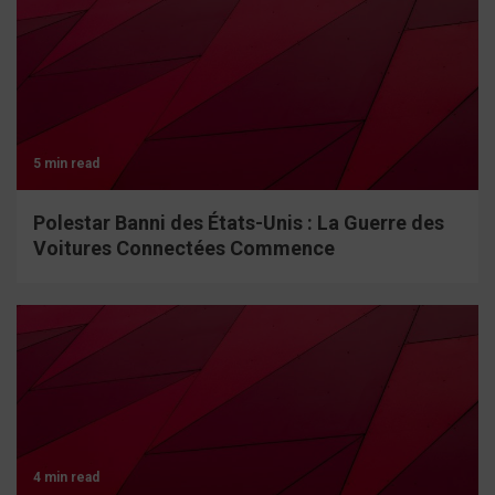
5 min read
Polestar Banni des États-Unis : La Guerre des
Voitures Connectées Commence
4 min read