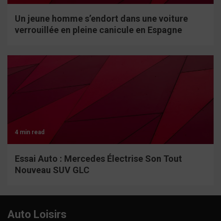
Un jeune homme s’endort dans une voiture
verrouillée en pleine canicule en Espagne
4 min read
Essai Auto : Mercedes Électrise Son Tout
Nouveau SUV GLC
Auto Loisirs