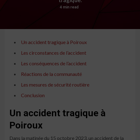
4 min read
Un accident tragique à Poiroux
Les circonstances de l’accident
Les conséquences de l’accident
Réactions de la communauté
Les mesures de sécurité routière
Conclusion
Un accident tragique à
Poiroux
Dans la matinée du 15 octobre 2023, un accident de la