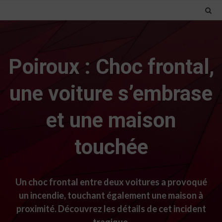
Poiroux : Choc frontal,
une voiture s’embrase
et une maison
touchée
Un choc frontal entre deux voitures a provoqué
un incendie, touchant également une maison à
proximité. Découvrez les détails de cet incident
tragique.