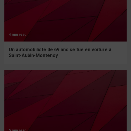
4 min read
Un automobiliste de 69 ans se tue en voiture à
Saint-Aubin-Montenoy
5 min read