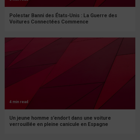
Polestar Banni des États-Unis : La Guerre des
Voitures Connectées Commence
4 min read
Un jeune homme s’endort dans une voiture
verrouillée en pleine canicule en Espagne