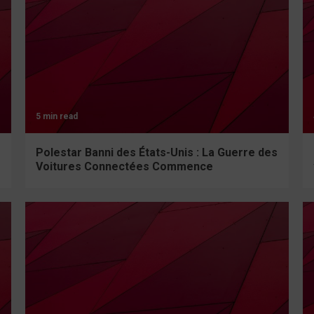
5 min read
Polestar Banni des États-Unis : La Guerre des
Voitures Connectées Commence