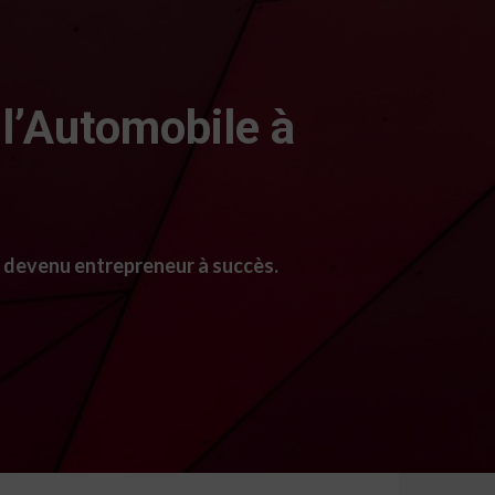
l’Automobile à
e devenu entrepreneur à succès.