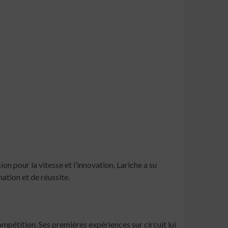
n pour la vitesse et l’innovation, Lariche a su
ation et de réussite.
compétition. Ses premières expériences sur circuit lui