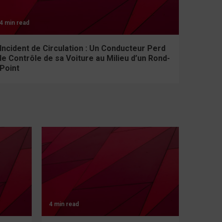
4 min read
Incident de Circulation : Un Conducteur Perd
le Contrôle de sa Voiture au Milieu d’un Rond-
Point
4 min read