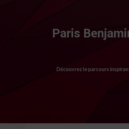
Paris Benjami
Découvrez le parcours inspiran