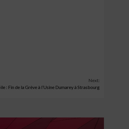
Next:
le : Fin de la Grève à l’Usine Dumarey à Strasbourg