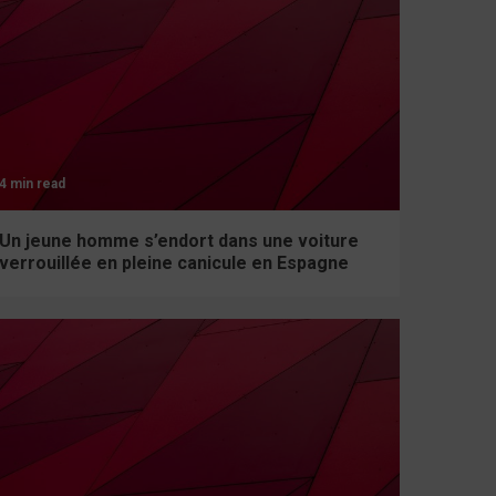
4 min read
Un jeune homme s’endort dans une voiture
verrouillée en pleine canicule en Espagne