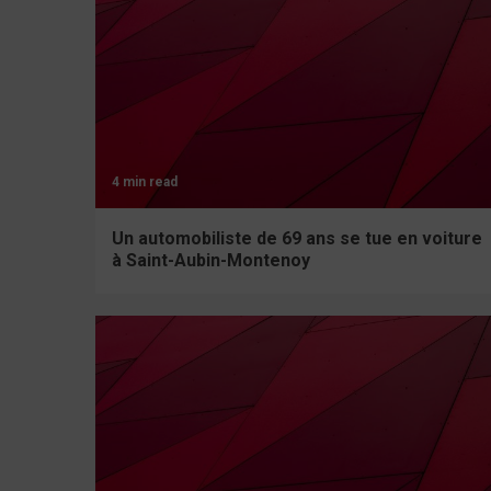
4 min read
Un automobiliste de 69 ans se tue en voiture
à Saint-Aubin-Montenoy