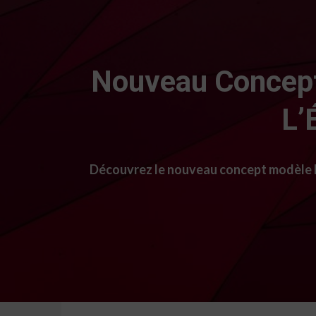
Nouveau Concept
L’
Découvrez le nouveau concept modèle Dac