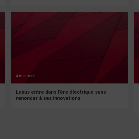
4 min read
Lexus entre dans l’ère électrique sans
renoncer à ses innovations