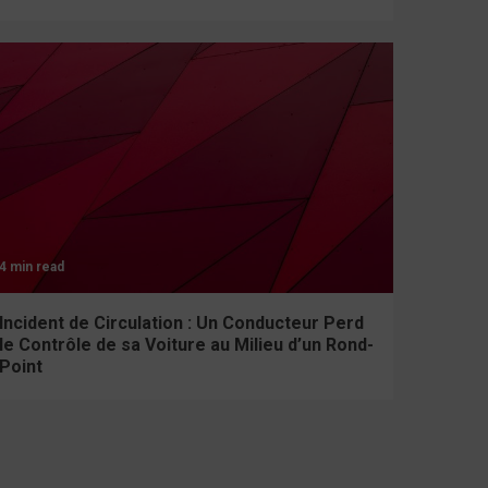
4 min read
Incident de Circulation : Un Conducteur Perd
le Contrôle de sa Voiture au Milieu d’un Rond-
Point