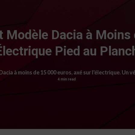
 Modèle Dacia à Moins d
Électrique Pied au Planc
ia à moins de 15 000 euros, axé sur l'électrique. Un vé
4 min read