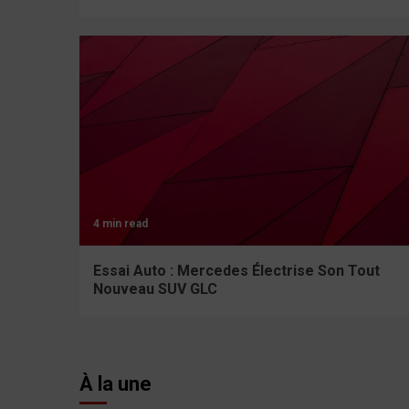
4 min read
Essai Auto : Mercedes Électrise Son Tout
Nouveau SUV GLC
À la une