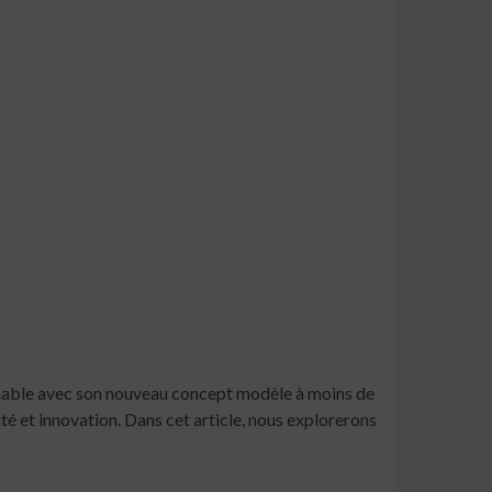
rnable avec son nouveau concept modèle à moins de
é et innovation. Dans cet article, nous explorerons