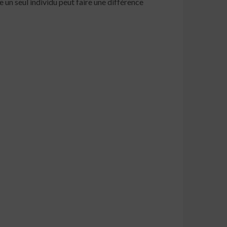
e un seul individu peut faire une différence