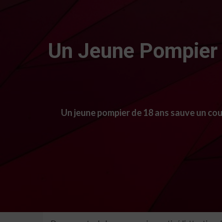
Un Jeune Pompier 
Un jeune pompier de 18 ans sauve un cou