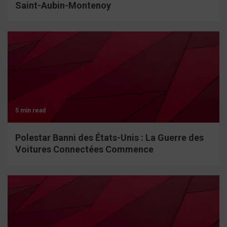
Saint-Aubin-Montenoy
5 min read
Polestar Banni des États-Unis : La Guerre des
Voitures Connectées Commence