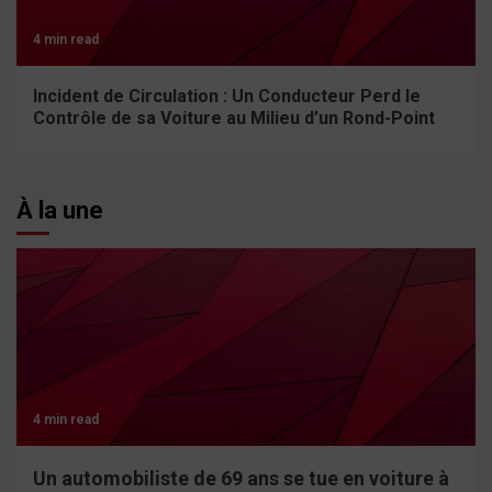
4 min read
Incident de Circulation : Un Conducteur Perd le
Contrôle de sa Voiture au Milieu d’un Rond-Point
À la une
4 min read
Un automobiliste de 69 ans se tue en voiture à