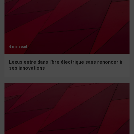
4 min read
Lexus entre dans l’ère électrique sans renoncer à
ses innovations