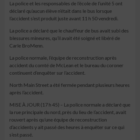
La police et les responsables de l’école de l’unité 5 ont
déclaré qu’aucun élève n’était dans le bus lorsque
l’accident s’est produit juste avant 11 h 50 vendredi.
La police a déclaré que le chauffeur de bus avait subi des
blessures mineures, qu’il avait été soigné et libéré de
Carle BroMenn.
La police normale, l’équipe de reconstruction après
accident du comté de McLean et le bureau du coroner
continuent d’enquêter sur l’accident.
North Main Street a été fermée pendant plusieurs heures
après l’accident.
MISE À JOUR (17 h 45) – La police normale a déclaré que
la rue principale du nord, près du lieu de l’accident, avait
rouvert après qu’une équipe de reconstruction
d’accidents y ait passé des heures à enquêter sur ce qui
s’est passé.