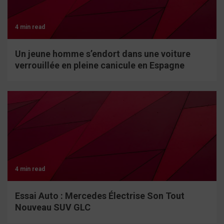
4 min read
Un jeune homme s’endort dans une voiture
verrouillée en pleine canicule en Espagne
4 min read
Essai Auto : Mercedes Électrise Son Tout
Nouveau SUV GLC