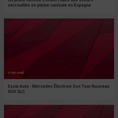
verrouillée en pleine canicule en Espagne
4 min read
Essai Auto : Mercedes Électrise Son Tout Nouveau
SUV GLC