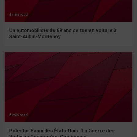
4 min read
Un automobiliste de 69 ans se tue en voiture à
Saint-Aubin-Montenoy
5 min read
Polestar Banni des États-Unis : La Guerre des
Voitures Connectées Commence