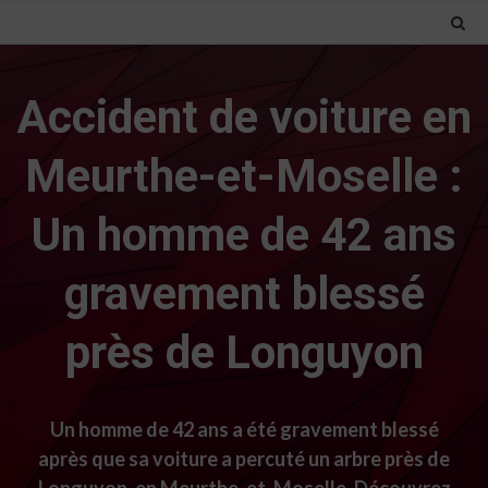
Accident de voiture en
Meurthe-et-Moselle :
Un homme de 42 ans
gravement blessé
près de Longuyon
Un homme de 42 ans a été gravement blessé
après que sa voiture a percuté un arbre près de
Longuyon, en Meurthe-et-Moselle. Découvrez