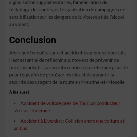
signalisation supplémentaires, l’amélioration de
l’éclairage des routes, et l’organisation de campagnes de
sensibilisation sur les dangers de la vitesse et de l’alcool
au volant.
Conclusion
Alors que l’enquête sur cet accident tragique se poursuit,
il est essentiel de réfléchir aux moyens de prévenir de
futurs incidents. La sécurité routière doit être une priorité
pour tous, afin de protéger les vies et de garantir la
sécurité des usagers de la route en Meurthe-et-Moselle.
À lire aussi
Accident de voiture près de Toul : un conducteur
s'en sort indemne
Accident à Liverdun : Collision entre une voiture et
un bus