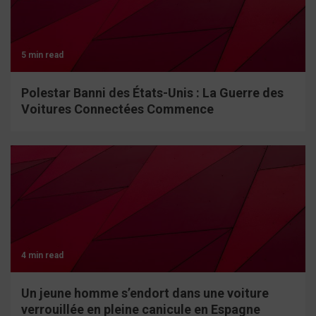
5 min read
Polestar Banni des États-Unis : La Guerre des
Voitures Connectées Commence
4 min read
Un jeune homme s’endort dans une voiture
verrouillée en pleine canicule en Espagne