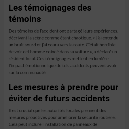
Les témoignages des
témoins
Des témoins de l’accident ont partagé leurs expériences,
décrivant la scène comme étant chaotique. « J’ai entendu
un bruit sourd et j’ai couru vers la route. C’était horrible
de voir cet homme coincé dans sa voiture », a déclaré un
résident local. Ces témoignages mettent en lumière
l’impact émotionnel que de tels accidents peuvent avoir
sur la communauté.
Les mesures à prendre pour
éviter de futurs accidents
Il est crucial que les autorités locales prennent des
mesures proactives pour améliorer la sécurité routière.
Cela peut inclure l’installation de panneaux de