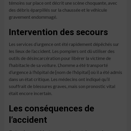
témoins sur place ont décrit une scène choquante, avec
des débris éparpillés sur la chaussée et le véhicule
gravement endommagé.
Intervention des secours
Les services d’urgence ont été rapidement dépêchés sur
les lieux de l’accident. Les pompiers ont dû utiliser des
outils de désincarcération pour libérer la victime de
l’habitacle de sa voiture. L’homme a été transporté
d’urgence à l’hôpital de [nom de l’hôpital] où il a été admis
dans un état critique. Les médecins ont indiqué qu’il
souffrait de blessures graves, mais son pronostic vital
était encore incertain.
Les conséquences de
l’accident