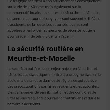
Ce tragique accident a non seulement des conséquences
sur la vie de la victime, mais également sur la
communauté locale. Les routes de Meurthe-et-Moselle,
notamment autour de Longuyon, sont souvent le théâtre
d’accidents de la route. Les autorités locales sont
appelées à renforcer les mesures de sécurité routière
pour prévenir de tels incidents à l’avenir.
La sécurité routière en
Meurthe-et-Moselle
La sécurité routière est un enjeu majeur en Meurthe-et-
Moselle. Les statistiques montrent une augmentation des
accidents de la route dans cette région, ce qui soulève
des préoccupations parmi les résidents et les autorités.
Des campagnes de sensibilisation et des contrôles de
vitesse plus fréquents pourraient contribuer à réduire le
nombre d’accidents.