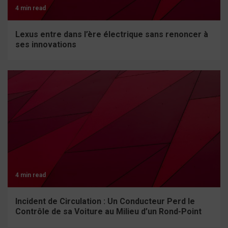
4 min read
Lexus entre dans l’ère électrique sans renoncer à
ses innovations
4 min read
Incident de Circulation : Un Conducteur Perd le
Contrôle de sa Voiture au Milieu d’un Rond-Point