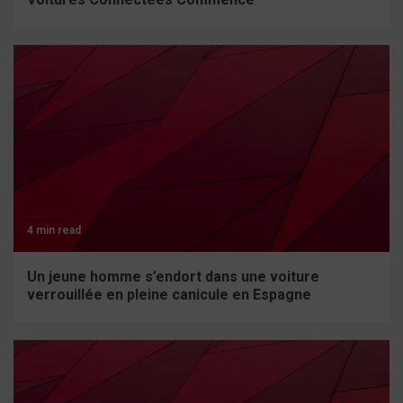
4 min read
Un jeune homme s’endort dans une voiture
verrouillée en pleine canicule en Espagne