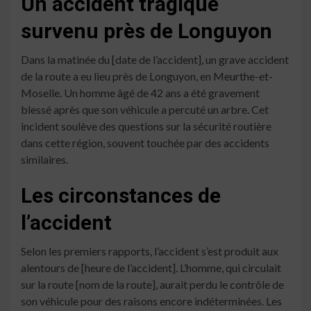
Un accident tragique
survenu près de Longuyon
Dans la matinée du [date de l’accident], un grave accident
de la route a eu lieu près de Longuyon, en Meurthe-et-
Moselle. Un homme âgé de 42 ans a été gravement
blessé après que son véhicule a percuté un arbre. Cet
incident soulève des questions sur la sécurité routière
dans cette région, souvent touchée par des accidents
similaires.
Les circonstances de
l’accident
Selon les premiers rapports, l’accident s’est produit aux
alentours de [heure de l’accident]. L’homme, qui circulait
sur la route [nom de la route], aurait perdu le contrôle de
son véhicule pour des raisons encore indéterminées. Les