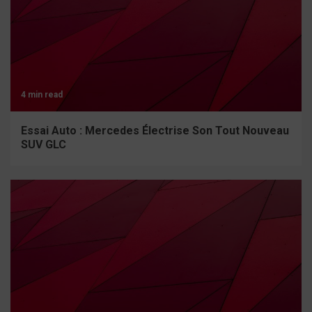
4 min read
Essai Auto : Mercedes Électrise Son Tout Nouveau
SUV GLC