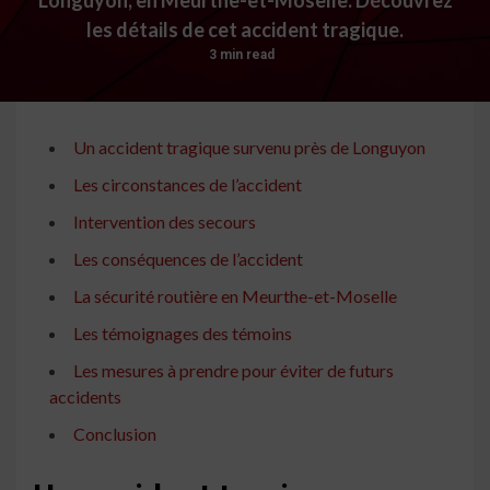
les détails de cet accident tragique.
3 min read
Un accident tragique survenu près de Longuyon
Les circonstances de l’accident
Intervention des secours
Les conséquences de l’accident
La sécurité routière en Meurthe-et-Moselle
Les témoignages des témoins
Les mesures à prendre pour éviter de futurs
accidents
Conclusion