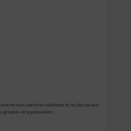
nde de choc parmi les habitants et les élus locaux.
ins groupes de la population.