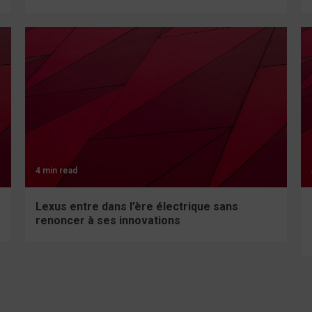
4 min read
Lexus entre dans l’ère électrique sans
renoncer à ses innovations