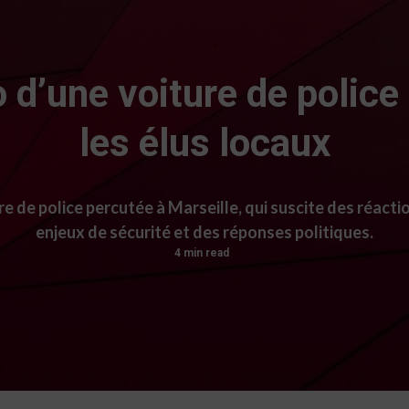
o d’une voiture de police 
les élus locaux
 de police percutée à Marseille, qui suscite des réactio
enjeux de sécurité et des réponses politiques.
4 min read