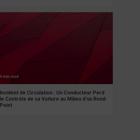
4 min read
Incident de Circulation : Un Conducteur Perd
le Contrôle de sa Voiture au Milieu d’un Rond-
Point