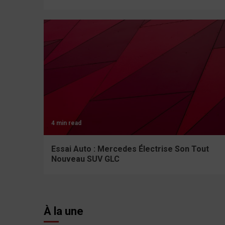
4 min read
Essai Auto : Mercedes Électrise Son Tout
Nouveau SUV GLC
À la une