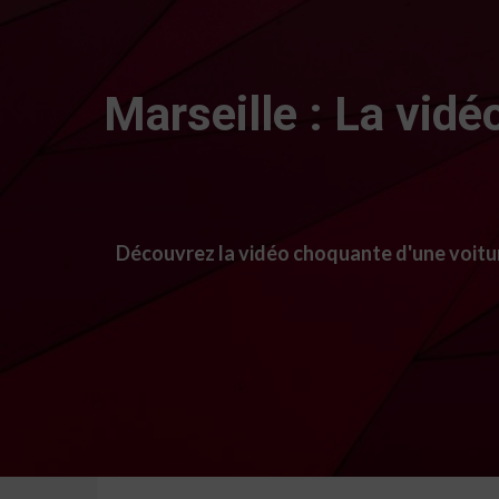
Marseille : La vidé
Découvrez la vidéo choquante d'une voiture