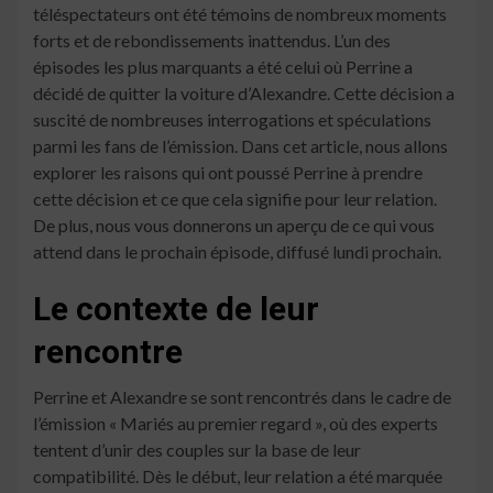
téléspectateurs ont été témoins de nombreux moments
forts et de rebondissements inattendus. L’un des
épisodes les plus marquants a été celui où Perrine a
décidé de quitter la voiture d’Alexandre. Cette décision a
suscité de nombreuses interrogations et spéculations
parmi les fans de l’émission. Dans cet article, nous allons
explorer les raisons qui ont poussé Perrine à prendre
cette décision et ce que cela signifie pour leur relation.
De plus, nous vous donnerons un aperçu de ce qui vous
attend dans le prochain épisode, diffusé lundi prochain.
Le contexte de leur
rencontre
Perrine et Alexandre se sont rencontrés dans le cadre de
l’émission « Mariés au premier regard », où des experts
tentent d’unir des couples sur la base de leur
compatibilité. Dès le début, leur relation a été marquée