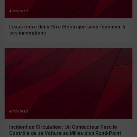
4 min read
Lexus entre dans l’ère électrique sans renoncer à
ses innovations
4 min read
Incident de Circulation : Un Conducteur Perd le
Contrôle de sa Voiture au Milieu d’un Rond-Point