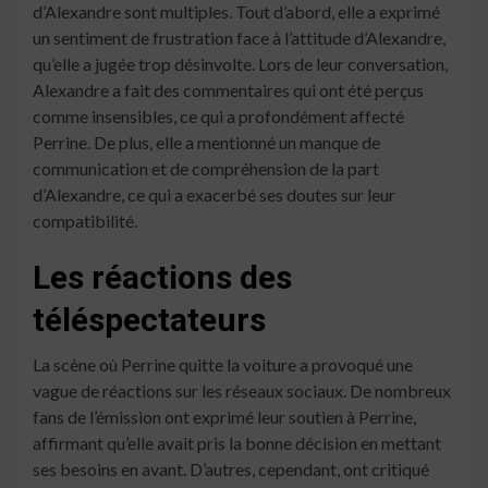
d’Alexandre sont multiples. Tout d’abord, elle a exprimé
un sentiment de frustration face à l’attitude d’Alexandre,
qu’elle a jugée trop désinvolte. Lors de leur conversation,
Alexandre a fait des commentaires qui ont été perçus
comme insensibles, ce qui a profondément affecté
Perrine. De plus, elle a mentionné un manque de
communication et de compréhension de la part
d’Alexandre, ce qui a exacerbé ses doutes sur leur
compatibilité.
Les réactions des
téléspectateurs
La scène où Perrine quitte la voiture a provoqué une
vague de réactions sur les réseaux sociaux. De nombreux
fans de l’émission ont exprimé leur soutien à Perrine,
affirmant qu’elle avait pris la bonne décision en mettant
ses besoins en avant. D’autres, cependant, ont critiqué