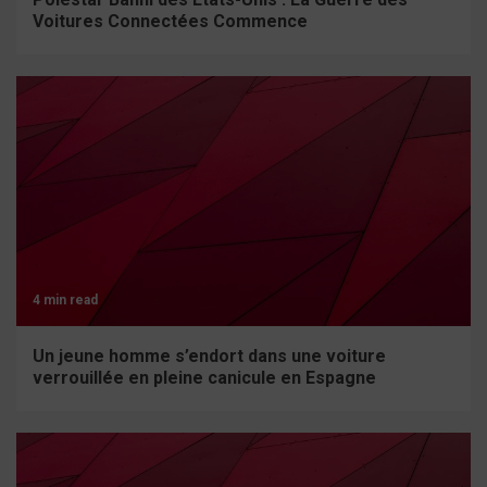
Voitures Connectées Commence
4 min read
Un jeune homme s’endort dans une voiture
verrouillée en pleine canicule en Espagne