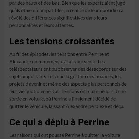
par des hauts et des bas. Bien que les experts aient jugé
qu’ils étaient compatibles, la réalité de leur quotidien a
révélé des différences significatives dans leurs
personnalités et leurs attentes.
Les tensions croissantes
Au fil des épisodes, les tensions entre Perrine et
Alexandre ont commencé à se faire sentir. Les
téléspectateurs ont pu observer des désaccords sur des
sujets importants, tels que la gestion des finances, les
projets d’avenir et même des aspects plus personnels de
leur vie quotidienne. Ces tensions ont culminé lors d’une
sortie en voiture, où Perrine a finalement décidé de
quitter le véhicule, laissant Alexandre perplexe et déçu.
Ce qui a déplu à Perrine
Les raisons qui ont poussé Perrine à quitter la voiture