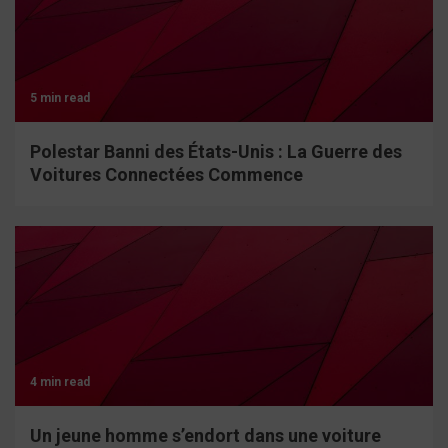
5 min read
Polestar Banni des États-Unis : La Guerre des
Voitures Connectées Commence
4 min read
Un jeune homme s’endort dans une voiture