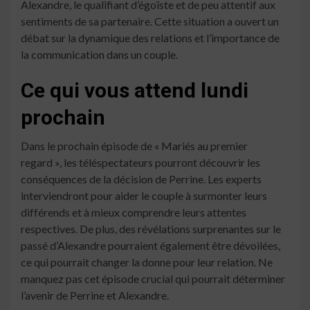
Alexandre, le qualifiant d’égoïste et de peu attentif aux
sentiments de sa partenaire. Cette situation a ouvert un
débat sur la dynamique des relations et l’importance de
la communication dans un couple.
Ce qui vous attend lundi
prochain
Dans le prochain épisode de « Mariés au premier
regard », les téléspectateurs pourront découvrir les
conséquences de la décision de Perrine. Les experts
interviendront pour aider le couple à surmonter leurs
différends et à mieux comprendre leurs attentes
respectives. De plus, des révélations surprenantes sur le
passé d’Alexandre pourraient également être dévoilées,
ce qui pourrait changer la donne pour leur relation. Ne
manquez pas cet épisode crucial qui pourrait déterminer
l’avenir de Perrine et Alexandre.