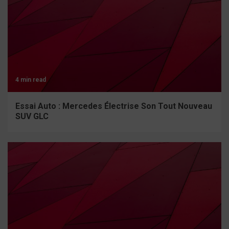
4 min read
Essai Auto : Mercedes Électrise Son Tout Nouveau
SUV GLC