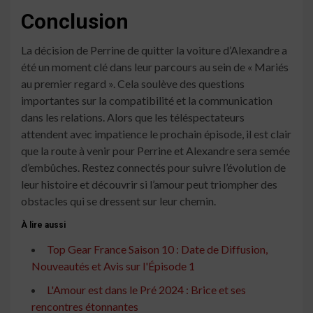
Conclusion
La décision de Perrine de quitter la voiture d’Alexandre a
été un moment clé dans leur parcours au sein de « Mariés
au premier regard ». Cela soulève des questions
importantes sur la compatibilité et la communication
dans les relations. Alors que les téléspectateurs
attendent avec impatience le prochain épisode, il est clair
que la route à venir pour Perrine et Alexandre sera semée
d’embûches. Restez connectés pour suivre l’évolution de
leur histoire et découvrir si l’amour peut triompher des
obstacles qui se dressent sur leur chemin.
À lire aussi
Top Gear France Saison 10 : Date de Diffusion,
Nouveautés et Avis sur l'Épisode 1
L'Amour est dans le Pré 2024 : Brice et ses
rencontres étonnantes