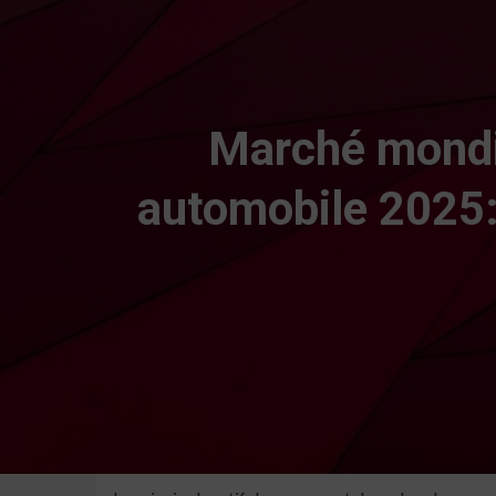
Marché mondi
automobile 2025: