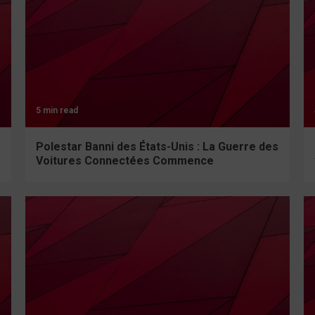
5 min read
Polestar Banni des États-Unis : La Guerre des
Voitures Connectées Commence