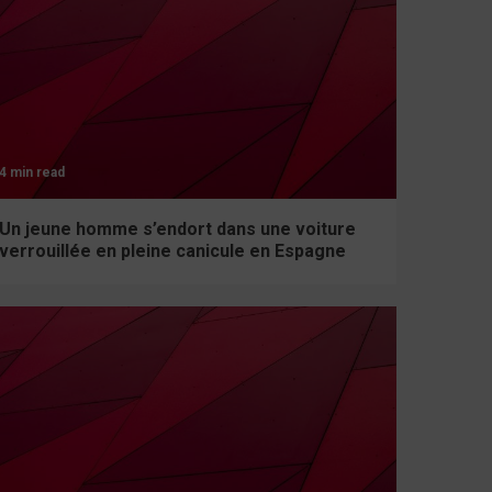
4 min read
Un jeune homme s’endort dans une voiture
verrouillée en pleine canicule en Espagne