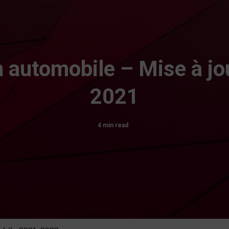
automobile – Mise à jo
2021
4 min read