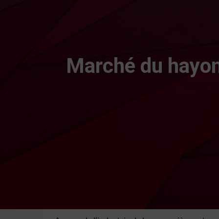
Marché du hayon 