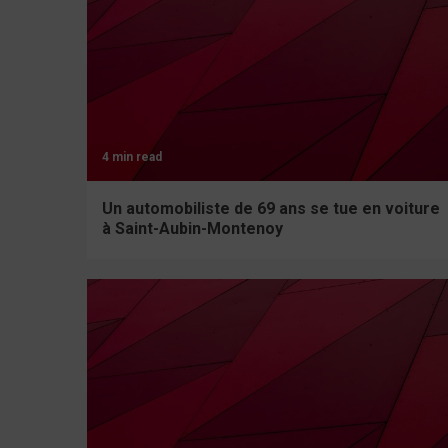
4 min read
Un automobiliste de 69 ans se tue en voiture
à Saint-Aubin-Montenoy