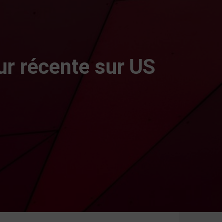
ur récente sur US