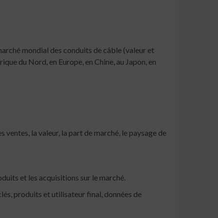
 marché mondial des conduits de câble (valeur et
rique du Nord, en Europe, en Chine, au Japon, en
s ventes, la valeur, la part de marché, le paysage de
uits et les acquisitions sur le marché.
és, produits et utilisateur final, données de