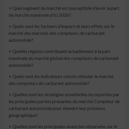
>
Quel segment du marché est susceptible d’avoir la part
de marché maximale d’ici 2026?
>
Quels sont les facteurs d’impact et leurs effets sur le
marché des marchés des compteurs de carburant
automobile?
>
Quelles régions contribuent actuellement à la part
maximale du marché global des compteurs de carburant
automobile?
>
Quels sont les indicateurs censés stimuler le marché
des compteurs de carburant automobile?
>
Quelles sont les stratégies essentielles incorporées par
les principales parties prenantes du marché Compteur de
carburant automobile pour étendre leur présence
géographique?
>
Quelles sont les principales avancées observées sur le