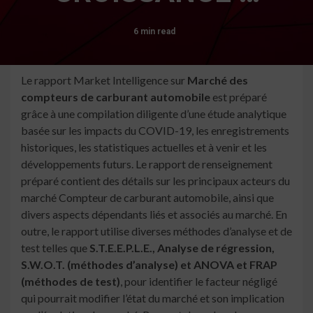
6 min read
Le rapport Market Intelligence sur
Marché des
compteurs de carburant automobile
est préparé
grâce à une compilation diligente d’une étude analytique
basée sur les impacts du COVID-19, les enregistrements
historiques, les statistiques actuelles et à venir et les
développements futurs. Le rapport de renseignement
préparé contient des détails sur les principaux acteurs du
marché Compteur de carburant automobile, ainsi que
divers aspects dépendants liés et associés au marché. En
outre, le rapport utilise diverses méthodes d’analyse et de
test telles que
S.T.E.E.P.L.E., Analyse de régression,
S.W.O.T. (méthodes d’analyse) et ANOVA et FRAP
(méthodes de test)
, pour identifier le facteur négligé
qui pourrait modifier l’état du marché et son implication