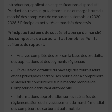
Introduction, application et spécifications du produit
*
Production, revenus, prix départ usine et marge brute du
marché des compteurs de carburant automobile (2020-
2026)
*
Principales activités et marchés desservis
Principaux facteurs de succès et aperçu du marché
des compteurs de carburant automobiles Points
saillants du rapport:
Analyse complète des prix sur la base des produits,
des applications et des segments régionaux
L’évaluation détaillée du paysage des fournisseurs
et des principales entreprises pour aider à comprendre
le niveau de concurrence sur le marché mondial de
Compteur de carburant automobile
Informations approfondies sur les scénarios de
réglementation et d’investissement du marché mondial
des compteurs de carburant automobile