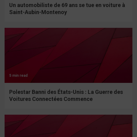
Un automobiliste de 69 ans se tue en voiture à
Saint-Aubin-Montenoy
5 min read
Polestar Banni des États-Unis : La Guerre des
Voitures Connectées Commence