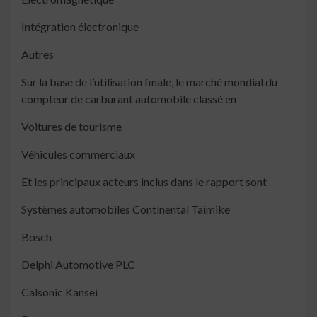
Intégration électronique
Autres
Sur la base de l’utilisation finale, le marché mondial du
compteur de carburant automobile classé en
Voitures de tourisme
Véhicules commerciaux
Et les principaux acteurs inclus dans le rapport sont
Systèmes automobiles Continental Taimike
Bosch
Delphi Automotive PLC
Calsonic Kansei