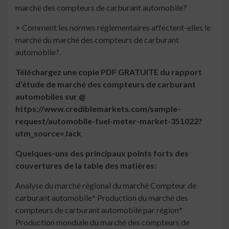
marché des compteurs de carburant automobile?
>
Comment les normes réglementaires affectent-elles le
marché du marché des compteurs de carburant
automobile?.
Téléchargez une copie PDF GRATUITE du rapport
d’étude de marché des compteurs de carburant
automobiles sur @
https://www.crediblemarkets.com/sample-
request/automobile-fuel-meter-market-351022?
utm_source=Jack
Quelques-uns des principaux points forts des
couvertures de la table des matières:
Analyse du marché régional du marché Compteur de
carburant automobile
*
Production du marché des
compteurs de carburant automobile par région
*
Production mondiale du marché des compteurs de