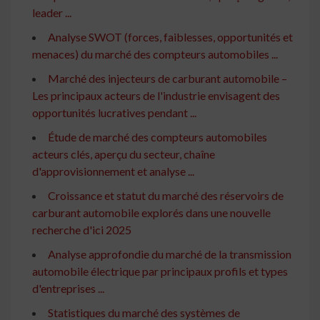
leader ...
Analyse SWOT (forces, faiblesses, opportunités et
menaces) du marché des compteurs automobiles ...
Marché des injecteurs de carburant automobile –
Les principaux acteurs de l'industrie envisagent des
opportunités lucratives pendant ...
Étude de marché des compteurs automobiles
acteurs clés, aperçu du secteur, chaîne
d'approvisionnement et analyse ...
Croissance et statut du marché des réservoirs de
carburant automobile explorés dans une nouvelle
recherche d'ici 2025
Analyse approfondie du marché de la transmission
automobile électrique par principaux profils et types
d'entreprises ...
Statistiques du marché des systèmes de