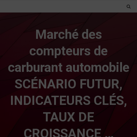
Marché des
compteurs de
carburant automobile
SCÉNARIO FUTUR,
INDICATEURS CLÉS,
TAUX DE
CROISSANCE …