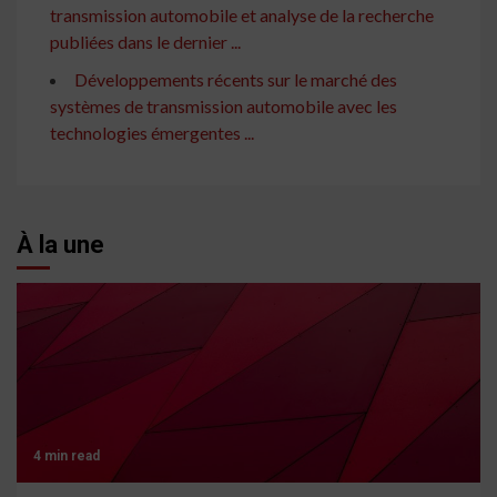
transmission automobile et analyse de la recherche
publiées dans le dernier ...
Développements récents sur le marché des
systèmes de transmission automobile avec les
technologies émergentes ...
À la une
4 min read