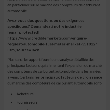
en particulier sur le marché des compteurs de carburant
automobile.
Avez-vous des questions ou des exigences
spécifiques? Demandez à notre industrie
[email protected]
https://www.crediblemarkets.com/enquire-
request/automobile-fuel-meter-market-351022?
utm_source=Jack
Plus tard, le rapport fournit une analyse détaillée des
principaux facteurs qui alimentent l’expansion du marché
des compteurs de carburant automobile dans les années
à venir. Certains
les principaux facteurs de croissance
du marché des compteurs de carburant automobile sont-
Acheteurs
Fournisseurs