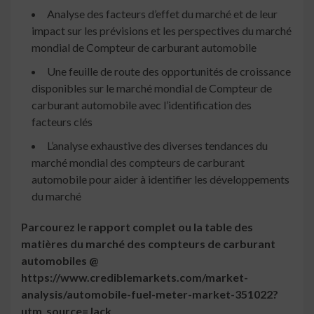
Analyse des facteurs d’effet du marché et de leur
impact sur les prévisions et les perspectives du marché
mondial de Compteur de carburant automobile
Une feuille de route des opportunités de croissance
disponibles sur le marché mondial de Compteur de
carburant automobile avec l’identification des
facteurs clés
L’analyse exhaustive des diverses tendances du
marché mondial des compteurs de carburant
automobile pour aider à identifier les développements
du marché
Parcourez le rapport complet ou la table des
matières du marché des compteurs de carburant
automobiles @
https://www.crediblemarkets.com/market-
analysis/automobile-fuel-meter-market-351022?
utm_source=Jack