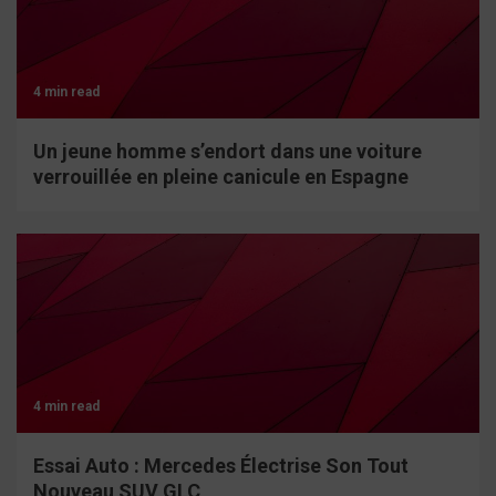
4 min read
Un jeune homme s’endort dans une voiture
verrouillée en pleine canicule en Espagne
4 min read
Essai Auto : Mercedes Électrise Son Tout
Nouveau SUV GLC