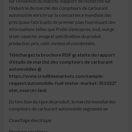
sur l’évolution du marché. Rapport de recherche sur
l’industrie du marché des compteurs de carburant
automobile enrichi sur la concurrence mondiale des
principaux fabricants de premier plan fournissant des
informations telles que
Profils d’entreprise, brut, marge
brute, capacité, image et spécifications du produit,
production, prix, coût, revenus et coordonnées.
Téléchargez la brochure PDF gratuite du rapport
d’étude de marché des compteurs de carburant
automobiles @
https://www.crediblemarkets.com/sample-
request/automobile-fuel-meter-market-351022?
utm_source=Jack
En fonction du type de produit, le marché mondial des
compteurs de carburant automobile segmenté en
Chauffage électrique
Électromagnétique