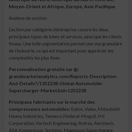
Moyen-Orient et Afrique, Europe, Asie-Pacifique
Analyse de section:
L’action par catégorie d’entreprise couvre les deux
principaux types de biens et services, ainsi que les clients
finaux. Une telle segmentation permet une vue granulaire
de l’industrie, ce qui est important pour apprécier les
complexités les plus fines.
Personnalisation gratuite sur @:
grandmarketanalytics.com/Reports-Description-
And-Details?/1252238-Global-Automobile-
Supercharger-Market&id=1252238
Principaux fabricants sur le marché des
compresseurs automobiles:
Eaton, Valeo, Mitsubishi
Heavy Industries, Tenneco (Federal-Mogul), IHI
Corporation, Vortech Engineering, Rotrex, Aeristech,
ASA Kompressor, Sprintex, Magnuson Supercharger,