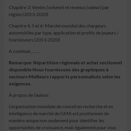
Chapitre 3: Ventes (volume) et revenus (valeur) par
région (2013-2020)
Chapitre 4, 5 et 6: Marché mondial des chargeurs
automobiles par type, application et profils de joueurs /
fournisseurs (2013-2020)
A continué……..
Remarque: Répartition régionale et achat sectionnel
disponible Nous fournissons des graphiques à
secteurs Meilleurs rapports personnalisés selon les
exigences.
À propos de l’auteur:
L’organisation mondiale de conseil en recherche et en
intelligence de marché de GMA est positionnée de
manière unique non seulement pour identifier les
opportunités de croissance, mais également pour vous