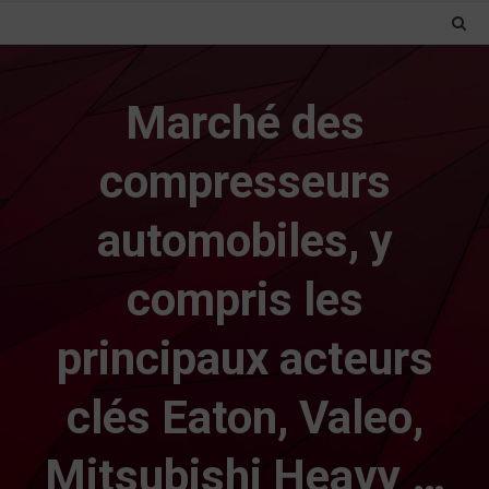
Marché des
compresseurs
automobiles, y
compris les
principaux acteurs
clés Eaton, Valeo,
Mitsubishi Heavy …