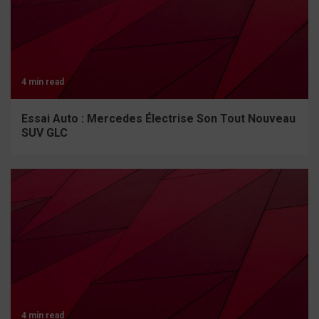
4 min read
Essai Auto : Mercedes Électrise Son Tout Nouveau
SUV GLC
4 min read