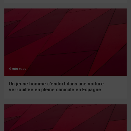
4 min read
Un jeune homme s’endort dans une voiture
verrouillée en pleine canicule en Espagne