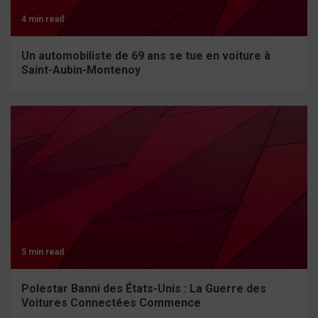
4 min read
Un automobiliste de 69 ans se tue en voiture à
Saint-Aubin-Montenoy
5 min read
Polestar Banni des États-Unis : La Guerre des
Voitures Connectées Commence