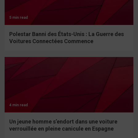
5 min read
Polestar Banni des États-Unis : La Guerre des
Voitures Connectées Commence
4 min read
Un jeune homme s’endort dans une voiture
verrouillée en pleine canicule en Espagne