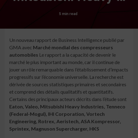
5 min read
Un nouveau rapport de Business Intelligence publié par
GMA avec
Marché mondial des compresseurs
automobiles
Le rapport a la capacité de devenir le
marché le plus important au monde, car il continue de
jouer un rôle remarquable dans l’établissement d’impacts
progressifs sur l’économie universelle. La recherche est
dérivée de sources statistiques primaires et secondaires
et comprend des détails qualitatifs et quantitatifs.
Certains des principaux acteurs décrits dans l’étude sont
Eaton, Valeo, Mitsubishi Heavy Industries, Tenneco
(Federal-Mogul), IHI Corporation, Vortech
Engineering, Rotrex, Aeristech, ASA Kompressor,
Sprintex, Magnuson Supercharger, HKS