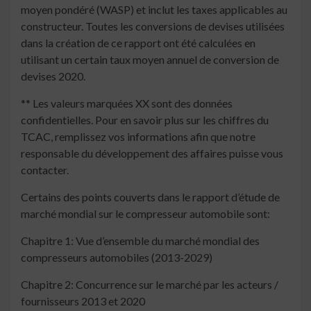
moyen pondéré (WASP) et inclut les taxes applicables au
constructeur. Toutes les conversions de devises utilisées
dans la création de ce rapport ont été calculées en
utilisant un certain taux moyen annuel de conversion de
devises 2020.
** Les valeurs marquées XX sont des données
confidentielles. Pour en savoir plus sur les chiffres du
TCAC, remplissez vos informations afin que notre
responsable du développement des affaires puisse vous
contacter.
Certains des points couverts dans le rapport d’étude de
marché mondial sur le compresseur automobile sont:
Chapitre 1: Vue d’ensemble du marché mondial des
compresseurs automobiles (2013-2029)
Chapitre 2: Concurrence sur le marché par les acteurs /
fournisseurs 2013 et 2020