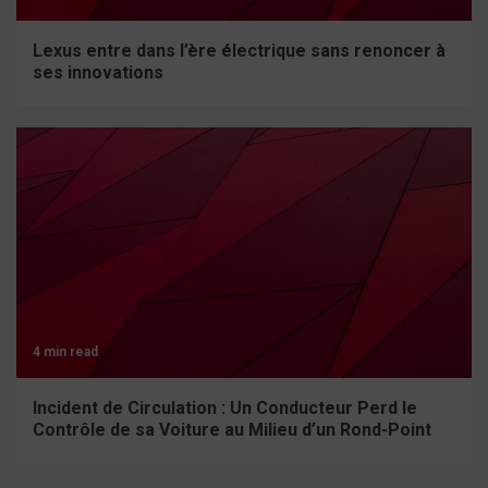
Lexus entre dans l’ère électrique sans renoncer à
ses innovations
4 min read
Incident de Circulation : Un Conducteur Perd le
Contrôle de sa Voiture au Milieu d’un Rond-Point