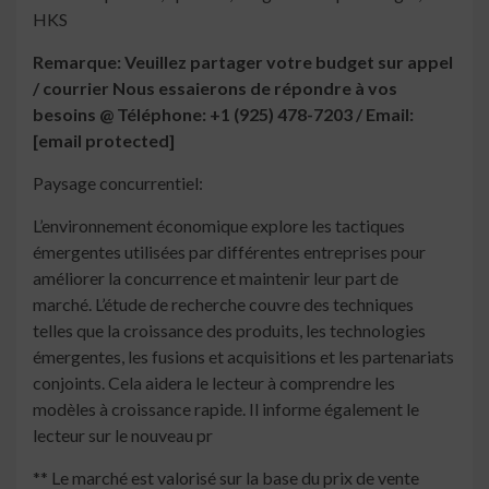
HKS
Remarque: Veuillez partager votre budget sur appel
/ courrier Nous essaierons de répondre à vos
besoins @ Téléphone: +1 (925) 478-7203 / Email:
[email protected]
Paysage concurrentiel:
L’environnement économique explore les tactiques
émergentes utilisées par différentes entreprises pour
améliorer la concurrence et maintenir leur part de
marché. L’étude de recherche couvre des techniques
telles que la croissance des produits, les technologies
émergentes, les fusions et acquisitions et les partenariats
conjoints. Cela aidera le lecteur à comprendre les
modèles à croissance rapide. Il informe également le
lecteur sur le nouveau pr
** Le marché est valorisé sur la base du prix de vente