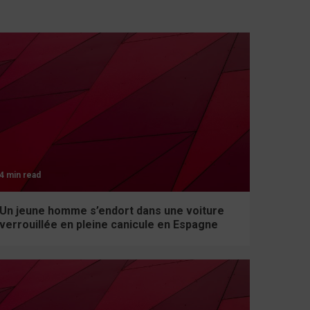
4 min read
Un jeune homme s’endort dans une voiture
verrouillée en pleine canicule en Espagne