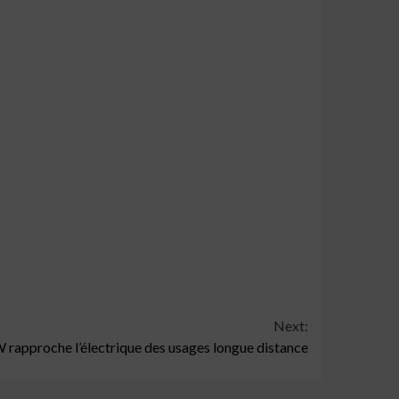
Next:
 rapproche l’électrique des usages longue distance