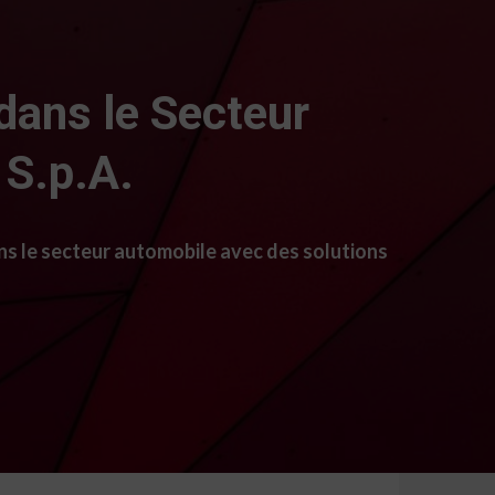
dans le Secteur
 S.p.A.
ns le secteur automobile avec des solutions