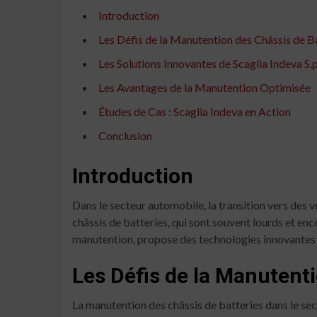
Introduction
Les Défis de la Manutention des Châssis de B
Les Solutions Innovantes de Scaglia Indeva S.p
Les Avantages de la Manutention Optimisée
Études de Cas : Scaglia Indeva en Action
Conclusion
Introduction
Dans le secteur automobile, la transition vers des
châssis de batteries, qui sont souvent lourds et enc
manutention, propose des technologies innovantes po
Les Défis de la Manutenti
La manutention des châssis de batteries dans le sec