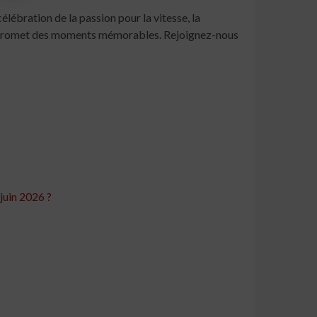
élébration de la passion pour la vitesse, la
us promet des moments mémorables. Rejoignez-nous
juin 2026 ?