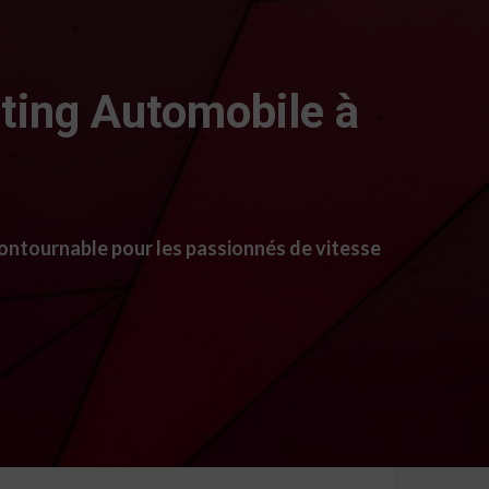
rting Automobile à
contournable pour les passionnés de vitesse