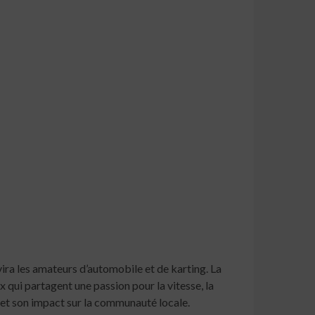
vira les amateurs d’automobile et de karting. La
qui partagent une passion pour la vitesse, la
s et son impact sur la communauté locale.