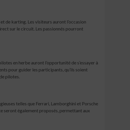
t de karting. Les visiteurs auront l’occasion
rect sur le circuit. Les passionnés pourront
ilotes en herbe auront l’opportunité de s’essayer à
nts pour guider les participants, qu’ils soient
de pilotes.
ieuses telles que Ferrari, Lamborghini et Porsche
duite seront également proposés, permettant aux