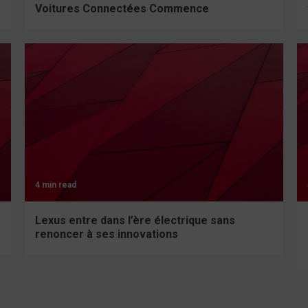
Voitures Connectées Commence
4 min read
Lexus entre dans l’ère électrique sans
renoncer à ses innovations