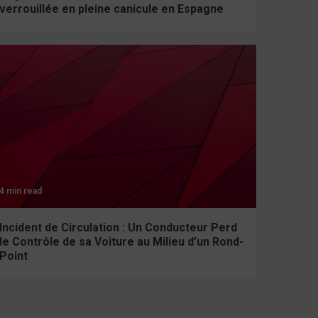
verrouillée en pleine canicule en Espagne
4 min read
Incident de Circulation : Un Conducteur Perd
le Contrôle de sa Voiture au Milieu d’un Rond-
Point