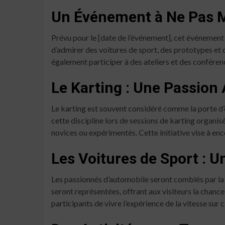
Un Événement à Ne Pas 
Prévu pour le [date de l’événement], cet événement 
d’admirer des voitures de sport, des prototypes et 
également participer à des ateliers et des conféren
Le Karting : Une Passion
Le karting est souvent considéré comme la porte d’e
cette discipline lors de sessions de karting organisé
novices ou expérimentés. Cette initiative vise à enc
Les Voitures de Sport : U
Les passionnés d’automobile seront comblés par la
seront représentées, offrant aux visiteurs la chanc
participants de vivre l’expérience de la vitesse sur c