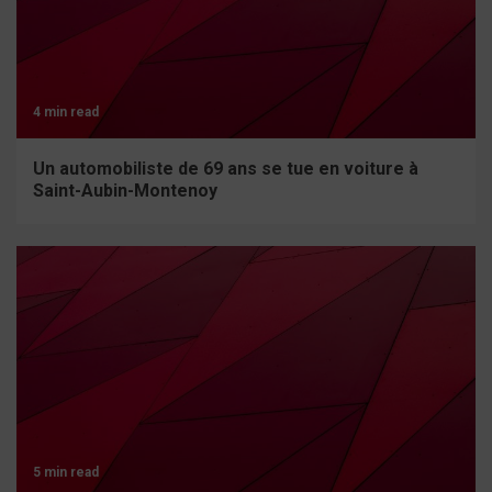
4 min read
Un automobiliste de 69 ans se tue en voiture à
Saint-Aubin-Montenoy
5 min read