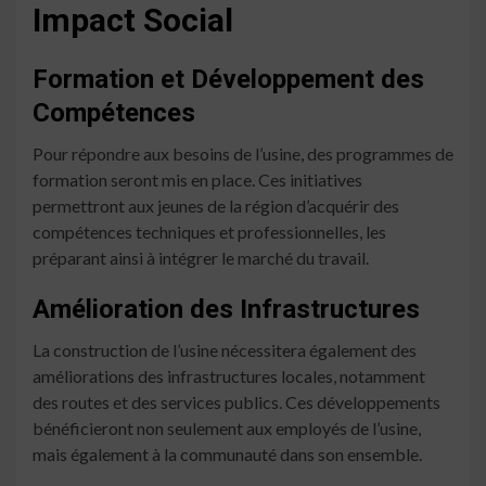
Impact Social
Formation et Développement des
Compétences
Pour répondre aux besoins de l’usine, des programmes de
formation seront mis en place. Ces initiatives
permettront aux jeunes de la région d’acquérir des
compétences techniques et professionnelles, les
préparant ainsi à intégrer le marché du travail.
Amélioration des Infrastructures
La construction de l’usine nécessitera également des
améliorations des infrastructures locales, notamment
des routes et des services publics. Ces développements
bénéficieront non seulement aux employés de l’usine,
mais également à la communauté dans son ensemble.