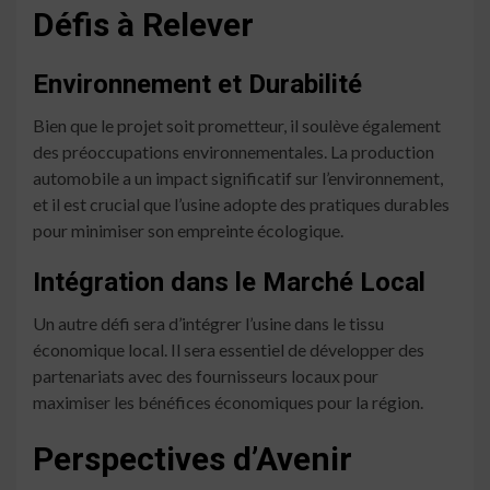
Défis à Relever
Environnement et Durabilité
Bien que le projet soit prometteur, il soulève également
des préoccupations environnementales. La production
automobile a un impact significatif sur l’environnement,
et il est crucial que l’usine adopte des pratiques durables
pour minimiser son empreinte écologique.
Intégration dans le Marché Local
Un autre défi sera d’intégrer l’usine dans le tissu
économique local. Il sera essentiel de développer des
partenariats avec des fournisseurs locaux pour
maximiser les bénéfices économiques pour la région.
Perspectives d’Avenir