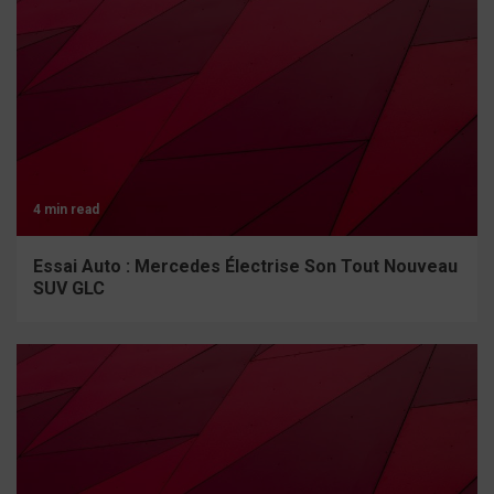
4 min read
Essai Auto : Mercedes Électrise Son Tout Nouveau
SUV GLC