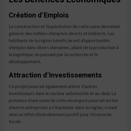
Création d’Emplois
La construction et l’exploitation de cette usine devraient
générer des milliers d’emplois directs et indirects. Les
habitants de la région bénéficieront d’opportunités
d’emploi dans divers domaines, allant de la production à
la logistique, en passant par la recherche et le
développement.
Attraction d’Investissements
Ce projet pourrait également attirer d’autres
investisseurs dans le secteur automobile et au-delà. La
présence d’une usine de cette envergure pourrait inciter
d’autres entreprises à s’implanter dans la région, créant
ainsi un effet d’entraînement positif pour l’économie
locale.