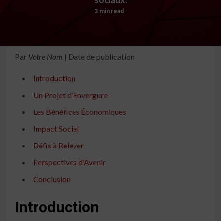
3 min read
Par
Votre Nom
| Date de publication
Introduction
Un Projet d’Envergure
Les Bénéfices Économiques
Impact Social
Défis à Relever
Perspectives d’Avenir
Conclusion
Introduction