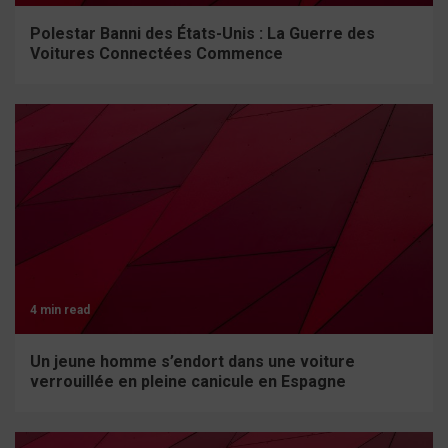
Polestar Banni des États-Unis : La Guerre des
Voitures Connectées Commence
4 min read
Un jeune homme s’endort dans une voiture
verrouillée en pleine canicule en Espagne