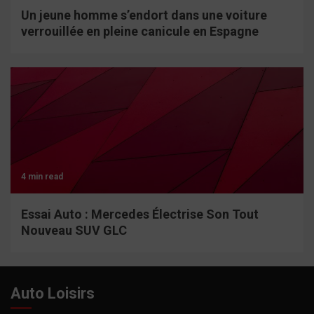
Un jeune homme s’endort dans une voiture
verrouillée en pleine canicule en Espagne
4 min read
Essai Auto : Mercedes Électrise Son Tout
Nouveau SUV GLC
Auto Loisirs