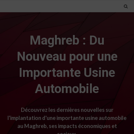
Maghreb : Du
Nouveau pour une
Importante Usine
Automobile
Découvrez les dernières nouvelles sur
l'implantation d'une importante usine automobile
au Maghreb, ses impacts économiques et
sociaux.