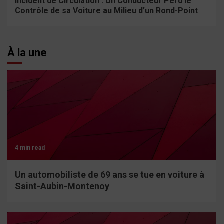
Incident de Circulation : Un Conducteur Perd le
Contrôle de sa Voiture au Milieu d’un Rond-Point
À la une
4 min read
Un automobiliste de 69 ans se tue en voiture à
Saint-Aubin-Montenoy