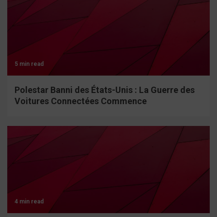
5 min read
Polestar Banni des États-Unis : La Guerre des
Voitures Connectées Commence
4 min read