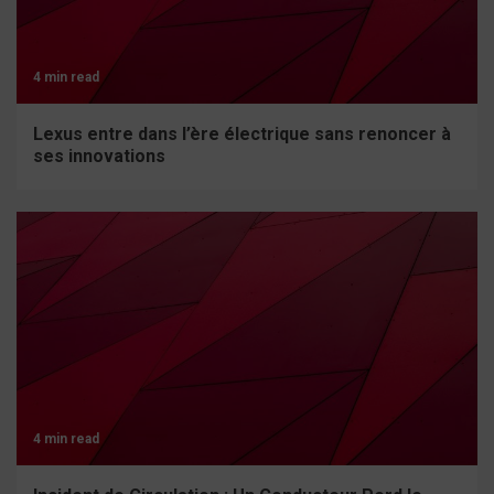
4 min read
Lexus entre dans l’ère électrique sans renoncer à
ses innovations
4 min read