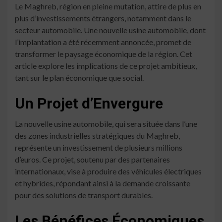
Le Maghreb, région en pleine mutation, attire de plus en
plus d’investissements étrangers, notamment dans le
secteur automobile. Une nouvelle usine automobile, dont
l’implantation a été récemment annoncée, promet de
transformer le paysage économique de la région. Cet
article explore les implications de ce projet ambitieux,
tant sur le plan économique que social.
Un Projet d’Envergure
La nouvelle usine automobile, qui sera située dans l’une
des zones industrielles stratégiques du Maghreb,
représente un investissement de plusieurs millions
d’euros. Ce projet, soutenu par des partenaires
internationaux, vise à produire des véhicules électriques
et hybrides, répondant ainsi à la demande croissante
pour des solutions de transport durables.
Les Bénéfices Économiques