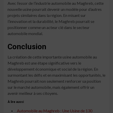
Avec l’essor de l’industrie automobile au Maghreb, cette
nouvelle usine pourrait devenir un modèle pour d’autres
projets similaires dans la région. En misant sur
l’innovation et la durabilité, le Maghreb pourrait se
positionner comme un acteur clé dans le secteur
automobile mondial.
Conclusion
La création de cette importante usine automobile au
Maghreb est une étape significative vers le
développement économique et social de la région. En
surmontant les défis et en maximisant les opportunités, le
Maghreb pourrait non seulement renforcer sa position
sur le marché automobile, mais également offrir un
avenir meilleur à ses citoyens.
À lire aussi
Automobile au Maghreb : Une Usine de 130