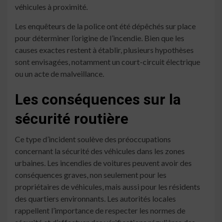
véhicules à proximité.
Les enquêteurs de la police ont été dépêchés sur place
pour déterminer l’origine de l’incendie. Bien que les
causes exactes restent à établir, plusieurs hypothèses
sont envisagées, notamment un court-circuit électrique
ou un acte de malveillance.
Les conséquences sur la
sécurité routière
Ce type d’incident soulève des préoccupations
concernant la sécurité des véhicules dans les zones
urbaines. Les incendies de voitures peuvent avoir des
conséquences graves, non seulement pour les
propriétaires de véhicules, mais aussi pour les résidents
des quartiers environnants. Les autorités locales
rappellent l’importance de respecter les normes de