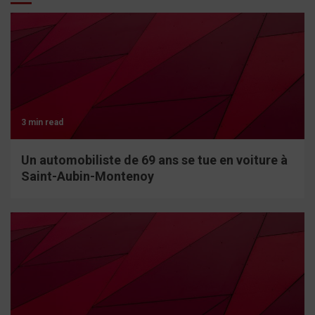
3 min read
Un automobiliste de 69 ans se tue en voiture à
Saint-Aubin-Montenoy