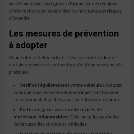
surveillance dans la région et d’organiser des réunions
d’information pour sensibiliser les habitants aux risques
d’incendie.
Les mesures de prévention
à adopter
Pour éviter de tels incidents, il est essentiel d’adopter
certaines mesures de prévention. Voici quelques conseils
pratiques :
Vérifiez régulièrement votre véhicule :
Assurez-
vous que tous les systèmes électriques fonctionnent
correctement et qu’il n’y a pas de fuites de carburant.
Évitez de garer votre voiture près de
matériaux inflammables :
Cela inclut les poubelles,
les broussailles et d’autres véhicules.
Installez un système d’alarme :
Un système