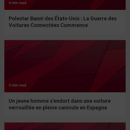
4 min read
Polestar Banni des États-Unis : La Guerre des
Voitures Connectées Commence
3 min read
Un jeune homme s’endort dans une voiture
verrouillée en pleine canicule en Espagne