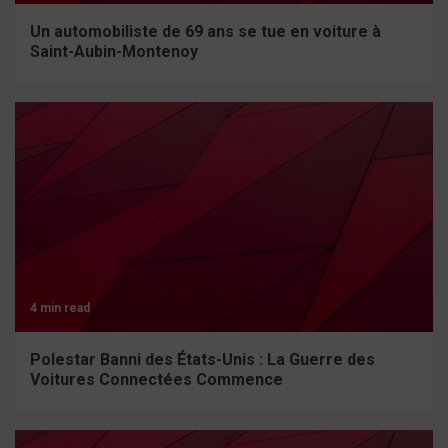
Un automobiliste de 69 ans se tue en voiture à
Saint-Aubin-Montenoy
4 min read
Polestar Banni des États-Unis : La Guerre des
Voitures Connectées Commence