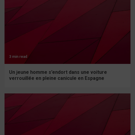
3 min read
Un jeune homme s’endort dans une voiture
verrouillée en pleine canicule en Espagne