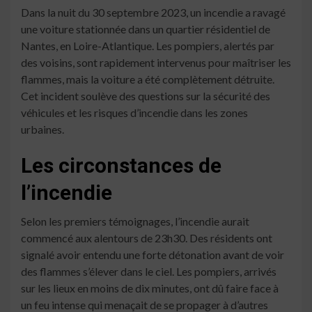
Dans la nuit du 30 septembre 2023, un incendie a ravagé
une voiture stationnée dans un quartier résidentiel de
Nantes, en Loire-Atlantique. Les pompiers, alertés par
des voisins, sont rapidement intervenus pour maîtriser les
flammes, mais la voiture a été complètement détruite.
Cet incident soulève des questions sur la sécurité des
véhicules et les risques d’incendie dans les zones
urbaines.
Les circonstances de
l’incendie
Selon les premiers témoignages, l’incendie aurait
commencé aux alentours de 23h30. Des résidents ont
signalé avoir entendu une forte détonation avant de voir
des flammes s’élever dans le ciel. Les pompiers, arrivés
sur les lieux en moins de dix minutes, ont dû faire face à
un feu intense qui menaçait de se propager à d’autres