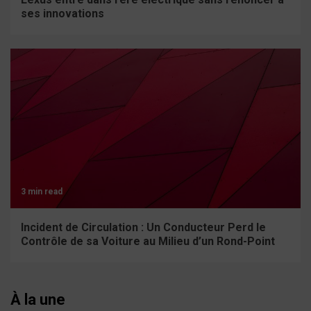
ses innovations
3 min read
Incident de Circulation : Un Conducteur Perd le
Contrôle de sa Voiture au Milieu d’un Rond-Point
À la une