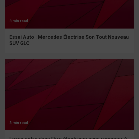
3 min read
Essai Auto : Mercedes Électrise Son Tout Nouveau
SUV GLC
3 min read
Lexus entre dans l’ère électrique sans renoncer à