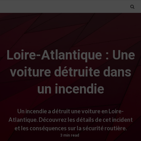
Loire-Atlantique : Une
voiture détruite dans
un incendie
Un incendie a détruit une voiture en Loire-
Atlantique. Découvrez les détails de cet incident
et les conséquences sur la sécurité routière.
3 min read