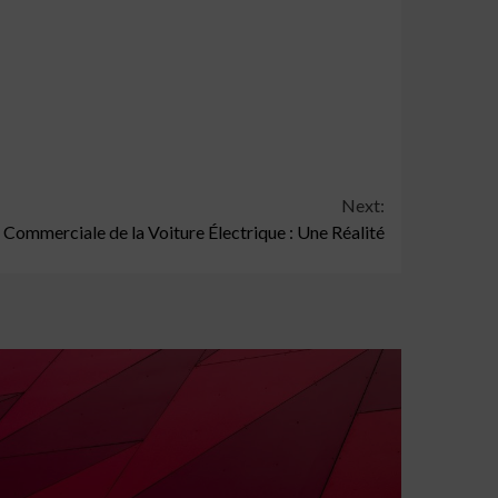
Next:
é Commerciale de la Voiture Électrique : Une Réalité