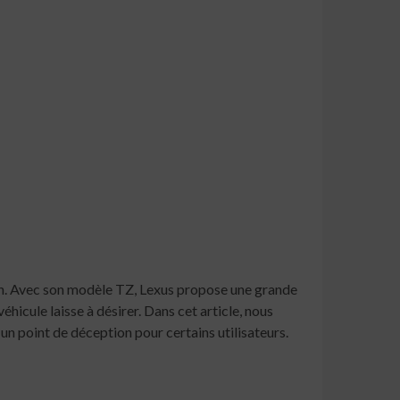
tion. Avec son modèle TZ, Lexus propose une grande
hicule laisse à désirer. Dans cet article, nous
un point de déception pour certains utilisateurs.