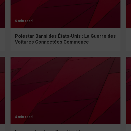
5 min read
Polestar Banni des États-Unis : La Guerre des
Voitures Connectées Commence
4 min read