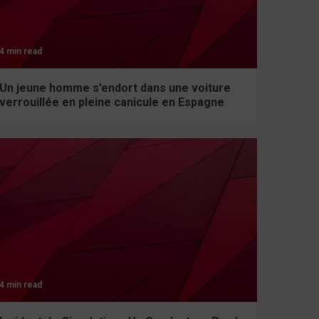
4 min read
Un jeune homme s’endort dans une voiture
verrouillée en pleine canicule en Espagne
4 min read