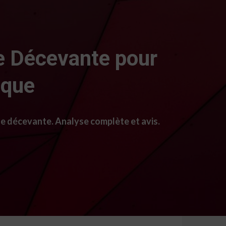
e Décevante pour
ique
ge décevante. Analyse complète et avis.