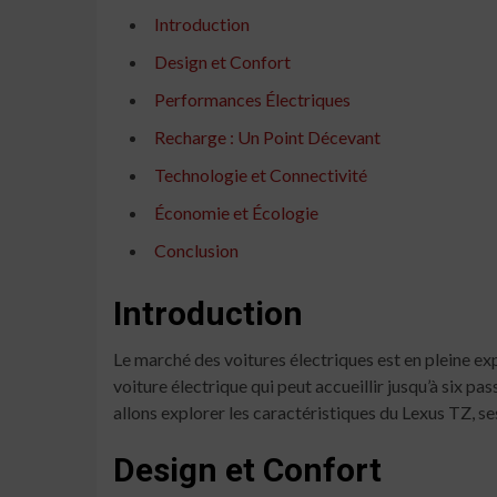
Introduction
Design et Confort
Performances Électriques
Recharge : Un Point Décevant
Technologie et Connectivité
Économie et Écologie
Conclusion
Introduction
Le marché des voitures électriques est en pleine e
voiture électrique qui peut accueillir jusqu’à six p
allons explorer les caractéristiques du Lexus TZ, se
Design et Confort