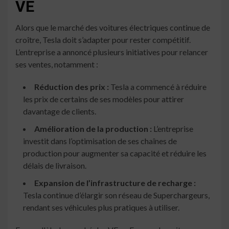
VE
Alors que le marché des voitures électriques continue de
croître, Tesla doit s’adapter pour rester compétitif.
L’entreprise a annoncé plusieurs initiatives pour relancer
ses ventes, notamment :
Réduction des prix :
Tesla a commencé à réduire
les prix de certains de ses modèles pour attirer
davantage de clients.
Amélioration de la production :
L’entreprise
investit dans l’optimisation de ses chaînes de
production pour augmenter sa capacité et réduire les
délais de livraison.
Expansion de l’infrastructure de recharge :
Tesla continue d’élargir son réseau de Superchargeurs,
rendant ses véhicules plus pratiques à utiliser.