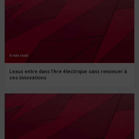
4 min read
Lexus entre dans l’ère électrique sans renoncer à
ses innovations