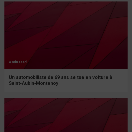
4 min read
Un automobiliste de 69 ans se tue en voiture à
Saint-Aubin-Montenoy