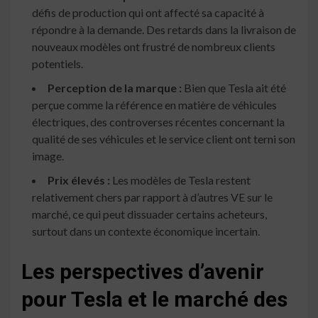
défis de production qui ont affecté sa capacité à
répondre à la demande. Des retards dans la livraison de
nouveaux modèles ont frustré de nombreux clients
potentiels.
Perception de la marque :
Bien que Tesla ait été
perçue comme la référence en matière de véhicules
électriques, des controverses récentes concernant la
qualité de ses véhicules et le service client ont terni son
image.
Prix élevés :
Les modèles de Tesla restent
relativement chers par rapport à d’autres VE sur le
marché, ce qui peut dissuader certains acheteurs,
surtout dans un contexte économique incertain.
Les perspectives d’avenir
pour Tesla et le marché des