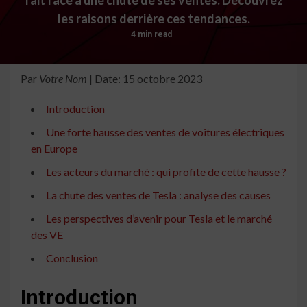
les raisons derrière ces tendances.
4 min read
Par
Votre Nom
| Date: 15 octobre 2023
Introduction
Une forte hausse des ventes de voitures électriques
en Europe
Les acteurs du marché : qui profite de cette hausse ?
La chute des ventes de Tesla : analyse des causes
Les perspectives d’avenir pour Tesla et le marché
des VE
Conclusion
Introduction