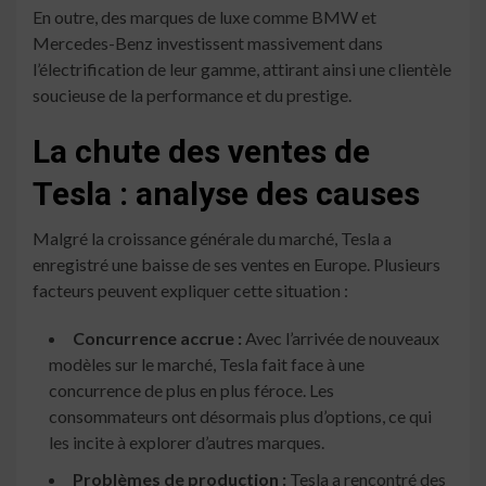
En outre, des marques de luxe comme BMW et
Mercedes-Benz investissent massivement dans
l’électrification de leur gamme, attirant ainsi une clientèle
soucieuse de la performance et du prestige.
La chute des ventes de
Tesla : analyse des causes
Malgré la croissance générale du marché, Tesla a
enregistré une baisse de ses ventes en Europe. Plusieurs
facteurs peuvent expliquer cette situation :
Concurrence accrue :
Avec l’arrivée de nouveaux
modèles sur le marché, Tesla fait face à une
concurrence de plus en plus féroce. Les
consommateurs ont désormais plus d’options, ce qui
les incite à explorer d’autres marques.
Problèmes de production :
Tesla a rencontré des