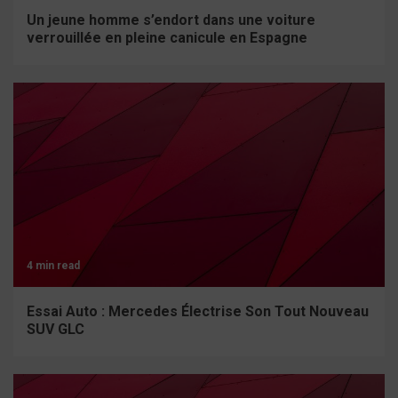
Un jeune homme s’endort dans une voiture
verrouillée en pleine canicule en Espagne
4 min read
Essai Auto : Mercedes Électrise Son Tout Nouveau
SUV GLC