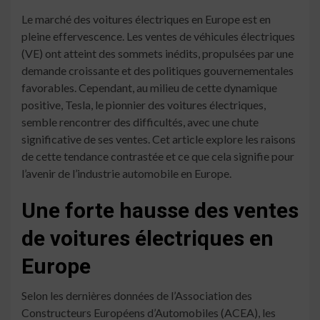
Le marché des voitures électriques en Europe est en
pleine effervescence. Les ventes de véhicules électriques
(VE) ont atteint des sommets inédits, propulsées par une
demande croissante et des politiques gouvernementales
favorables. Cependant, au milieu de cette dynamique
positive, Tesla, le pionnier des voitures électriques,
semble rencontrer des difficultés, avec une chute
significative de ses ventes. Cet article explore les raisons
de cette tendance contrastée et ce que cela signifie pour
l’avenir de l’industrie automobile en Europe.
Une forte hausse des ventes
de voitures électriques en
Europe
Selon les dernières données de l’Association des
Constructeurs Européens d’Automobiles (ACEA), les