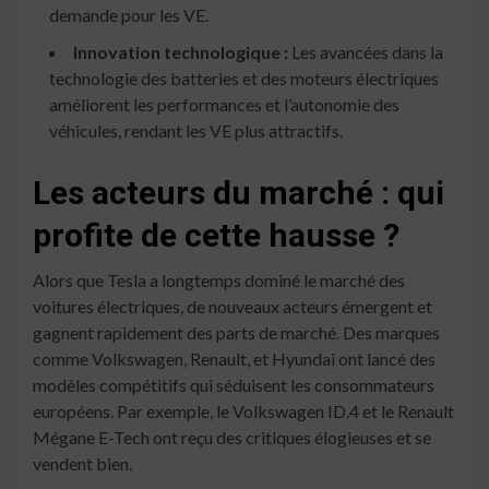
demande pour les VE.
Innovation technologique :
Les avancées dans la
technologie des batteries et des moteurs électriques
améliorent les performances et l’autonomie des
véhicules, rendant les VE plus attractifs.
Les acteurs du marché : qui
profite de cette hausse ?
Alors que Tesla a longtemps dominé le marché des
voitures électriques, de nouveaux acteurs émergent et
gagnent rapidement des parts de marché. Des marques
comme Volkswagen, Renault, et Hyundai ont lancé des
modèles compétitifs qui séduisent les consommateurs
européens. Par exemple, le Volkswagen ID.4 et le Renault
Mégane E-Tech ont reçu des critiques élogieuses et se
vendent bien.