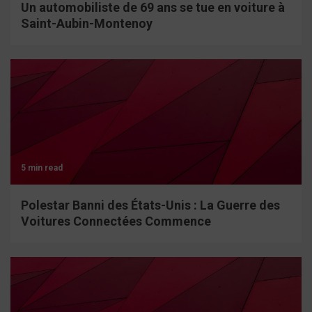
Un automobiliste de 69 ans se tue en voiture à
Saint-Aubin-Montenoy
5 min read
Polestar Banni des États-Unis : La Guerre des
Voitures Connectées Commence