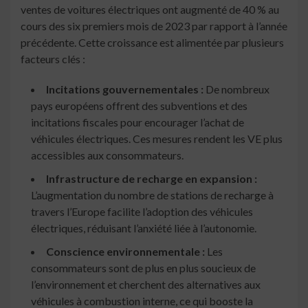
ventes de voitures électriques ont augmenté de 40 % au
cours des six premiers mois de 2023 par rapport à l’année
précédente. Cette croissance est alimentée par plusieurs
facteurs clés :
Incitations gouvernementales :
De nombreux
pays européens offrent des subventions et des
incitations fiscales pour encourager l’achat de
véhicules électriques. Ces mesures rendent les VE plus
accessibles aux consommateurs.
Infrastructure de recharge en expansion :
L’augmentation du nombre de stations de recharge à
travers l’Europe facilite l’adoption des véhicules
électriques, réduisant l’anxiété liée à l’autonomie.
Conscience environnementale :
Les
consommateurs sont de plus en plus soucieux de
l’environnement et cherchent des alternatives aux
véhicules à combustion interne, ce qui booste la