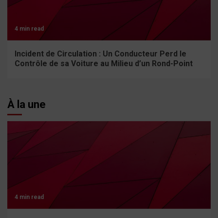
4 min read
Incident de Circulation : Un Conducteur Perd le
Contrôle de sa Voiture au Milieu d’un Rond-Point
À la une
4 min read