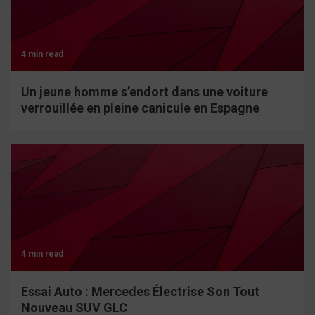
4 min read
Un jeune homme s’endort dans une voiture
verrouillée en pleine canicule en Espagne
4 min read
Essai Auto : Mercedes Électrise Son Tout
Nouveau SUV GLC