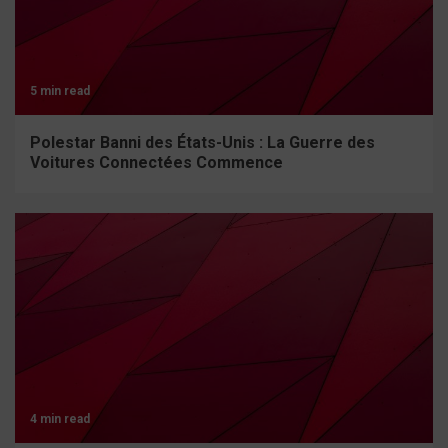
5 min read
Polestar Banni des États-Unis : La Guerre des
Voitures Connectées Commence
4 min read