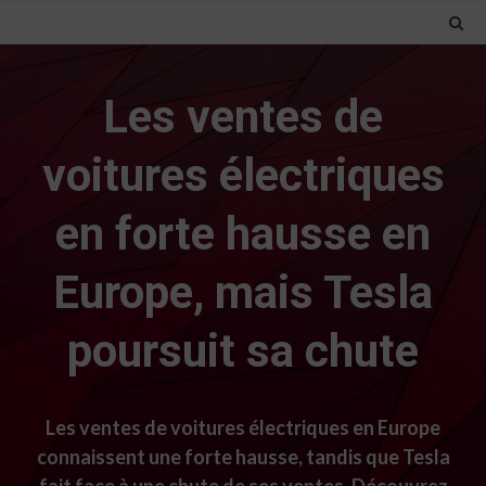
Les ventes de
voitures électriques
en forte hausse en
Europe, mais Tesla
poursuit sa chute
Les ventes de voitures électriques en Europe
connaissent une forte hausse, tandis que Tesla
fait face à une chute de ses ventes. Découvrez