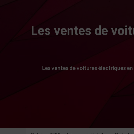
Les ventes de voit
Les ventes de voitures électriques e