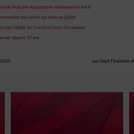
ance du Marché Automobile Allemand en Avril
résentent une vente sur deux en juillet
aise qui Séduit les Constructeurs Européens
anvier depuis 15 ans
 2025
Les Sept Finalistes 