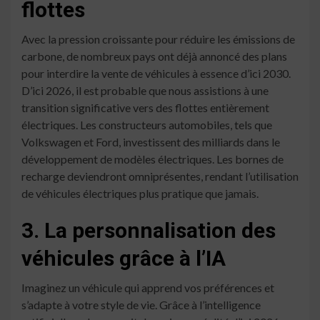
flottes
Avec la pression croissante pour réduire les émissions de
carbone, de nombreux pays ont déjà annoncé des plans
pour interdire la vente de véhicules à essence d’ici 2030.
D’ici 2026, il est probable que nous assistions à une
transition significative vers des flottes entièrement
électriques. Les constructeurs automobiles, tels que
Volkswagen et Ford, investissent des milliards dans le
développement de modèles électriques. Les bornes de
recharge deviendront omniprésentes, rendant l’utilisation
de véhicules électriques plus pratique que jamais.
3. La personnalisation des
véhicules grâce à l’IA
Imaginez un véhicule qui apprend vos préférences et
s’adapte à votre style de vie. Grâce à l’intelligence