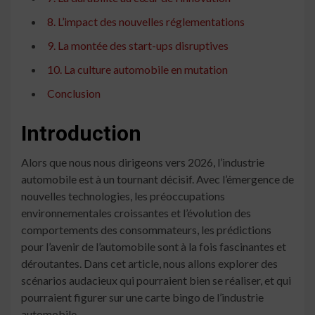
8. L’impact des nouvelles réglementations
9. La montée des start-ups disruptives
10. La culture automobile en mutation
Conclusion
Introduction
Alors que nous nous dirigeons vers 2026, l’industrie
automobile est à un tournant décisif. Avec l’émergence de
nouvelles technologies, les préoccupations
environnementales croissantes et l’évolution des
comportements des consommateurs, les prédictions
pour l’avenir de l’automobile sont à la fois fascinantes et
déroutantes. Dans cet article, nous allons explorer des
scénarios audacieux qui pourraient bien se réaliser, et qui
pourraient figurer sur une carte bingo de l’industrie
automobile.