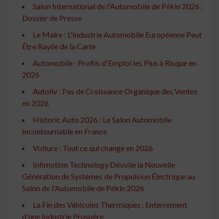
Salon International de l'Automobile de Pékin 2026 :
Dossier de Presse
Le Maire : L'Industrie Automobile Européenne Peut
Être Rayée de la Carte
Automobile : Profils d'Emploi les Plus à Risque en
2026
Autoliv : Pas de Croissance Organique des Ventes
en 2026
Historic Auto 2026 : Le Salon Automobile
Incontournable en France
Voiture : Tout ce qui change en 2026
Infimotion Technology Dévoile la Nouvelle
Génération de Systèmes de Propulsion Électrique au
Salon de l'Automobile de Pékin 2026
La Fin des Véhicules Thermiques : Enterrement
d'une Industrie Prospère