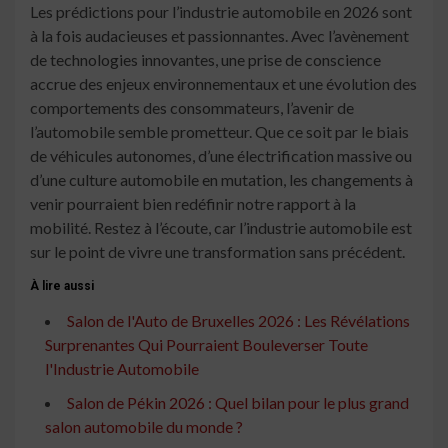
Les prédictions pour l’industrie automobile en 2026 sont
à la fois audacieuses et passionnantes. Avec l’avènement
de technologies innovantes, une prise de conscience
accrue des enjeux environnementaux et une évolution des
comportements des consommateurs, l’avenir de
l’automobile semble prometteur. Que ce soit par le biais
de véhicules autonomes, d’une électrification massive ou
d’une culture automobile en mutation, les changements à
venir pourraient bien redéfinir notre rapport à la
mobilité. Restez à l’écoute, car l’industrie automobile est
sur le point de vivre une transformation sans précédent.
À lire aussi
Salon de l'Auto de Bruxelles 2026 : Les Révélations
Surprenantes Qui Pourraient Bouleverser Toute
l'Industrie Automobile
Salon de Pékin 2026 : Quel bilan pour le plus grand
salon automobile du monde ?