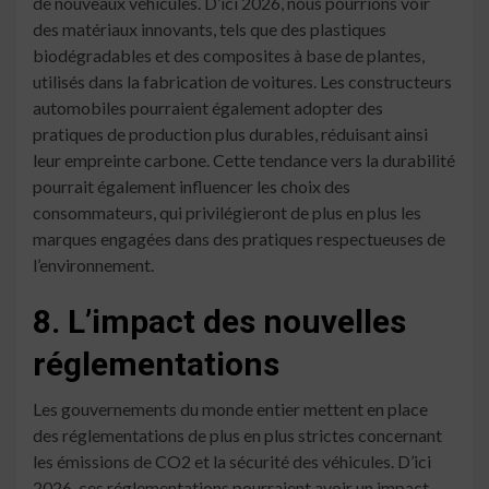
de nouveaux véhicules. D’ici 2026, nous pourrions voir
des matériaux innovants, tels que des plastiques
biodégradables et des composites à base de plantes,
utilisés dans la fabrication de voitures. Les constructeurs
automobiles pourraient également adopter des
pratiques de production plus durables, réduisant ainsi
leur empreinte carbone. Cette tendance vers la durabilité
pourrait également influencer les choix des
consommateurs, qui privilégieront de plus en plus les
marques engagées dans des pratiques respectueuses de
l’environnement.
8. L’impact des nouvelles
réglementations
Les gouvernements du monde entier mettent en place
des réglementations de plus en plus strictes concernant
les émissions de CO2 et la sécurité des véhicules. D’ici
2026, ces réglementations pourraient avoir un impact