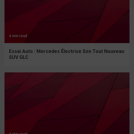
4 min read
Essai Auto : Mercedes Électrise Son Tout Nouveau
SUV GLC