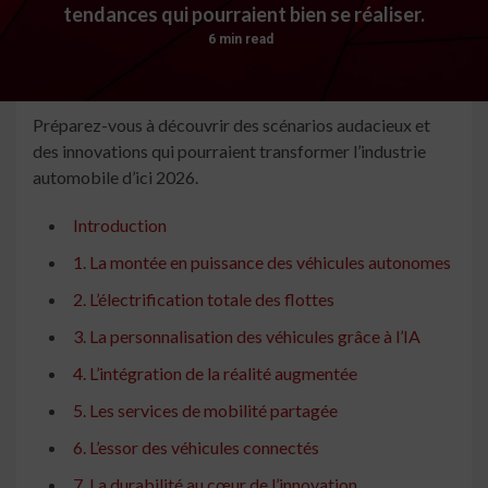
tendances qui pourraient bien se réaliser.
6 min read
Préparez-vous à découvrir des scénarios audacieux et
des innovations qui pourraient transformer l’industrie
automobile d’ici 2026.
Introduction
1. La montée en puissance des véhicules autonomes
2. L’électrification totale des flottes
3. La personnalisation des véhicules grâce à l’IA
4. L’intégration de la réalité augmentée
5. Les services de mobilité partagée
6. L’essor des véhicules connectés
7. La durabilité au cœur de l’innovation