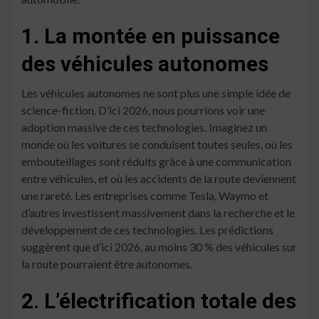
1. La montée en puissance
des véhicules autonomes
Les véhicules autonomes ne sont plus une simple idée de
science-fiction. D’ici 2026, nous pourrions voir une
adoption massive de ces technologies. Imaginez un
monde où les voitures se conduisent toutes seules, où les
embouteillages sont réduits grâce à une communication
entre véhicules, et où les accidents de la route deviennent
une rareté. Les entreprises comme Tesla, Waymo et
d’autres investissent massivement dans la recherche et le
développement de ces technologies. Les prédictions
suggèrent que d’ici 2026, au moins 30 % des véhicules sur
la route pourraient être autonomes.
2. L’électrification totale des