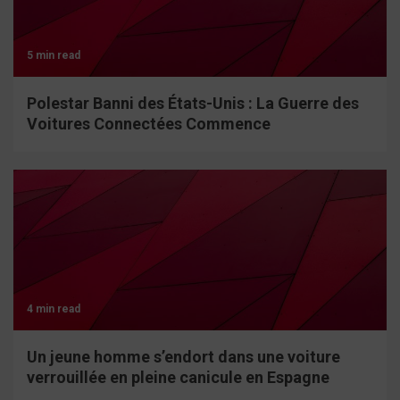
5 min read
Polestar Banni des États-Unis : La Guerre des
Voitures Connectées Commence
4 min read
Un jeune homme s’endort dans une voiture
verrouillée en pleine canicule en Espagne