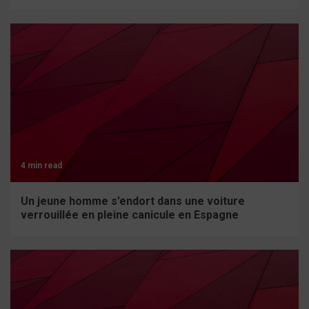
4 min read
Un jeune homme s’endort dans une voiture
verrouillée en pleine canicule en Espagne