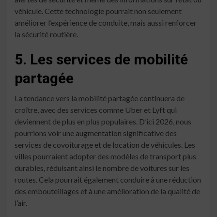
véhicule. Cette technologie pourrait non seulement
améliorer l’expérience de conduite, mais aussi renforcer
la sécurité routière.
5. Les services de mobilité
partagée
La tendance vers la mobilité partagée continuera de
croître, avec des services comme Uber et Lyft qui
deviennent de plus en plus populaires. D’ici 2026, nous
pourrions voir une augmentation significative des
services de covoiturage et de location de véhicules. Les
villes pourraient adopter des modèles de transport plus
durables, réduisant ainsi le nombre de voitures sur les
routes. Cela pourrait également conduire à une réduction
des embouteillages et à une amélioration de la qualité de
l’air.