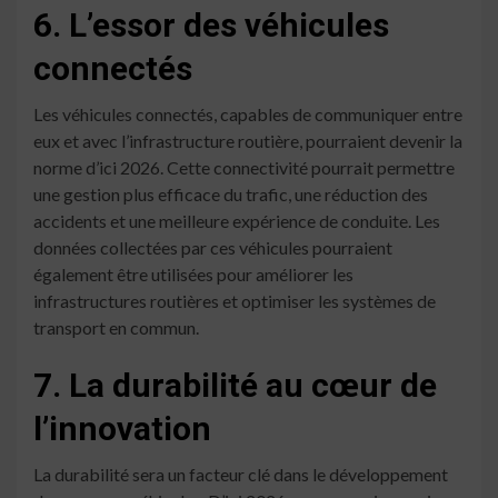
6. L’essor des véhicules
connectés
Les véhicules connectés, capables de communiquer entre
eux et avec l’infrastructure routière, pourraient devenir la
norme d’ici 2026. Cette connectivité pourrait permettre
une gestion plus efficace du trafic, une réduction des
accidents et une meilleure expérience de conduite. Les
données collectées par ces véhicules pourraient
également être utilisées pour améliorer les
infrastructures routières et optimiser les systèmes de
transport en commun.
7. La durabilité au cœur de
l’innovation
La durabilité sera un facteur clé dans le développement