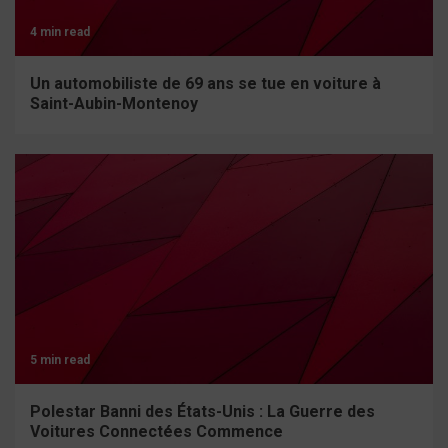
4 min read
Un automobiliste de 69 ans se tue en voiture à
Saint-Aubin-Montenoy
5 min read
Polestar Banni des États-Unis : La Guerre des
Voitures Connectées Commence