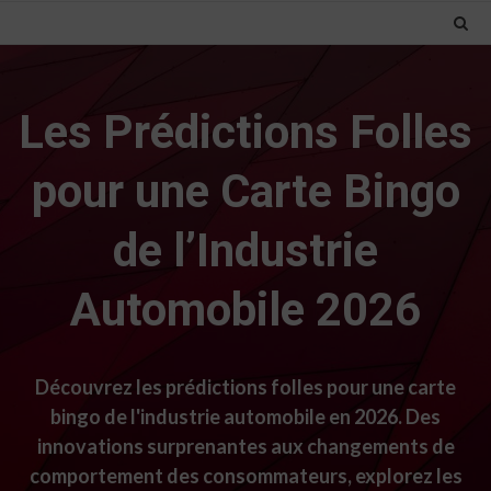
Les Prédictions Folles
pour une Carte Bingo
de l’Industrie
Automobile 2026
Découvrez les prédictions folles pour une carte
bingo de l'industrie automobile en 2026. Des
innovations surprenantes aux changements de
comportement des consommateurs, explorez les