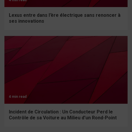
4 min read
Lexus entre dans l’ère électrique sans renoncer à
ses innovations
4 min read
Incident de Circulation : Un Conducteur Perd le
Contrôle de sa Voiture au Milieu d’un Rond-Point