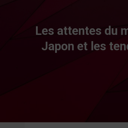
Les attentes du 
Japon et les te