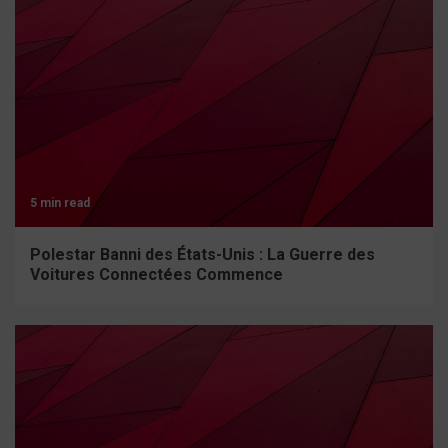
5 min read
Polestar Banni des États-Unis : La Guerre des
Voitures Connectées Commence