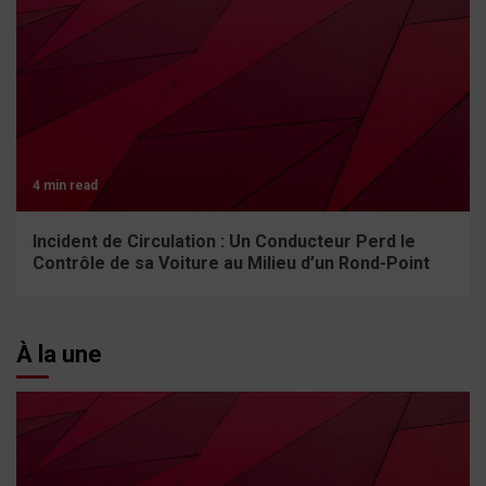
4 min read
Incident de Circulation : Un Conducteur Perd le
Contrôle de sa Voiture au Milieu d’un Rond-Point
À la une