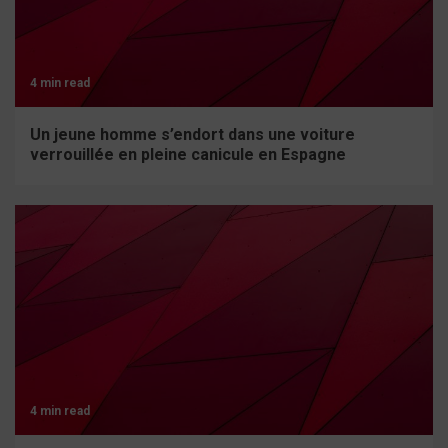
4 min read
Un jeune homme s’endort dans une voiture
verrouillée en pleine canicule en Espagne
4 min read