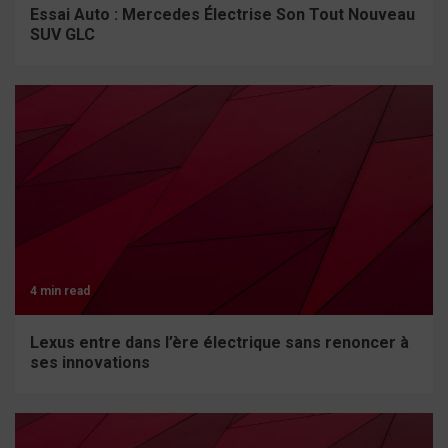
Essai Auto : Mercedes Électrise Son Tout Nouveau
SUV GLC
4 min read
Lexus entre dans l’ère électrique sans renoncer à
ses innovations