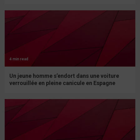
4 min read
Un jeune homme s’endort dans une voiture
verrouillée en pleine canicule en Espagne