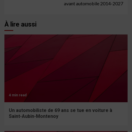
avant automobile 2014-2027
À lire aussi
4 min read
Un automobiliste de 69 ans se tue en voiture à
Saint-Aubin-Montenoy