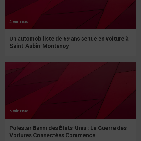
4 min read
Un automobiliste de 69 ans se tue en voiture à
Saint-Aubin-Montenoy
5 min read
Polestar Banni des États-Unis : La Guerre des
Voitures Connectées Commence