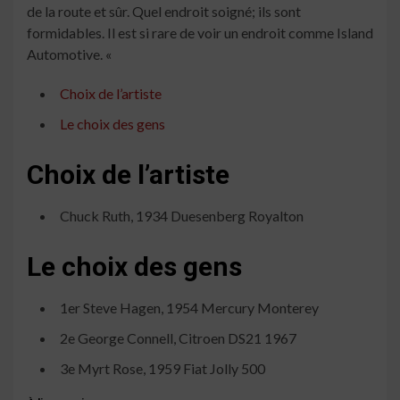
de la route et sûr. Quel endroit soigné; ils sont
formidables. Il est si rare de voir un endroit comme Island
Automotive. «
Choix de l’artiste
Le choix des gens
Choix de l’artiste
Chuck Ruth, 1934 Duesenberg Royalton
Le choix des gens
1er Steve Hagen, 1954 Mercury Monterey
2e George Connell, Citroen DS21 1967
3e Myrt Rose, 1959 Fiat Jolly 500