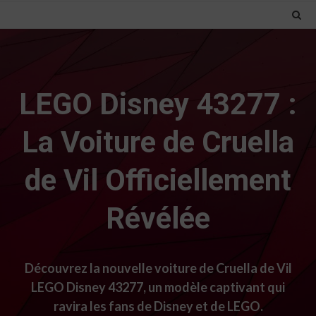
LEGO Disney 43277 :
La Voiture de Cruella
de Vil Officiellement
Révélée
Découvrez la nouvelle voiture de Cruella de Vil
LEGO Disney 43277, un modèle captivant qui
ravira les fans de Disney et de LEGO.