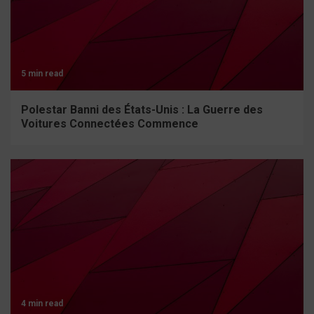
5 min read
Polestar Banni des États-Unis : La Guerre des
Voitures Connectées Commence
4 min read