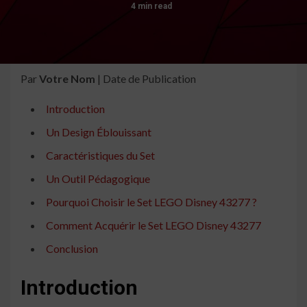
4 min read
Par
Votre Nom
| Date de Publication
Introduction
Un Design Éblouissant
Caractéristiques du Set
Un Outil Pédagogique
Pourquoi Choisir le Set LEGO Disney 43277 ?
Comment Acquérir le Set LEGO Disney 43277
Conclusion
Introduction