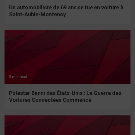
Un automobiliste de 69 ans se tue en voiture à
Saint-Aubin-Montenoy
5 min read
Polestar Banni des États-Unis : La Guerre des
Voitures Connectées Commence