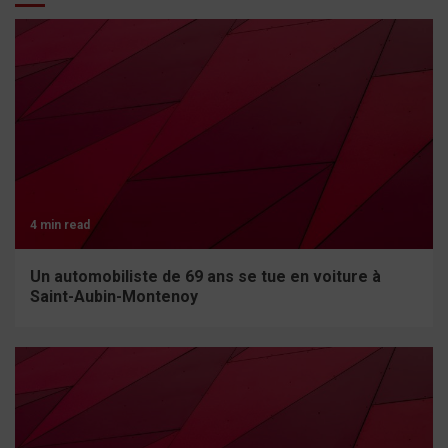
4 min read
Un automobiliste de 69 ans se tue en voiture à
Saint-Aubin-Montenoy