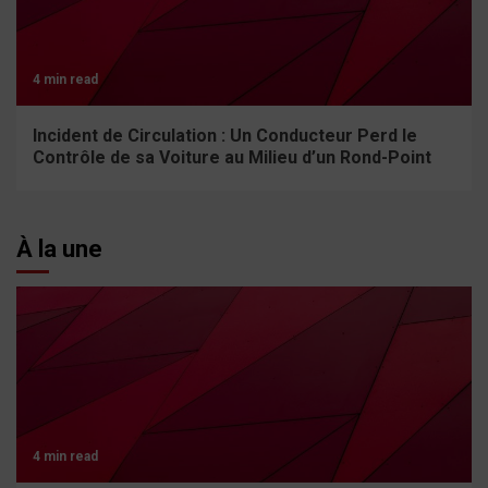
4 min read
Incident de Circulation : Un Conducteur Perd le
Contrôle de sa Voiture au Milieu d’un Rond-Point
À la une
4 min read