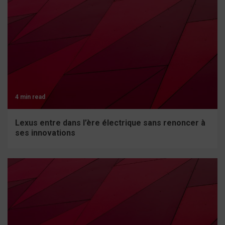
4 min read
Lexus entre dans l’ère électrique sans renoncer à
ses innovations