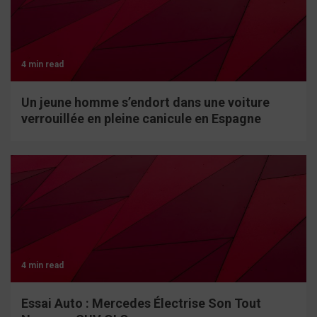
4 min read
Un jeune homme s’endort dans une voiture
verrouillée en pleine canicule en Espagne
4 min read
Essai Auto : Mercedes Électrise Son Tout