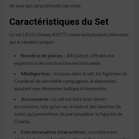
de luxe qui caractérisent son style.
Caractéristiques du Set
Le set LEGO Disney 43277 comprend plusieurs éléments
qui le rendent unique :
Nombre de pièces :
300 pièces, offrant une
expérience de construction enrichissante.
Minifigurines :
Incluses dans le set, les figurines de
Cruella et de son fidèle compagnon, le dalmatien,
ajoutent une dimension ludique à l’ensemble.
Accessoires :
Le set est livré avec divers
accessoires, tels qu’un sac à main et des lunettes de
soleil, qui permettent de personnaliser la figurine de
Cruella.
Fonctionnalités interactives :
La voiture est