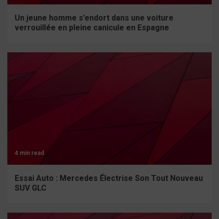
Un jeune homme s’endort dans une voiture
verrouillée en pleine canicule en Espagne
4 min read
Essai Auto : Mercedes Électrise Son Tout Nouveau
SUV GLC