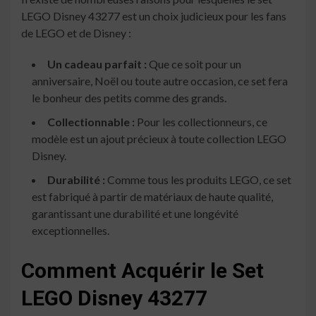
LEGO Disney 43277 est un choix judicieux pour les fans
de LEGO et de Disney :
Un cadeau parfait :
Que ce soit pour un
anniversaire, Noël ou toute autre occasion, ce set fera
le bonheur des petits comme des grands.
Collectionnable :
Pour les collectionneurs, ce
modèle est un ajout précieux à toute collection LEGO
Disney.
Durabilité :
Comme tous les produits LEGO, ce set
est fabriqué à partir de matériaux de haute qualité,
garantissant une durabilité et une longévité
exceptionnelles.
Comment Acquérir le Set
LEGO Disney 43277