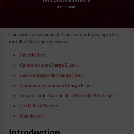
4 min read
Une initiative qui pourrait transformer le paysage de la
mobilité électrique en France.
Introduction
Qu’est-ce que Charge E Lec ?
Les Avantages de Charge E Lec
Comment Fonctionne Charge E Lec ?
Impact sur le Marché de la Mobilité Électrique
Les Défis à Relever
Conclusion
Introduction