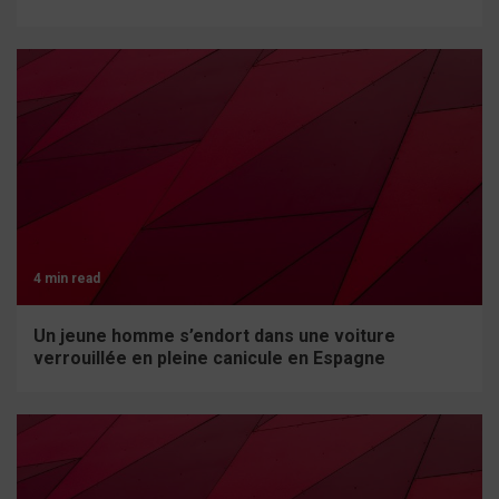
4 min read
Un jeune homme s’endort dans une voiture
verrouillée en pleine canicule en Espagne