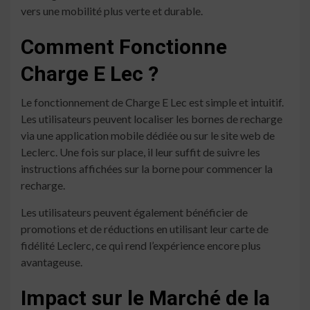
vers une mobilité plus verte et durable.
Comment Fonctionne
Charge E Lec ?
Le fonctionnement de Charge E Lec est simple et intuitif.
Les utilisateurs peuvent localiser les bornes de recharge
via une application mobile dédiée ou sur le site web de
Leclerc. Une fois sur place, il leur suffit de suivre les
instructions affichées sur la borne pour commencer la
recharge.
Les utilisateurs peuvent également bénéficier de
promotions et de réductions en utilisant leur carte de
fidélité Leclerc, ce qui rend l’expérience encore plus
avantageuse.
Impact sur le Marché de la