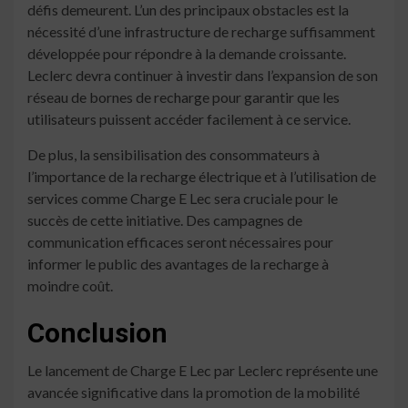
défis demeurent. L’un des principaux obstacles est la
nécessité d’une infrastructure de recharge suffisamment
développée pour répondre à la demande croissante.
Leclerc devra continuer à investir dans l’expansion de son
réseau de bornes de recharge pour garantir que les
utilisateurs puissent accéder facilement à ce service.
De plus, la sensibilisation des consommateurs à
l’importance de la recharge électrique et à l’utilisation de
services comme Charge E Lec sera cruciale pour le
succès de cette initiative. Des campagnes de
communication efficaces seront nécessaires pour
informer le public des avantages de la recharge à
moindre coût.
Conclusion
Le lancement de Charge E Lec par Leclerc représente une
avancée significative dans la promotion de la mobilité