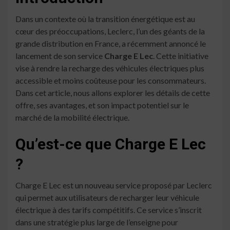
Dans un contexte où la transition énergétique est au
cœur des préoccupations, Leclerc, l’un des géants de la
grande distribution en France, a récemment annoncé le
lancement de son service
Charge E Lec
. Cette initiative
vise à rendre la recharge des véhicules électriques plus
accessible et moins coûteuse pour les consommateurs.
Dans cet article, nous allons explorer les détails de cette
offre, ses avantages, et son impact potentiel sur le
marché de la mobilité électrique.
Qu’est-ce que Charge E Lec
?
Charge E Lec est un nouveau service proposé par Leclerc
qui permet aux utilisateurs de recharger leur véhicule
électrique à des tarifs compétitifs. Ce service s’inscrit
dans une stratégie plus large de l’enseigne pour