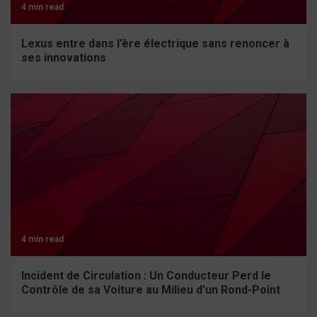
4 min read
Lexus entre dans l’ère électrique sans renoncer à
ses innovations
4 min read
Incident de Circulation : Un Conducteur Perd le
Contrôle de sa Voiture au Milieu d’un Rond-Point