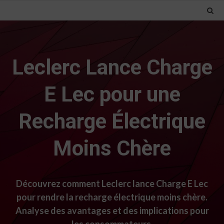
Leclerc Lance Charge
E Lec pour une
Recharge Électrique
Moins Chère
Découvrez comment Leclerc lance Charge E Lec
pour rendre la recharge électrique moins chère.
Analyse des avantages et des implications pour
les consommateurs.