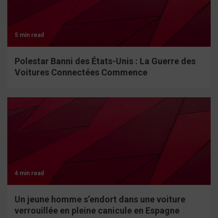
5 min read
Polestar Banni des États-Unis : La Guerre des
Voitures Connectées Commence
4 min read
Un jeune homme s’endort dans une voiture
verrouillée en pleine canicule en Espagne