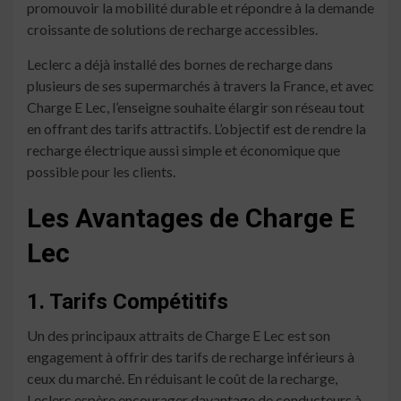
promouvoir la mobilité durable et répondre à la demande
croissante de solutions de recharge accessibles.
Leclerc a déjà installé des bornes de recharge dans
plusieurs de ses supermarchés à travers la France, et avec
Charge E Lec, l’enseigne souhaite élargir son réseau tout
en offrant des tarifs attractifs. L’objectif est de rendre la
recharge électrique aussi simple et économique que
possible pour les clients.
Les Avantages de Charge E
Lec
1. Tarifs Compétitifs
Un des principaux attraits de Charge E Lec est son
engagement à offrir des tarifs de recharge inférieurs à
ceux du marché. En réduisant le coût de la recharge,
Leclerc espère encourager davantage de conducteurs à