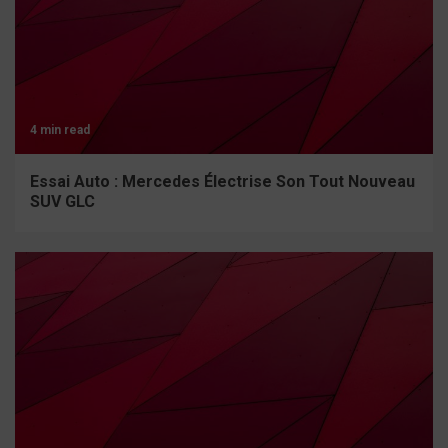
4 min read
Essai Auto : Mercedes Électrise Son Tout Nouveau
SUV GLC