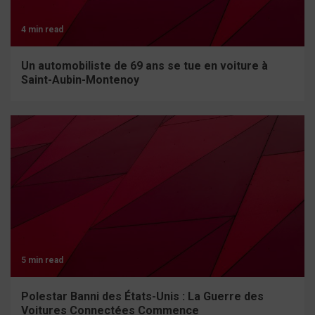
4 min read
Un automobiliste de 69 ans se tue en voiture à
Saint-Aubin-Montenoy
5 min read
Polestar Banni des États-Unis : La Guerre des
Voitures Connectées Commence