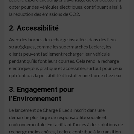
opter pour des véhicules électriques, contribuant ainsi à
la réduction des émissions de CO2.
2. Accessibilité
Avec des bornes de recharge installées dans des lieux
stratégiques, comme les supermarchés Leclerc, les
clients peuvent facilement recharger leur véhicule
pendant qu’ils font leurs courses. Cela rend la recharge
électrique plus pratique et accessible, surtout pour ceux
qui n’ont pas la possibilité d’installer une borne chez eux.
3. Engagement pour
l’Environnement
Le lancement de Charge E Lec s’inscrit dans une
démarche plus large de responsabilité sociale et
environnementale. En facilitant l’accès à des solutions de
recharge moins chères, Leclerc contribue à la transition