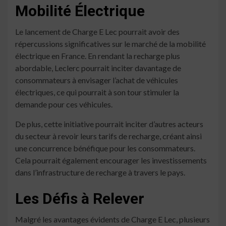
Mobilité Électrique
Le lancement de Charge E Lec pourrait avoir des
répercussions significatives sur le marché de la mobilité
électrique en France. En rendant la recharge plus
abordable, Leclerc pourrait inciter davantage de
consommateurs à envisager l’achat de véhicules
électriques, ce qui pourrait à son tour stimuler la
demande pour ces véhicules.
De plus, cette initiative pourrait inciter d’autres acteurs
du secteur à revoir leurs tarifs de recharge, créant ainsi
une concurrence bénéfique pour les consommateurs.
Cela pourrait également encourager les investissements
dans l’infrastructure de recharge à travers le pays.
Les Défis à Relever
Malgré les avantages évidents de Charge E Lec, plusieurs