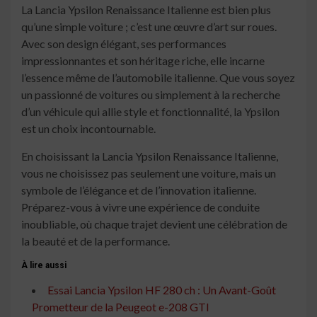
La Lancia Ypsilon Renaissance Italienne est bien plus
qu’une simple voiture ; c’est une œuvre d’art sur roues.
Avec son design élégant, ses performances
impressionnantes et son héritage riche, elle incarne
l’essence même de l’automobile italienne. Que vous soyez
un passionné de voitures ou simplement à la recherche
d’un véhicule qui allie style et fonctionnalité, la Ypsilon
est un choix incontournable.
En choisissant la Lancia Ypsilon Renaissance Italienne,
vous ne choisissez pas seulement une voiture, mais un
symbole de l’élégance et de l’innovation italienne.
Préparez-vous à vivre une expérience de conduite
inoubliable, où chaque trajet devient une célébration de
la beauté et de la performance.
À lire aussi
Essai Lancia Ypsilon HF 280 ch : Un Avant-Goût
Prometteur de la Peugeot e-208 GTI