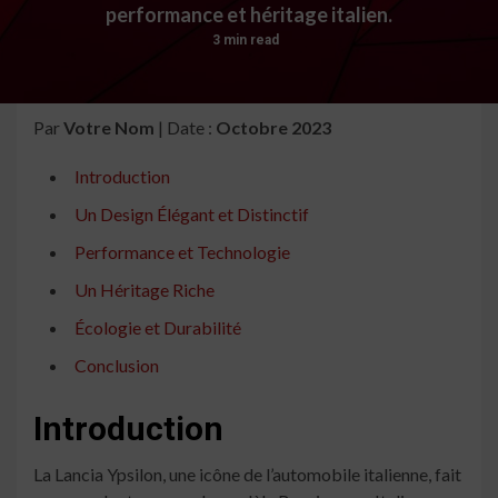
performance et héritage italien.
3 min read
Par
Votre Nom
| Date :
Octobre 2023
Introduction
Un Design Élégant et Distinctif
Performance et Technologie
Un Héritage Riche
Écologie et Durabilité
Conclusion
Introduction
La Lancia Ypsilon, une icône de l’automobile italienne, fait