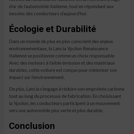
d’or de l’automobile italienne, tout en répondant aux
besoins des conducteurs d’aujourd’hui.
Écologie et Durabilité
Dans un monde de plus en plus conscient des enjeux
environnementaux, la Lancia Ypsilon Renaissance
Italienne se positionne comme un choix responsable.
Avec des moteurs à faible émission et des matériaux
durables, cette voiture est conçue pour minimiser son
impact sur l’environnement.
De plus, Lancia s’engage à réduire son empreinte carbone
tout au long du processus de fabrication. En choisissant
la Ypsilon, les conducteurs participent à un mouvement
vers une automobile plus verte et plus durable.
Conclusion