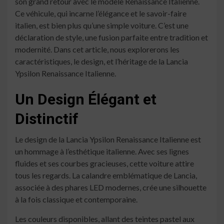
son grand retour avec le modèle Renaissance Italienne.
Ce véhicule, qui incarne l’élégance et le savoir-faire
italien, est bien plus qu’une simple voiture. C’est une
déclaration de style, une fusion parfaite entre tradition et
modernité. Dans cet article, nous explorerons les
caractéristiques, le design, et l’héritage de la Lancia
Ypsilon Renaissance Italienne.
Un Design Élégant et
Distinctif
Le design de la Lancia Ypsilon Renaissance Italienne est
un hommage à l’esthétique italienne. Avec ses lignes
fluides et ses courbes gracieuses, cette voiture attire
tous les regards. La calandre emblématique de Lancia,
associée à des phares LED modernes, crée une silhouette
à la fois classique et contemporaine.
Les couleurs disponibles, allant des teintes pastel aux