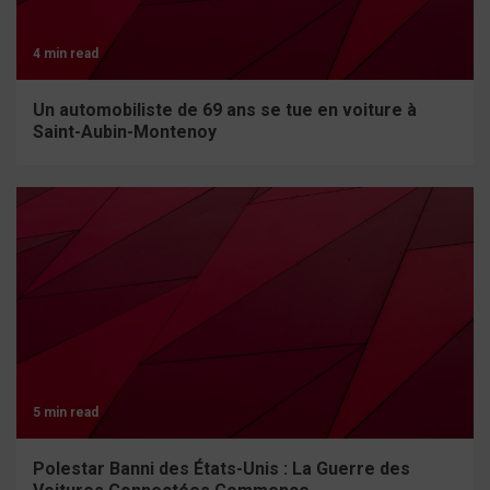
4 min read
Un automobiliste de 69 ans se tue en voiture à
Saint-Aubin-Montenoy
5 min read
Polestar Banni des États-Unis : La Guerre des