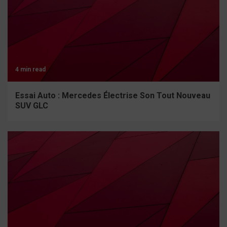
4 min read
Essai Auto : Mercedes Électrise Son Tout Nouveau
SUV GLC