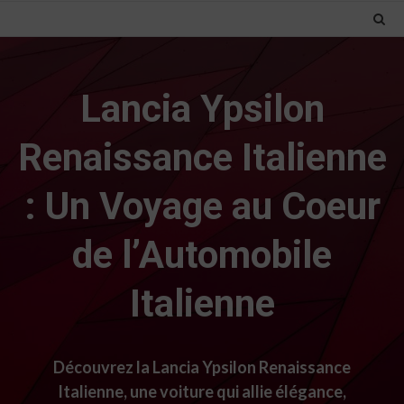
Lancia Ypsilon
Renaissance Italienne
: Un Voyage au Coeur
de l’Automobile
Italienne
Découvrez la Lancia Ypsilon Renaissance
Italienne, une voiture qui allie élégance,