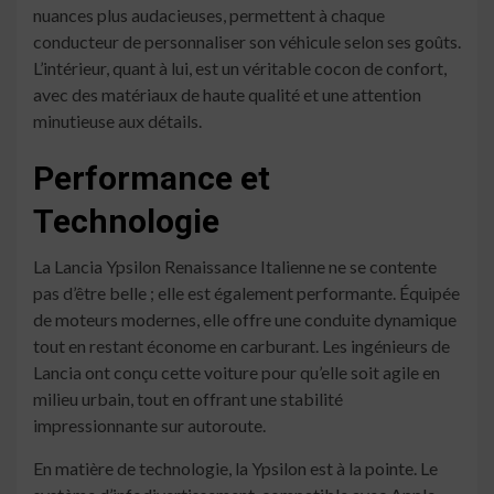
nuances plus audacieuses, permettent à chaque
conducteur de personnaliser son véhicule selon ses goûts.
L’intérieur, quant à lui, est un véritable cocon de confort,
avec des matériaux de haute qualité et une attention
minutieuse aux détails.
Performance et
Technologie
La Lancia Ypsilon Renaissance Italienne ne se contente
pas d’être belle ; elle est également performante. Équipée
de moteurs modernes, elle offre une conduite dynamique
tout en restant économe en carburant. Les ingénieurs de
Lancia ont conçu cette voiture pour qu’elle soit agile en
milieu urbain, tout en offrant une stabilité
impressionnante sur autoroute.
En matière de technologie, la Ypsilon est à la pointe. Le