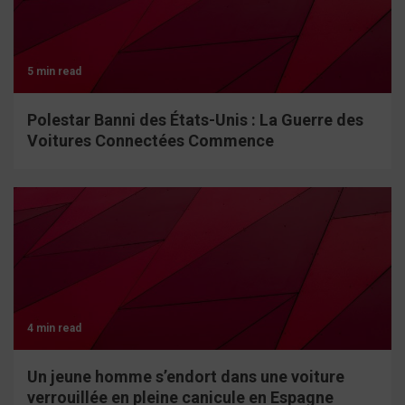
5 min read
Polestar Banni des États-Unis : La Guerre des
Voitures Connectées Commence
4 min read
Un jeune homme s’endort dans une voiture
verrouillée en pleine canicule en Espagne