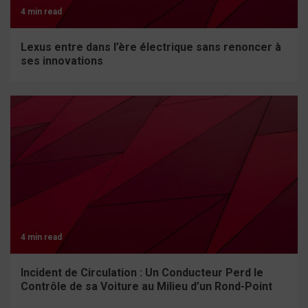
4 min read
Lexus entre dans l’ère électrique sans renoncer à
ses innovations
4 min read
Incident de Circulation : Un Conducteur Perd le
Contrôle de sa Voiture au Milieu d’un Rond-Point