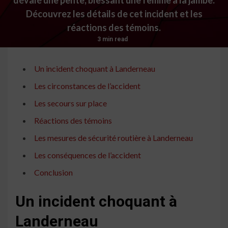
Découvrez les détails de cet incident et les
réactions des témoins.
3 min read
Un incident choquant à Landerneau
Les circonstances de l’accident
Les secours sur place
Réactions des témoins
Les mesures de sécurité routière à Landerneau
Les conséquences de l’accident
Conclusion
Un incident choquant à
Landerneau