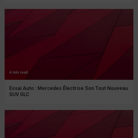
4 min read
Essai Auto : Mercedes Électrise Son Tout Nouveau
SUV GLC