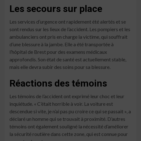
Les secours sur place
Les services d’urgence ont rapidement été alertés et se
sont rendus sur les lieux de l’accident. Les pompiers et les
ambulanciers ont pris en charge la victime, qui souffrait
d’une blessure à la jambe. Elle a été transportée à
l’hôpital de Brest pour des examens médicaux
approfondis. Son état de santé est actuellement stable,
mais elle devra subir des soins pour sa blessure.
Réactions des témoins
Les témoins de l’accident ont exprimé leur choc et leur
inquiétude. « C’était horrible à voir. La voiture est
descendue si vite, je n’ai pas pu croire ce qui se passait », a
déclaré un homme qui se trouvait à proximité. D’autres
témoins ont également souligné la nécessité d’améliorer
la sécurité routière dans cette zone, qui est connue pour