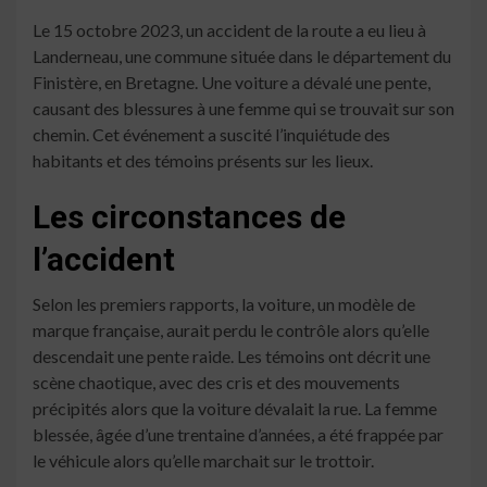
Le 15 octobre 2023, un accident de la route a eu lieu à
Landerneau, une commune située dans le département du
Finistère, en Bretagne. Une voiture a dévalé une pente,
causant des blessures à une femme qui se trouvait sur son
chemin. Cet événement a suscité l’inquiétude des
habitants et des témoins présents sur les lieux.
Les circonstances de
l’accident
Selon les premiers rapports, la voiture, un modèle de
marque française, aurait perdu le contrôle alors qu’elle
descendait une pente raide. Les témoins ont décrit une
scène chaotique, avec des cris et des mouvements
précipités alors que la voiture dévalait la rue. La femme
blessée, âgée d’une trentaine d’années, a été frappée par
le véhicule alors qu’elle marchait sur le trottoir.