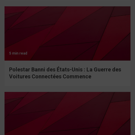
5 min read
Polestar Banni des États-Unis : La Guerre des
Voitures Connectées Commence