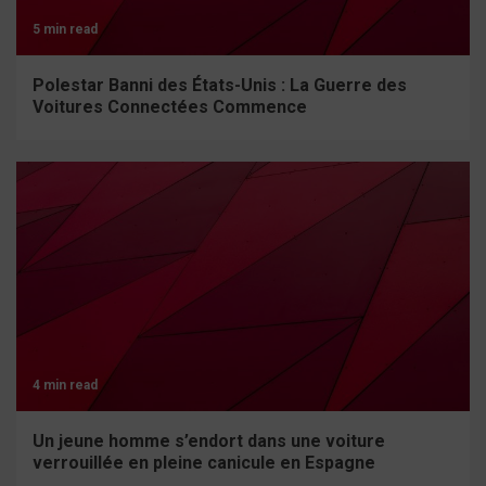
5 min read
Polestar Banni des États-Unis : La Guerre des
Voitures Connectées Commence
4 min read
Un jeune homme s’endort dans une voiture
verrouillée en pleine canicule en Espagne