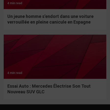
4 min read
Un jeune homme s’endort dans une voiture
verrouillée en pleine canicule en Espagne
4 min read
Essai Auto : Mercedes Électrise Son Tout
Nouveau SUV GLC