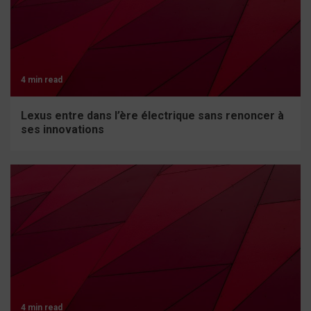
4 min read
Lexus entre dans l’ère électrique sans renoncer à
ses innovations
4 min read