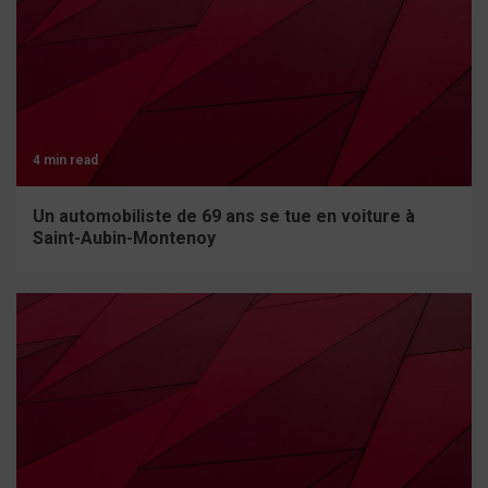
4 min read
Un automobiliste de 69 ans se tue en voiture à
Saint-Aubin-Montenoy