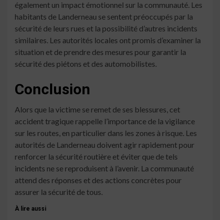
également un impact émotionnel sur la communauté. Les
habitants de Landerneau se sentent préoccupés par la
sécurité de leurs rues et la possibilité d’autres incidents
similaires. Les autorités locales ont promis d’examiner la
situation et de prendre des mesures pour garantir la
sécurité des piétons et des automobilistes.
Conclusion
Alors que la victime se remet de ses blessures, cet
accident tragique rappelle l’importance de la vigilance
sur les routes, en particulier dans les zones à risque. Les
autorités de Landerneau doivent agir rapidement pour
renforcer la sécurité routière et éviter que de tels
incidents ne se reproduisent à l’avenir. La communauté
attend des réponses et des actions concrètes pour
assurer la sécurité de tous.
À lire aussi