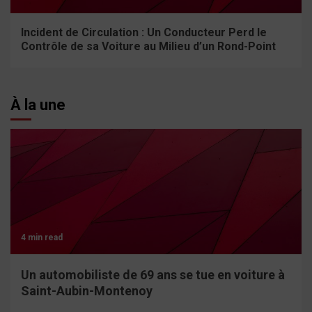
Incident de Circulation : Un Conducteur Perd le
Contrôle de sa Voiture au Milieu d’un Rond-Point
À la une
4 min read
Un automobiliste de 69 ans se tue en voiture à
Saint-Aubin-Montenoy