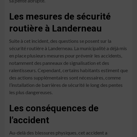
sa pente abrupte.
Les mesures de sécurité
routière à Landerneau
Suite à cet incident, des questions se posent sur la
sécurité routière à Landerneau. La municipalité a déjà mis
en place plusieurs mesures pour prévenir les accidents,
notamment des panneaux de signalisation et des
ralentisseurs. Cependant, certains habitants estiment que
des actions supplémentaires sont nécessaires, comme
l’installation de barrières de sécurité le long des pentes
les plus dangereuses.
Les conséquences de
l’accident
Au-delà des blessures physiques, cet accident a