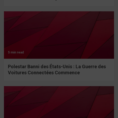
5 min read
Polestar Banni des États-Unis : La Guerre des
Voitures Connectées Commence