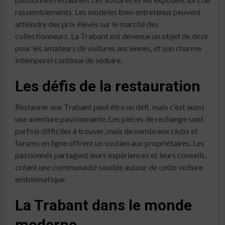
rassemblements. Les modèles bien entretenus peuvent
atteindre des prix élevés sur le marché des
collectionneurs. La Trabant est devenue un objet de désir
pour les amateurs de voitures anciennes, et son charme
intemporel continue de séduire.
Les défis de la restauration
Restaurer une Trabant peut être un défi, mais c’est aussi
une aventure passionnante. Les pièces de rechange sont
parfois difficiles à trouver, mais de nombreux clubs et
forums en ligne offrent un soutien aux propriétaires. Les
passionnés partagent leurs expériences et leurs conseils,
créant une communauté soudée autour de cette voiture
emblématique.
La Trabant dans le monde
moderne