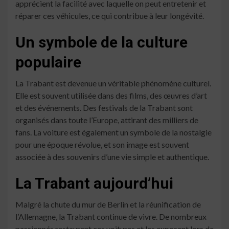
apprécient la facilité avec laquelle on peut entretenir et
réparer ces véhicules, ce qui contribue à leur longévité.
Un symbole de la culture
populaire
La Trabant est devenue un véritable phénomène culturel.
Elle est souvent utilisée dans des films, des œuvres d’art
et des événements. Des festivals de la Trabant sont
organisés dans toute l’Europe, attirant des milliers de
fans. La voiture est également un symbole de la nostalgie
pour une époque révolue, et son image est souvent
associée à des souvenirs d’une vie simple et authentique.
La Trabant aujourd’hui
Malgré la chute du mur de Berlin et la réunification de
l’Allemagne, la Trabant continue de vivre. De nombreux
passionnés restaurent ces voitures et les exposent lors de