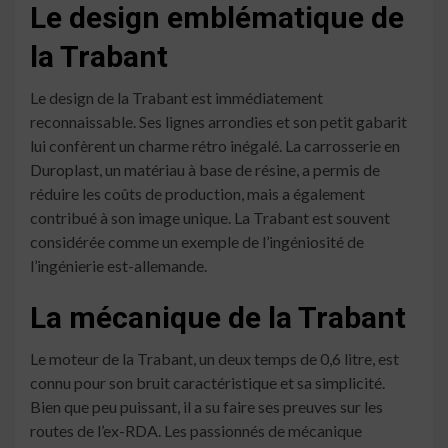
Le design emblématique de
la Trabant
Le design de la Trabant est immédiatement
reconnaissable. Ses lignes arrondies et son petit gabarit
lui confèrent un charme rétro inégalé. La carrosserie en
Duroplast, un matériau à base de résine, a permis de
réduire les coûts de production, mais a également
contribué à son image unique. La Trabant est souvent
considérée comme un exemple de l’ingéniosité de
l’ingénierie est-allemande.
La mécanique de la Trabant
Le moteur de la Trabant, un deux temps de 0,6 litre, est
connu pour son bruit caractéristique et sa simplicité.
Bien que peu puissant, il a su faire ses preuves sur les
routes de l’ex-RDA. Les passionnés de mécanique