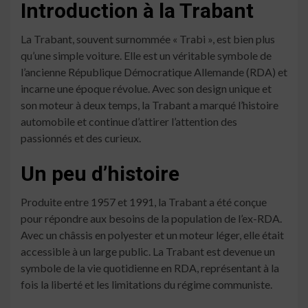
Introduction à la Trabant
La Trabant, souvent surnommée « Trabi », est bien plus
qu’une simple voiture. Elle est un véritable symbole de
l’ancienne République Démocratique Allemande (RDA) et
incarne une époque révolue. Avec son design unique et
son moteur à deux temps, la Trabant a marqué l’histoire
automobile et continue d’attirer l’attention des
passionnés et des curieux.
Un peu d’histoire
Produite entre 1957 et 1991, la Trabant a été conçue
pour répondre aux besoins de la population de l’ex-RDA.
Avec un châssis en polyester et un moteur léger, elle était
accessible à un large public. La Trabant est devenue un
symbole de la vie quotidienne en RDA, représentant à la
fois la liberté et les limitations du régime communiste.