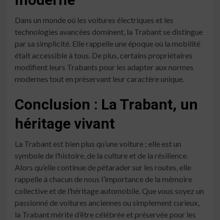
Dans un monde où les voitures électriques et les
technologies avancées dominent, la Trabant se distingue
par sa simplicité. Elle rappelle une époque où la mobilité
était accessible à tous. De plus, certains propriétaires
modifient leurs Trabants pour les adapter aux normes
modernes tout en préservant leur caractère unique.
Conclusion : La Trabant, un
héritage vivant
La Trabant est bien plus qu’une voiture ; elle est un
symbole de l’histoire, de la culture et de la résilience.
Alors qu’elle continue de pétarader sur les routes, elle
rappelle à chacun de nous l’importance de la mémoire
collective et de l’héritage automobile. Que vous soyez un
passionné de voitures anciennes ou simplement curieux,
la Trabant mérite d’être célébrée et préservée pour les