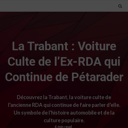
La Trabant : Voiture
Culte de l’Ex-RDA qui
Continue de Pétarader
Découvrez la Trabant, la voiture culte de
l'ancienne RDA qui continue de faire parler d'elle.
Un symbole de l'histoire automobile et de la
culture populaire.
4 min read