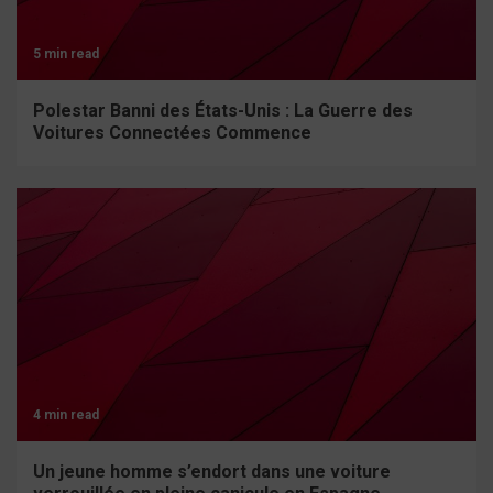
5 min read
Polestar Banni des États-Unis : La Guerre des
Voitures Connectées Commence
4 min read
Un jeune homme s’endort dans une voiture