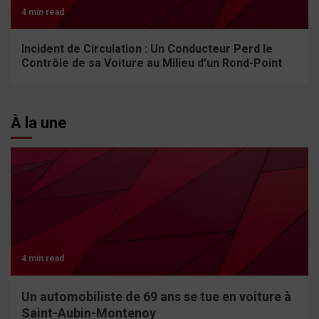
4 min read
Incident de Circulation : Un Conducteur Perd le
Contrôle de sa Voiture au Milieu d’un Rond-Point
À la une
4 min read
Un automobiliste de 69 ans se tue en voiture à
Saint-Aubin-Montenoy