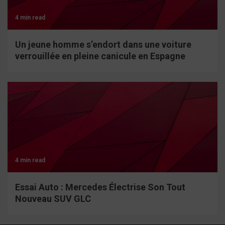
4 min read
Un jeune homme s’endort dans une voiture
verrouillée en pleine canicule en Espagne
4 min read
Essai Auto : Mercedes Électrise Son Tout
Nouveau SUV GLC