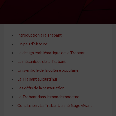
Introduction à la Trabant
Un peu d’histoire
Le design emblématique de la Trabant
La mécanique de la Trabant
Un symbole de la culture populaire
La Trabant aujourd’hui
Les défis de la restauration
La Trabant dans le monde moderne
Conclusion : La Trabant, un héritage vivant