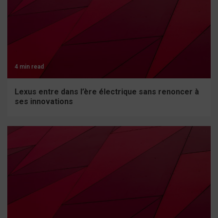
4 min read
Lexus entre dans l’ère électrique sans renoncer à
ses innovations