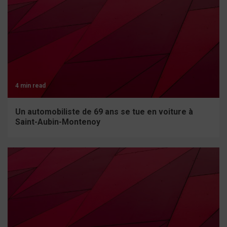
4 min read
Un automobiliste de 69 ans se tue en voiture à
Saint-Aubin-Montenoy