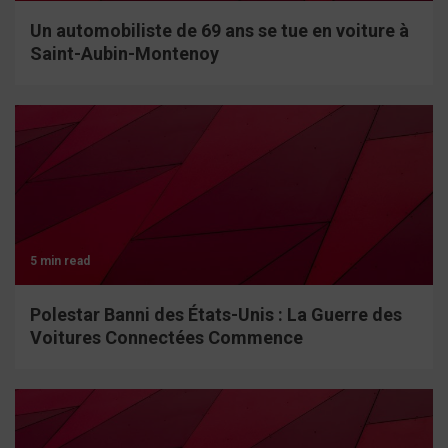
Un automobiliste de 69 ans se tue en voiture à
Saint-Aubin-Montenoy
5 min read
Polestar Banni des États-Unis : La Guerre des
Voitures Connectées Commence