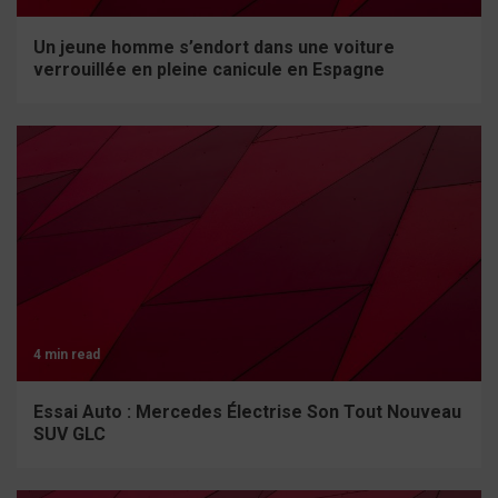
Un jeune homme s’endort dans une voiture
verrouillée en pleine canicule en Espagne
4 min read
Essai Auto : Mercedes Électrise Son Tout Nouveau
SUV GLC