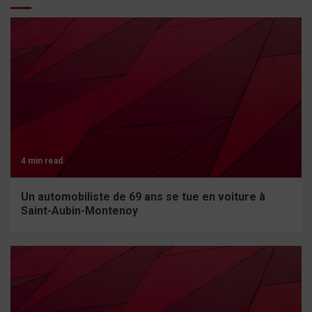
4 min read
Un automobiliste de 69 ans se tue en voiture à
Saint-Aubin-Montenoy