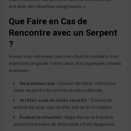
entraîner des situations dangereuses. »
Que Faire en Cas de
Rencontre avec un Serpent
?
Si vous vous retrouvez dans une situation similaire, il est
important de garder votre calme. Voici quelques conseils
pratiques :
Ne paniquez pas :
Essayez de rester calme pour
éviter de perdre le contrôle de votre véhicule.
Arrêtez-vous en toute sécurité :
Trouvez un
endroit sûr pour vous arrêter, loin de la circulation.
Évaluez la situation :
Regardez où se trouve le
serpent et essayez de déterminer s’il est dangereux.