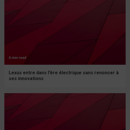
4 min read
Lexus entre dans l’ère électrique sans renoncer à
ses innovations