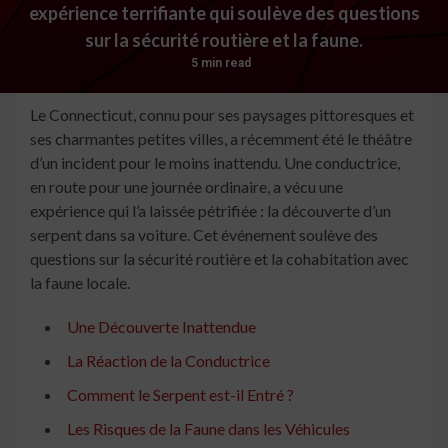
expérience terrifiante qui soulève des questions
sur la sécurité routière et la faune.
5 min read
Le Connecticut, connu pour ses paysages pittoresques et
ses charmantes petites villes, a récemment été le théâtre
d’un incident pour le moins inattendu. Une conductrice,
en route pour une journée ordinaire, a vécu une
expérience qui l’a laissée pétrifiée : la découverte d’un
serpent dans sa voiture. Cet événement soulève des
questions sur la sécurité routière et la cohabitation avec
la faune locale.
Une Découverte Inattendue
La Réaction de la Conductrice
Comment le Serpent est-il Entré ?
Les Risques de la Faune dans les Véhicules