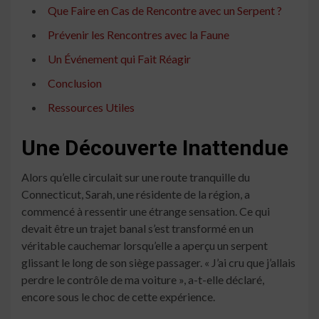
Que Faire en Cas de Rencontre avec un Serpent ?
Prévenir les Rencontres avec la Faune
Un Événement qui Fait Réagir
Conclusion
Ressources Utiles
Une Découverte Inattendue
Alors qu’elle circulait sur une route tranquille du
Connecticut, Sarah, une résidente de la région, a
commencé à ressentir une étrange sensation. Ce qui
devait être un trajet banal s’est transformé en un
véritable cauchemar lorsqu’elle a aperçu un serpent
glissant le long de son siège passager. « J’ai cru que j’allais
perdre le contrôle de ma voiture », a-t-elle déclaré,
encore sous le choc de cette expérience.