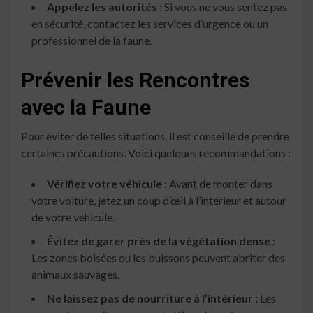
Appelez les autorités :
Si vous ne vous sentez pas
en sécurité, contactez les services d’urgence ou un
professionnel de la faune.
Prévenir les Rencontres
avec la Faune
Pour éviter de telles situations, il est conseillé de prendre
certaines précautions. Voici quelques recommandations :
Vérifiez votre véhicule :
Avant de monter dans
votre voiture, jetez un coup d’œil à l’intérieur et autour
de votre véhicule.
Évitez de garer près de la végétation dense :
Les zones boisées ou les buissons peuvent abriter des
animaux sauvages.
Ne laissez pas de nourriture à l’intérieur :
Les