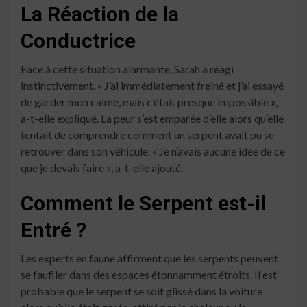
La Réaction de la
Conductrice
Face à cette situation alarmante, Sarah a réagi
instinctivement. « J’ai immédiatement freiné et j’ai essayé
de garder mon calme, mais c’était presque impossible »,
a-t-elle expliqué. La peur s’est emparée d’elle alors qu’elle
tentait de comprendre comment un serpent avait pu se
retrouver dans son véhicule. « Je n’avais aucune idée de ce
que je devais faire », a-t-elle ajouté.
Comment le Serpent est-il
Entré ?
Les experts en faune affirment que les serpents peuvent
se faufiler dans des espaces étonnamment étroits. Il est
probable que le serpent se soit glissé dans la voiture