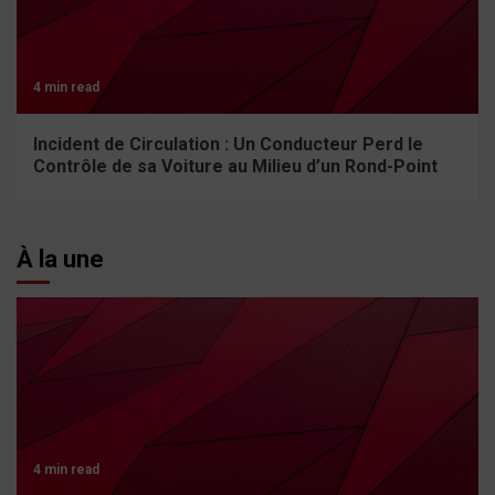
4 min read
Incident de Circulation : Un Conducteur Perd le
Contrôle de sa Voiture au Milieu d’un Rond-Point
À la une
4 min read