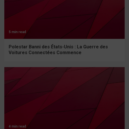
5 min read
Polestar Banni des États-Unis : La Guerre des
Voitures Connectées Commence
4 min read