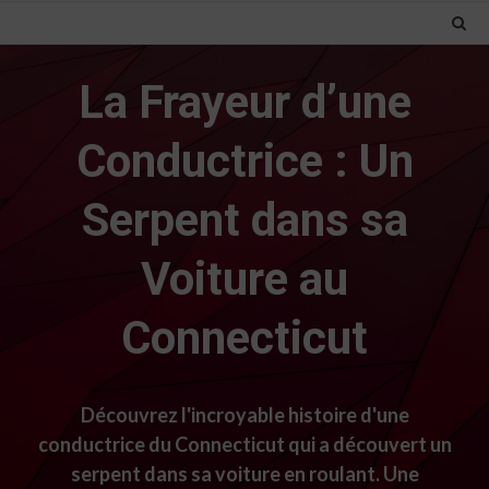
La Frayeur d’une
Conductrice : Un
Serpent dans sa
Voiture au
Connecticut
Découvrez l'incroyable histoire d'une
conductrice du Connecticut qui a découvert un
serpent dans sa voiture en roulant. Une