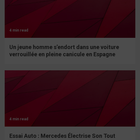
4 min read
Un jeune homme s’endort dans une voiture
verrouillée en pleine canicule en Espagne
4 min read
Essai Auto : Mercedes Électrise Son Tout