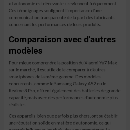
« L’autonomie est décevante » reviennent fréquemment.
Ces témoignages soulignent l’importance d’une
communication transparente de la part des fabricants
concernant les performances de leurs produits.
Comparaison avec d’autres
modèles
Pour mieux comprendre la position du Xiaomi Yu7 Max
sur le marché, il est utile de le comparer à d’autres
smartphones de la même gamme. Des modèles
concurrents, comme le Samsung Galaxy A52 ou le
Realme 8 Pro, offrent également des batteries de grande
capacité, mais avec des performances d’autonomie plus
réalistes.
Ces appareils, bien que parfois plus chers, ont su établir
une réputation solide en matière d’autonomie, ce qui
pourrait influencer les choix des consommateurs. La