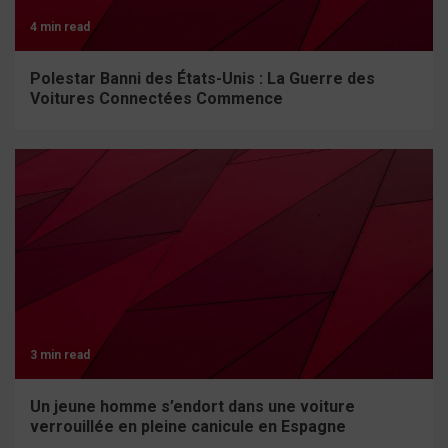
4 min read
Polestar Banni des États-Unis : La Guerre des
Voitures Connectées Commence
3 min read
Un jeune homme s’endort dans une voiture
verrouillée en pleine canicule en Espagne