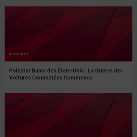
4 min read
Polestar Banni des États-Unis : La Guerre des
Voitures Connectées Commence