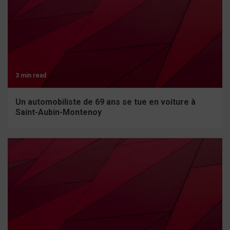
3 min read
Un automobiliste de 69 ans se tue en voiture à
Saint-Aubin-Montenoy