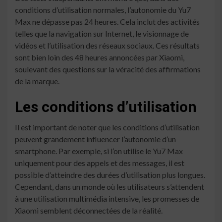
conditions d’utilisation normales, l’autonomie du Yu7
Max ne dépasse pas 24 heures. Cela inclut des activités
telles que la navigation sur Internet, le visionnage de
vidéos et l’utilisation des réseaux sociaux. Ces résultats
sont bien loin des 48 heures annoncées par Xiaomi,
soulevant des questions sur la véracité des affirmations
de la marque.
Les conditions d’utilisation
Il est important de noter que les conditions d’utilisation
peuvent grandement influencer l’autonomie d’un
smartphone. Par exemple, si l’on utilise le Yu7 Max
uniquement pour des appels et des messages, il est
possible d’atteindre des durées d’utilisation plus longues.
Cependant, dans un monde où les utilisateurs s’attendent
à une utilisation multimédia intensive, les promesses de
Xiaomi semblent déconnectées de la réalité.