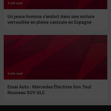
3 min read
Un jeune homme s’endort dans une voiture
verrouillée en pleine canicule en Espagne
3 min read
Essai Auto : Mercedes Électrise Son Tout
Nouveau SUV GLC