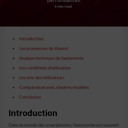
4 min read
Introduction
Les promesses de Xiaomi
Analyse technique de l’autonomie
Les conditions d’utilisation
Les avis des utilisateurs
Comparaison avec d’autres modèles
Conclusion
Introduction
Dans le monde des smartphones, l’autonomie est souvent