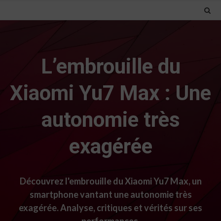
L’embrouille du
Xiaomi Yu7 Max : Une
autonomie très
exagérée
Découvrez l'embrouille du Xiaomi Yu7 Max, un
smartphone vantant une autonomie très
exagérée. Analyse, critiques et vérités sur ses
performances.