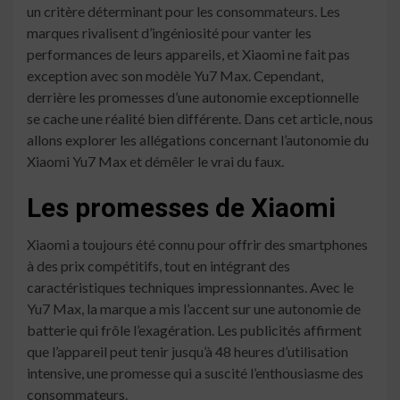
un critère déterminant pour les consommateurs. Les
marques rivalisent d’ingéniosité pour vanter les
performances de leurs appareils, et Xiaomi ne fait pas
exception avec son modèle Yu7 Max. Cependant,
derrière les promesses d’une autonomie exceptionnelle
se cache une réalité bien différente. Dans cet article, nous
allons explorer les allégations concernant l’autonomie du
Xiaomi Yu7 Max et démêler le vrai du faux.
Les promesses de Xiaomi
Xiaomi a toujours été connu pour offrir des smartphones
à des prix compétitifs, tout en intégrant des
caractéristiques techniques impressionnantes. Avec le
Yu7 Max, la marque a mis l’accent sur une autonomie de
batterie qui frôle l’exagération. Les publicités affirment
que l’appareil peut tenir jusqu’à 48 heures d’utilisation
intensive, une promesse qui a suscité l’enthousiasme des
consommateurs.