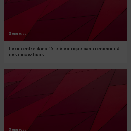
3 min read
Lexus entre dans l’ère électrique sans renoncer à
ses innovations
3 min read