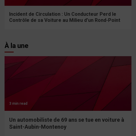
Incident de Circulation : Un Conducteur Perd le
Contrôle de sa Voiture au Milieu d’un Rond-Point
À la une
3 min read
Un automobiliste de 69 ans se tue en voiture à
Saint-Aubin-Montenoy