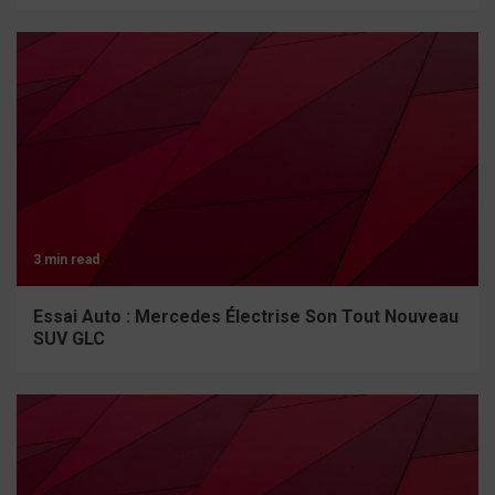
3 min read
Essai Auto : Mercedes Électrise Son Tout Nouveau
SUV GLC