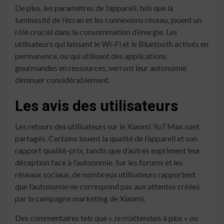
De plus, les paramètres de l’appareil, tels que la
luminosité de l’écran et les connexions réseau, jouent un
rôle crucial dans la consommation d’énergie. Les
utilisateurs qui laissent le Wi-Fi et le Bluetooth activés en
permanence, ou qui utilisent des applications
gourmandes en ressources, verront leur autonomie
diminuer considérablement.
Les avis des utilisateurs
Les retours des utilisateurs sur le Xiaomi Yu7 Max sont
partagés. Certains louent la qualité de l’appareil et son
rapport qualité-prix, tandis que d’autres expriment leur
déception face à l’autonomie. Sur les forums et les
réseaux sociaux, de nombreux utilisateurs rapportent
que l’autonomie ne correspond pas aux attentes créées
par la campagne marketing de Xiaomi.
Des commentaires tels que « Je m’attendais à plus » ou