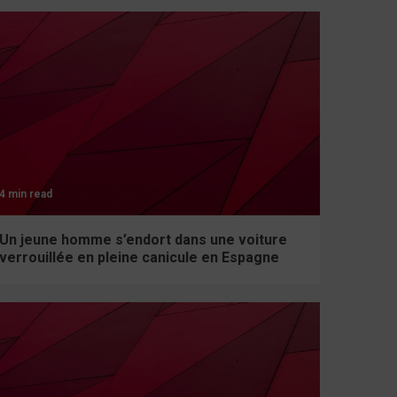
4 min read
Un jeune homme s’endort dans une voiture
verrouillée en pleine canicule en Espagne