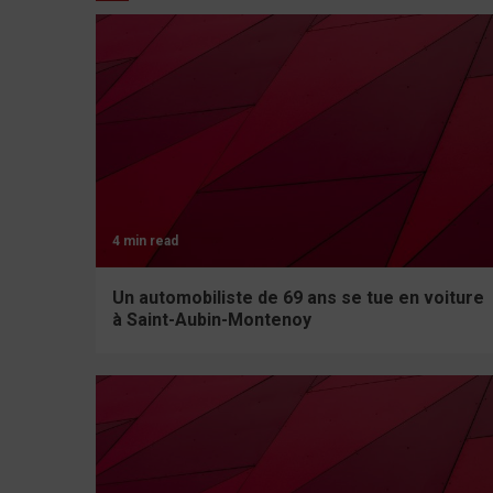
4 min read
Un automobiliste de 69 ans se tue en voiture
à Saint-Aubin-Montenoy