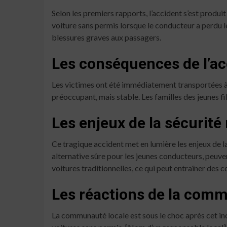
Selon les premiers rapports, l’accident s’est produit
voiture sans permis lorsque le conducteur a perdu l
blessures graves aux passagers.
Les conséquences de l’ac
Les victimes ont été immédiatement transportées à l’
préoccupant, mais stable. Les familles des jeunes fi
Les enjeux de la sécurité 
Ce tragique accident met en lumière les enjeux de 
alternative sûre pour les jeunes conducteurs, peuve
voitures traditionnelles, ce qui peut entraîner des
Les réactions de la com
La communauté locale est sous le choc après cet inc