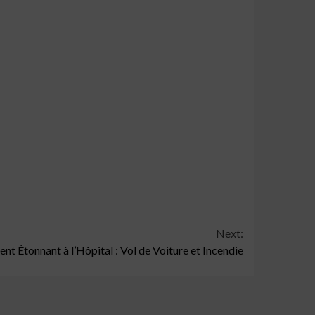
Next:
ent Étonnant à l’Hôpital : Vol de Voiture et Incendie