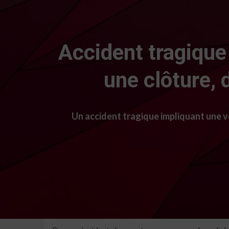
Accident tragique
une clôture, 
Un accident tragique impliquant une vo