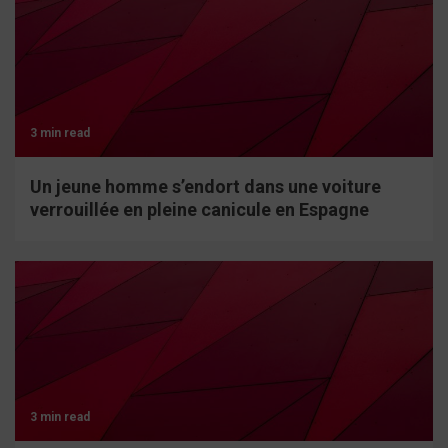
3 min read
Un jeune homme s’endort dans une voiture
verrouillée en pleine canicule en Espagne
3 min read