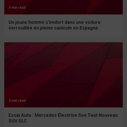
3 min read
Un jeune homme s’endort dans une voiture
verrouillée en pleine canicule en Espagne
3 min read
Essai Auto : Mercedes Électrise Son Tout Nouveau
SUV GLC