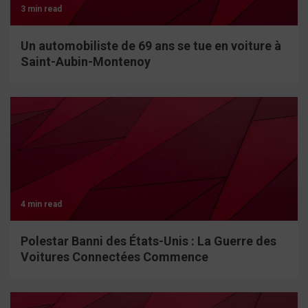
3 min read
Un automobiliste de 69 ans se tue en voiture à
Saint-Aubin-Montenoy
4 min read
Polestar Banni des États-Unis : La Guerre des
Voitures Connectées Commence