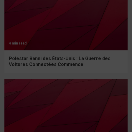
4 min read
Polestar Banni des États-Unis : La Guerre des
Voitures Connectées Commence