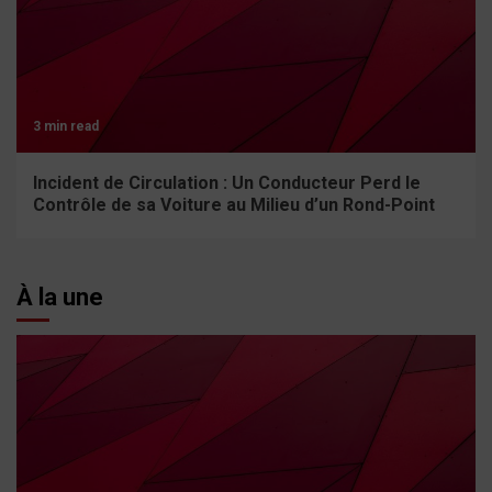
3 min read
Incident de Circulation : Un Conducteur Perd le
Contrôle de sa Voiture au Milieu d’un Rond-Point
À la une