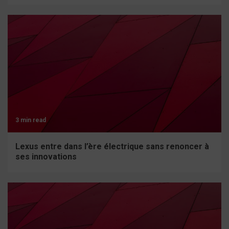
3 min read
Lexus entre dans l’ère électrique sans renoncer à
ses innovations