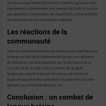
et à une coopération étroite avec d’autres agences, elles
parviennent à démanteler des réseaux de trafic et à saisir
des quantités importantes de stupéfiants. L’interpellation
de Narbonne en est un exemple frappant.
Les réactions de la
communauté
Suite à cette interpellation, de nombreuses réactions ont
émergé au sein de la communauté locale. Les habitants
de Narbonne se sont exprimés sur l’importance de la
sécurité et de la lutte contre le trafic de drogue.
Beaucoup saluent le travail des forces de l’ordre et
espèrent que de telles opérations se poursuivront pour
garantir un environnement plus sûr.
Conclusion : un combat de