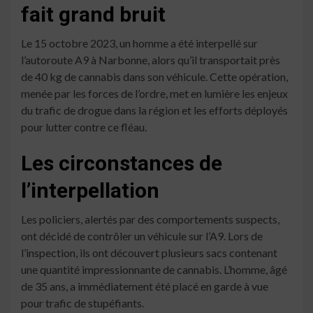
fait grand bruit
Le 15 octobre 2023, un homme a été interpellé sur
l’autoroute A9 à Narbonne, alors qu’il transportait près
de 40 kg de cannabis dans son véhicule. Cette opération,
menée par les forces de l’ordre, met en lumière les enjeux
du trafic de drogue dans la région et les efforts déployés
pour lutter contre ce fléau.
Les circonstances de
l’interpellation
Les policiers, alertés par des comportements suspects,
ont décidé de contrôler un véhicule sur l’A9. Lors de
l’inspection, ils ont découvert plusieurs sacs contenant
une quantité impressionnante de cannabis. L’homme, âgé
de 35 ans, a immédiatement été placé en garde à vue
pour trafic de stupéfiants.