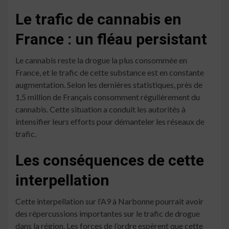
Le trafic de cannabis en
France : un fléau persistant
Le cannabis reste la drogue la plus consommée en
France, et le trafic de cette substance est en constante
augmentation. Selon les dernières statistiques, près de
1,5 million de Français consomment régulièrement du
cannabis. Cette situation a conduit les autorités à
intensifier leurs efforts pour démanteler les réseaux de
trafic.
Les conséquences de cette
interpellation
Cette interpellation sur l’A9 à Narbonne pourrait avoir
des répercussions importantes sur le trafic de drogue
dans la région. Les forces de l’ordre espèrent que cette