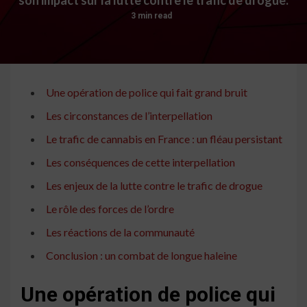
3 min read
Une opération de police qui fait grand bruit
Les circonstances de l’interpellation
Le trafic de cannabis en France : un fléau persistant
Les conséquences de cette interpellation
Les enjeux de la lutte contre le trafic de drogue
Le rôle des forces de l’ordre
Les réactions de la communauté
Conclusion : un combat de longue haleine
Une opération de police qui