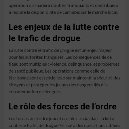
opération dissuadera d’autres trafiquants et contribuera
à réduire la disponibilité de cannabis sur le marché local.
Les enjeux de la lutte contre
le trafic de drogue
La lutte contre le trafic de drogue est un enjeu majeur
pour les autorités françaises. Les conséquences de ce
fléau sont multiples : violence, délinquance, et problèmes
de santé publique. Les opérations comme celle de
Narbonne sont essentielles pour maintenir la sécurité des
citoyens et protéger les jeunes des dangers liés à la
consommation de drogues.
Le rôle des forces de l’ordre
Les forces de l’ordre jouent un rôle crucial dans la lutte
contre le trafic de drogue. Grâce à des opérations ciblées