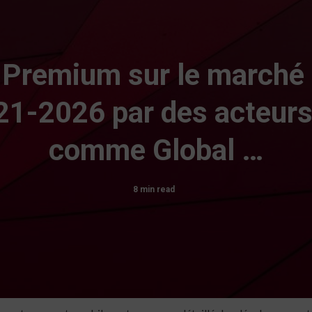
 Premium sur le marché
1-2026 par des acteurs
comme Global …
8 min read