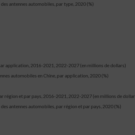
des antennes automobiles, par type, 2020 (%)
r application, 2016-2021, 2022-2027 (en millions de dollars)
nes automobiles en Chine, par application, 2020 (%)
 région et par pays, 2016-2021, 2022-2027 (en millions de dollar
es antennes automobiles, par région et par pays, 2020 (%)