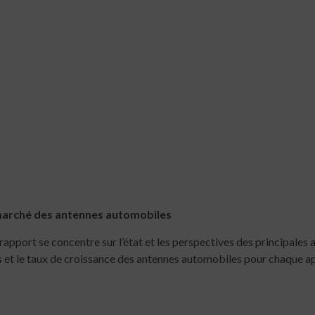
 marché des antennes automobiles
 rapport se concentre sur l’état et les perspectives des principales 
 et le taux de croissance des antennes automobiles pour chaque ap