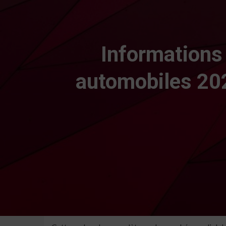
Informations
automobiles 202