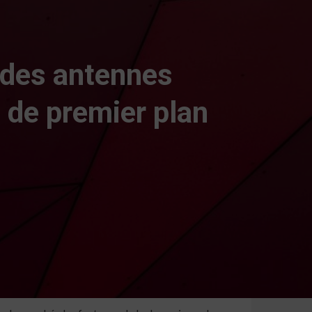
 des antennes
 de premier plan