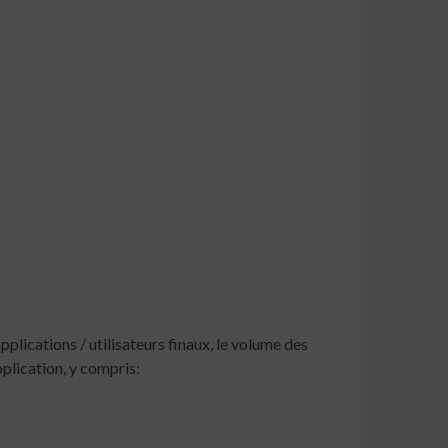
applications / utilisateurs finaux, le volume des
plication, y compris: