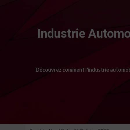
Industrie Automo
Découvrez comment l'industrie automobil