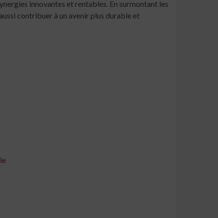
ynergies innovantes et rentables. En surmontant les
aussi contribuer à un avenir plus durable et
le