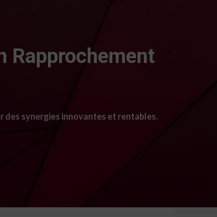
 Un Rapprochement
r des synergies innovantes et rentables.