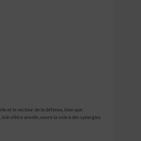
le et le secteur de la défense, bien que
in d’être anodin, ouvre la voie à des synergies