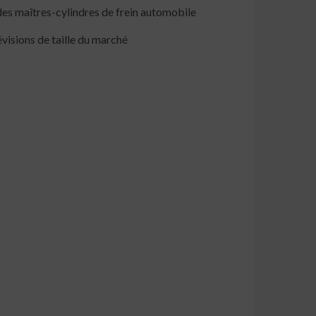
 des maîtres-cylindres de frein automobile
visions de taille du marché