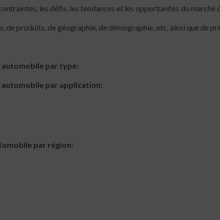
contraintes, les défis, les tendances et les opportunités du marché
, de produits, de géographie, de démographie, etc. ainsi que de pré
 automobile par type:
 automobile par application:
tomobile par région: