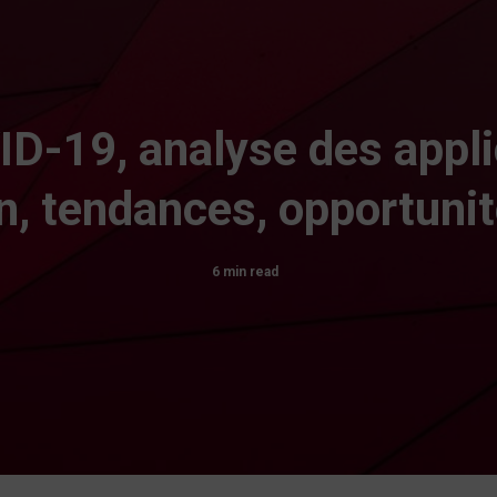
D-19, analyse des applic
, tendances, opportunit
6 min read