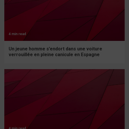
4 min read
Un jeune homme s’endort dans une voiture
verrouillée en pleine canicule en Espagne
4 min read