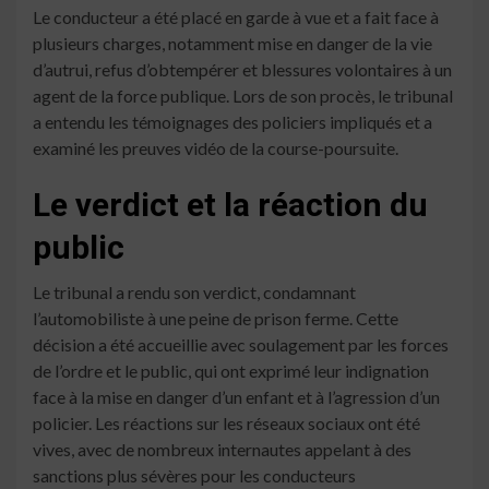
Le conducteur a été placé en garde à vue et a fait face à
plusieurs charges, notamment mise en danger de la vie
d’autrui, refus d’obtempérer et blessures volontaires à un
agent de la force publique. Lors de son procès, le tribunal
a entendu les témoignages des policiers impliqués et a
examiné les preuves vidéo de la course-poursuite.
Le verdict et la réaction du
public
Le tribunal a rendu son verdict, condamnant
l’automobiliste à une peine de prison ferme. Cette
décision a été accueillie avec soulagement par les forces
de l’ordre et le public, qui ont exprimé leur indignation
face à la mise en danger d’un enfant et à l’agression d’un
policier. Les réactions sur les réseaux sociaux ont été
vives, avec de nombreux internautes appelant à des
sanctions plus sévères pour les conducteurs