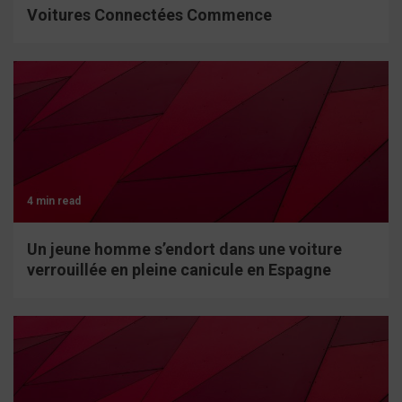
Voitures Connectées Commence
4 min read
Un jeune homme s’endort dans une voiture
verrouillée en pleine canicule en Espagne