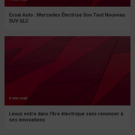
Essai Auto : Mercedes Électrise Son Tout Nouveau
SUV GLC
4 min read
Lexus entre dans l’ère électrique sans renoncer à
ses innovations