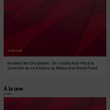
4 min read
Incident de Circulation : Un Conducteur Perd le
Contrôle de sa Voiture au Milieu d’un Rond-Point
À la une