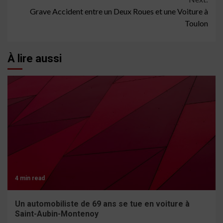
Grave Accident entre un Deux Roues et une Voiture à
Toulon
À lire aussi
4 min read
Un automobiliste de 69 ans se tue en voiture à
Saint-Aubin-Montenoy