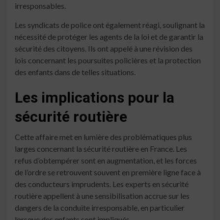
irresponsables.
Les syndicats de police ont également réagi, soulignant la
nécessité de protéger les agents de la loi et de garantir la
sécurité des citoyens. Ils ont appelé à une révision des
lois concernant les poursuites policières et la protection
des enfants dans de telles situations.
Les implications pour la
sécurité routière
Cette affaire met en lumière des problématiques plus
larges concernant la sécurité routière en France. Les
refus d’obtempérer sont en augmentation, et les forces
de l’ordre se retrouvent souvent en première ligne face à
des conducteurs imprudents. Les experts en sécurité
routière appellent à une sensibilisation accrue sur les
dangers de la conduite irresponsable, en particulier
lorsque des enfants sont impliqués.