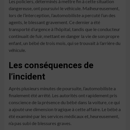
Les policiers, déterminés à mettre fin à cette situation
dangereuse, ont poursuivi le véhicule. Malheureusement,
lors de l’interception, l’automobiliste a percuté l’un des
agents, le blessant gravement. Ce dernier a été
transporté d’urgence à l’hôpital, tandis que le conducteur
continuait de fuir, mettant en danger la vie de son propre
enfant, un bébé de trois mois, qui se trouvait à l’arrière du
véhicule.
Les conséquences de
l’incident
Après plusieurs minutes de poursuite, l’automobiliste a
finalement été arrêté. Les autorités ont rapidement pris
conscience de la présence du bébé dans la voiture, ce qui
a ajouté une dimension tragique à cette affaire. Le bébé a
été examiné par les services médicaux et, heureusement,
n’a pas subi de blessures graves.