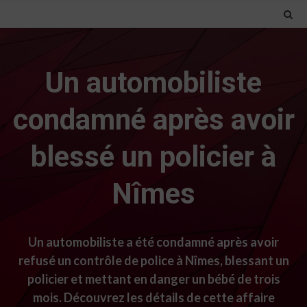
Un automobiliste
condamné après avoir
blessé un policier à
Nîmes
Un automobiliste a été condamné après avoir
refusé un contrôle de police à Nîmes, blessant un
policier et mettant en danger un bébé de trois
mois. Découvrez les détails de cette affaire