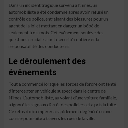
Dans un incident tragique survenu à Nîmes, un
automobiliste a été condamné après avoir refusé un
contrôle de police, entraînant des blessures pour un
agent de la loi et mettant en danger un bébé de
seulement trois mois. Cet événement soulève des
questions cruciales sur la sécurité routière et la
responsabilité des conducteurs.
Le déroulement des
événements
Tout a commencé lorsque les forces de l’ordre ont tenté
d’intercepter un véhicule suspect dans le centre de
Nîmes. L’automobiliste, au volant d’une voiture familiale,
a ignoré les signaux d’arrêt des policiers et a pris la fuite.
Ce refus d’obtempérer a rapidement dégénéré en une
course-poursuite à travers les rues de la ville.