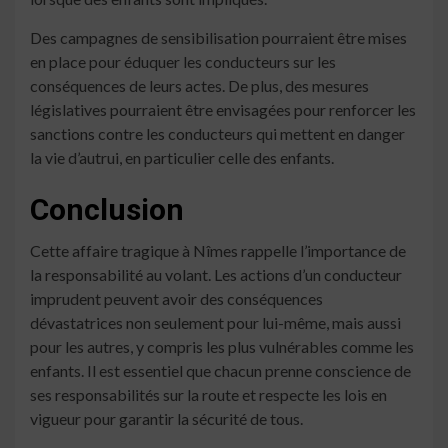
Des campagnes de sensibilisation pourraient être mises
en place pour éduquer les conducteurs sur les
conséquences de leurs actes. De plus, des mesures
législatives pourraient être envisagées pour renforcer les
sanctions contre les conducteurs qui mettent en danger
la vie d’autrui, en particulier celle des enfants.
Conclusion
Cette affaire tragique à Nîmes rappelle l’importance de
la responsabilité au volant. Les actions d’un conducteur
imprudent peuvent avoir des conséquences
dévastatrices non seulement pour lui-même, mais aussi
pour les autres, y compris les plus vulnérables comme les
enfants. Il est essentiel que chacun prenne conscience de
ses responsabilités sur la route et respecte les lois en
vigueur pour garantir la sécurité de tous.