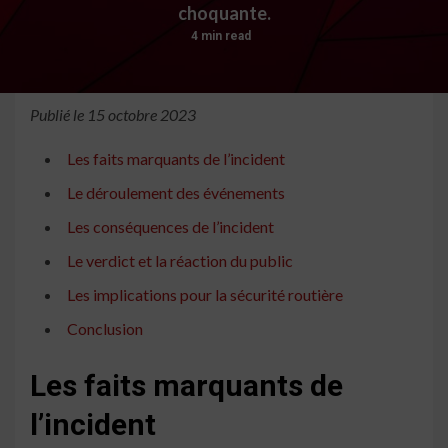
choquante.
4 min read
Publié le 15 octobre 2023
Les faits marquants de l’incident
Le déroulement des événements
Les conséquences de l’incident
Le verdict et la réaction du public
Les implications pour la sécurité routière
Conclusion
Les faits marquants de
l’incident