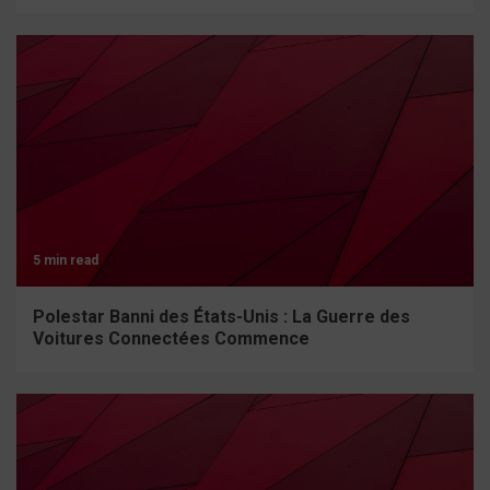
5 min read
Polestar Banni des États-Unis : La Guerre des
Voitures Connectées Commence