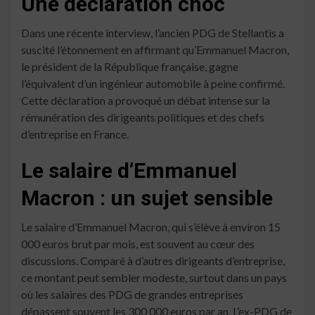
Une déclaration choc
Dans une récente interview, l’ancien PDG de Stellantis a
suscité l’étonnement en affirmant qu’Emmanuel Macron,
le président de la République française, gagne
l’équivalent d’un ingénieur automobile à peine confirmé.
Cette déclaration a provoqué un débat intense sur la
rémunération des dirigeants politiques et des chefs
d’entreprise en France.
Le salaire d’Emmanuel
Macron : un sujet sensible
Le salaire d’Emmanuel Macron, qui s’élève à environ 15
000 euros brut par mois, est souvent au cœur des
discussions. Comparé à d’autres dirigeants d’entreprise,
ce montant peut sembler modeste, surtout dans un pays
où les salaires des PDG de grandes entreprises
dépassent souvent les 300 000 euros par an. L’ex-PDG de