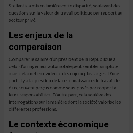
Stellantis a mis en lumière cette disparité, soulevant des
questions sur la valeur du travail politique par rapport au
secteur privé.
Les enjeux de la
comparaison
Comparer le salaire d’un président de la République à
celui d’un ingénieur automobile peut sembler simpliste,
mais cela met en évidence des enjeux plus larges. D’une
part, il y a la question de la reconnaissance du travail des
élus, souvent perçus comme sous-payés par rapport à
leurs responsabilités. D’autre part, cela soulève des
interrogations sur la manière dont la société valorise les
différentes professions.
Le contexte économique