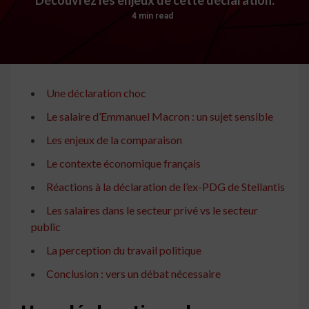
4 min read
Une déclaration choc
Le salaire d’Emmanuel Macron : un sujet sensible
Les enjeux de la comparaison
Le contexte économique français
Réactions à la déclaration de l’ex-PDG de Stellantis
Les salaires dans le secteur privé vs le secteur
public
La perception du travail politique
Conclusion : vers un débat nécessaire