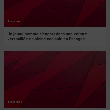
4 min read
Un jeune homme s’endort dans une voiture
verrouillée en pleine canicule en Espagne
4 min read