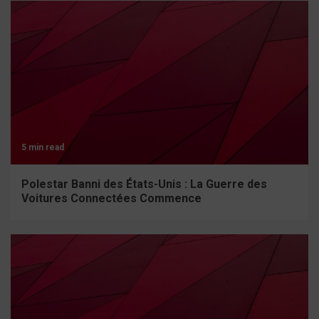
5 min read
Polestar Banni des États-Unis : La Guerre des
Voitures Connectées Commence