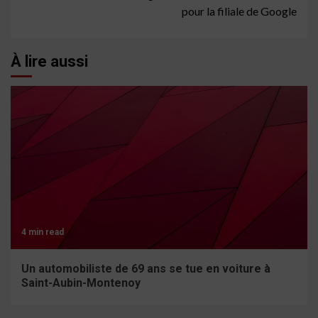
pour la filiale de Google
À lire aussi
4 min read
Un automobiliste de 69 ans se tue en voiture à
Saint-Aubin-Montenoy