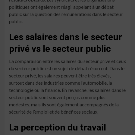
politiques ont également réagi, appelant à un débat
public sur la question des rémunérations dans le secteur
public.
Les salaires dans le secteur
privé vs le secteur public
La comparaison entre les salaires du secteur privé et ceux
du secteur public est un sujet de débat récurrent. Dans le
secteur privé, les salaires peuvent être très élevés,
surtout dans des industries comme l’automobile, la
technologie ou la finance. En revanche, les salaires dans le
secteur public sont souvent perçus comme plus
modestes, mais ils sont également accompagnés de la
sécurité de l’emploi et de bénéfices sociaux.
La perception du travail