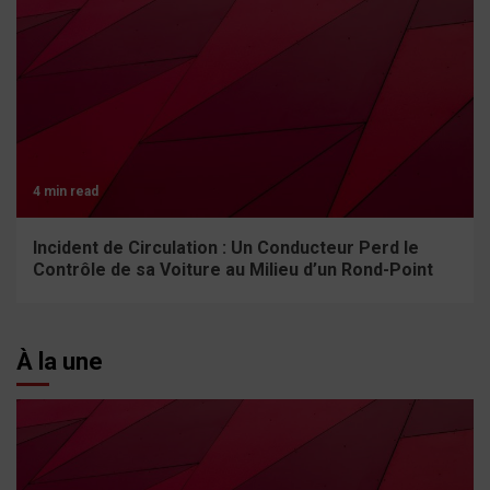
4 min read
Incident de Circulation : Un Conducteur Perd le
Contrôle de sa Voiture au Milieu d’un Rond-Point
À la une