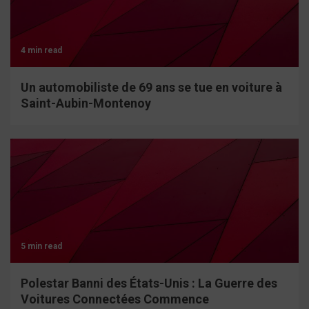
4 min read
Un automobiliste de 69 ans se tue en voiture à
Saint-Aubin-Montenoy
5 min read
Polestar Banni des États-Unis : La Guerre des
Voitures Connectées Commence