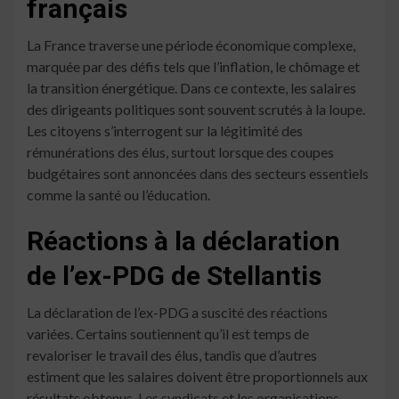
français
La France traverse une période économique complexe,
marquée par des défis tels que l’inflation, le chômage et
la transition énergétique. Dans ce contexte, les salaires
des dirigeants politiques sont souvent scrutés à la loupe.
Les citoyens s’interrogent sur la légitimité des
rémunérations des élus, surtout lorsque des coupes
budgétaires sont annoncées dans des secteurs essentiels
comme la santé ou l’éducation.
Réactions à la déclaration
de l’ex-PDG de Stellantis
La déclaration de l’ex-PDG a suscité des réactions
variées. Certains soutiennent qu’il est temps de
revaloriser le travail des élus, tandis que d’autres
estiment que les salaires doivent être proportionnels aux
résultats obtenus. Les syndicats et les organisations