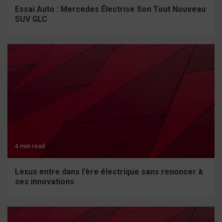
Essai Auto : Mercedes Électrise Son Tout Nouveau
SUV GLC
4 min read
Lexus entre dans l’ère électrique sans renoncer à
ses innovations