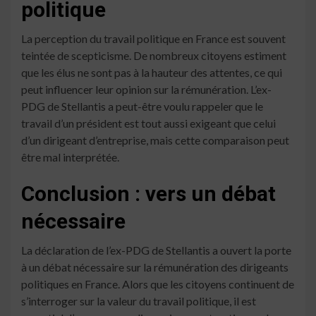
politique
La perception du travail politique en France est souvent
teintée de scepticisme. De nombreux citoyens estiment
que les élus ne sont pas à la hauteur des attentes, ce qui
peut influencer leur opinion sur la rémunération. L’ex-
PDG de Stellantis a peut-être voulu rappeler que le
travail d’un président est tout aussi exigeant que celui
d’un dirigeant d’entreprise, mais cette comparaison peut
être mal interprétée.
Conclusion : vers un débat
nécessaire
La déclaration de l’ex-PDG de Stellantis a ouvert la porte
à un débat nécessaire sur la rémunération des dirigeants
politiques en France. Alors que les citoyens continuent de
s’interroger sur la valeur du travail politique, il est