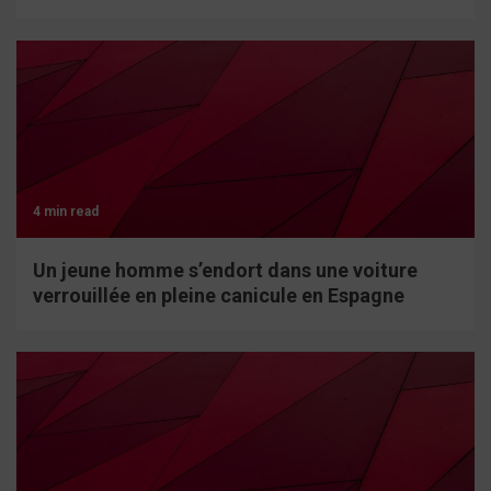
4 min read
Un jeune homme s’endort dans une voiture
verrouillée en pleine canicule en Espagne