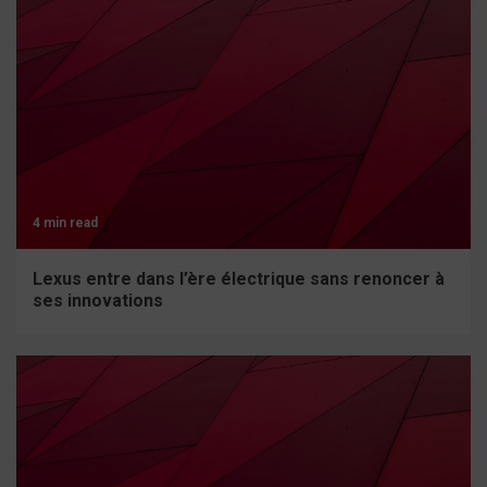
4 min read
Lexus entre dans l’ère électrique sans renoncer à
ses innovations