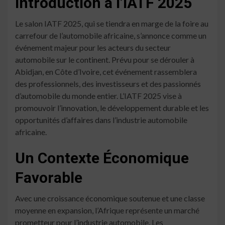
Introduction à l’IATF 2025
Le salon IATF 2025, qui se tiendra en marge de la foire au
carrefour de l’automobile africaine, s’annonce comme un
événement majeur pour les acteurs du secteur
automobile sur le continent. Prévu pour se dérouler à
Abidjan, en Côte d’Ivoire, cet événement rassemblera
des professionnels, des investisseurs et des passionnés
d’automobile du monde entier. L’IATF 2025 vise à
promouvoir l’innovation, le développement durable et les
opportunités d’affaires dans l’industrie automobile
africaine.
Un Contexte Économique
Favorable
Avec une croissance économique soutenue et une classe
moyenne en expansion, l’Afrique représente un marché
prometteur pour l’industrie automobile. Les