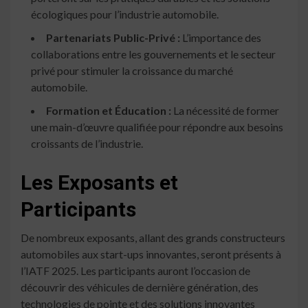
écologiques pour l’industrie automobile.
Partenariats Public-Privé :
L’importance des
collaborations entre les gouvernements et le secteur
privé pour stimuler la croissance du marché
automobile.
Formation et Éducation :
La nécessité de former
une main-d’œuvre qualifiée pour répondre aux besoins
croissants de l’industrie.
Les Exposants et
Participants
De nombreux exposants, allant des grands constructeurs
automobiles aux start-ups innovantes, seront présents à
l’IATF 2025. Les participants auront l’occasion de
découvrir des véhicules de dernière génération, des
technologies de pointe et des solutions innovantes