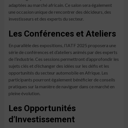
adaptées au marché africain. Ce salon sera également
une occasion unique de rencontrer des décideurs, des
investisseurs et des experts du secteur.
Les Conférences et Ateliers
En parallèle des expositions, l’IATF 2025 proposera une
série de conférences et d’ateliers animés par des experts
de l’industrie. Ces sessions permettront d’approfondir les
sujets clés et d’échanger des idées sur les défis et les
opportunités du secteur automobile en Afrique. Les
participants pourront également bénéficier de conseils
pratiques sur la manière de naviguer dans ce marché en
pleine évolution.
Les Opportunités
d’Investissement