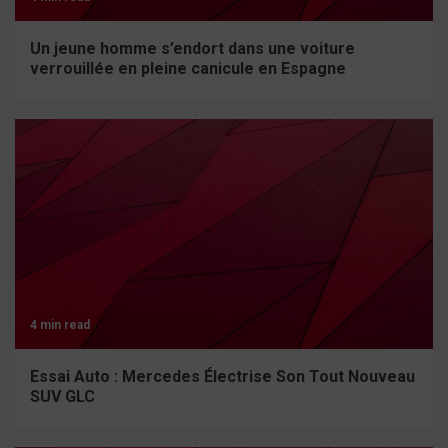
Un jeune homme s’endort dans une voiture
verrouillée en pleine canicule en Espagne
4 min read
Essai Auto : Mercedes Électrise Son Tout Nouveau
SUV GLC