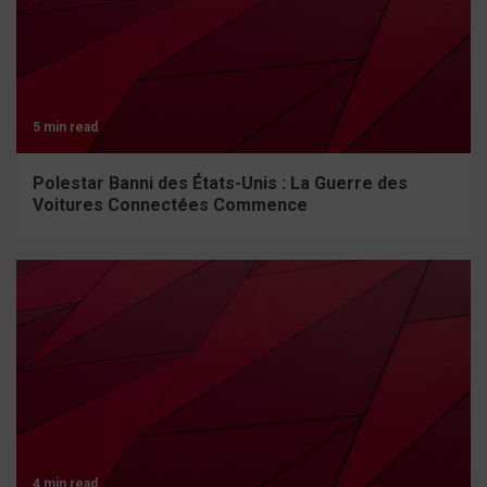
5 min read
Polestar Banni des États-Unis : La Guerre des
Voitures Connectées Commence
4 min read