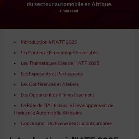
du secteur automobile en Afrique.
4 min read
Introduction à l’IATF 2025
Un Contexte Économique Favorable
Les Thématiques Clés de l’IATF 2025
Les Exposants et Participants
Les Conférences et Ateliers
Les Opportunités d’Investissement
Le Rôle de l’IATF dans le Développement de
l’Industrie Automobile Africaine
Conclusion : Un Événement Incontournable