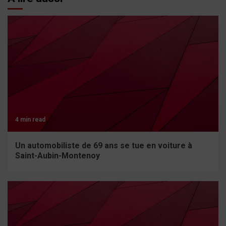
4 min read
Un automobiliste de 69 ans se tue en voiture à
Saint-Aubin-Montenoy