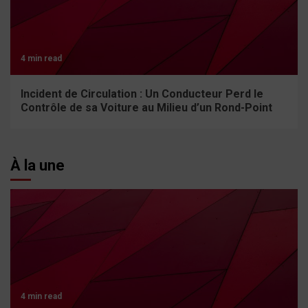
4 min read
Incident de Circulation : Un Conducteur Perd le
Contrôle de sa Voiture au Milieu d’un Rond-Point
À la une
4 min read