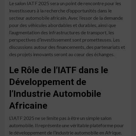
Le salon IATF 2025 sera un point de rencontre pour les
investisseurs à la recherche d’opportunités dans le
secteur automobile africain. Avec l’essor de la demande
pour des véhicules abordables et durables, ainsi que
l’augmentation des infrastructures de transport, les
perspectives d’investissement sont prometteuses. Les
discussions autour des financements, des partenariats et
des projets innovants seront au cœur des échanges.
Le Rôle de l’IATF dans le
Développement de
l’Industrie Automobile
Africaine
L’IATF 2025 ne se limite pas à être un simple salon
automobile. Il représente une véritable plateforme pour
le développement de l’industrie automobile en Afrique.