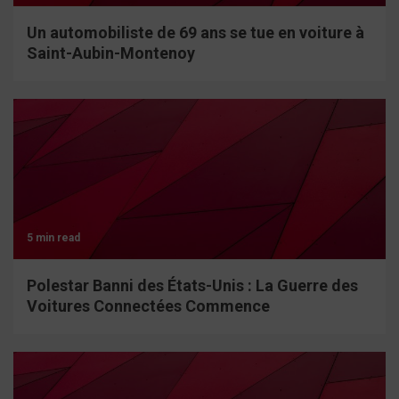
Un automobiliste de 69 ans se tue en voiture à
Saint-Aubin-Montenoy
5 min read
Polestar Banni des États-Unis : La Guerre des
Voitures Connectées Commence