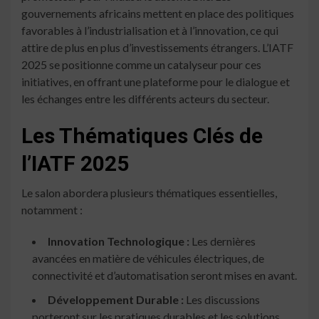
gouvernements africains mettent en place des politiques
favorables à l’industrialisation et à l’innovation, ce qui
attire de plus en plus d’investissements étrangers. L’IATF
2025 se positionne comme un catalyseur pour ces
initiatives, en offrant une plateforme pour le dialogue et
les échanges entre les différents acteurs du secteur.
Les Thématiques Clés de
l’IATF 2025
Le salon abordera plusieurs thématiques essentielles,
notamment :
Innovation Technologique :
Les dernières
avancées en matière de véhicules électriques, de
connectivité et d’automatisation seront mises en avant.
Développement Durable :
Les discussions
porteront sur les pratiques durables et les solutions