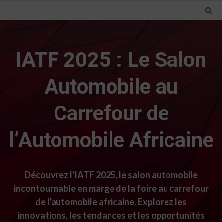
IATF 2025 : Le Salon
Automobile au
Carrefour de
l’Automobile Africaine
Découvrez l'IATF 2025, le salon automobile
incontournable en marge de la foire au carrefour
de l'automobile africaine. Explorez les
innovations, les tendances et les opportunités